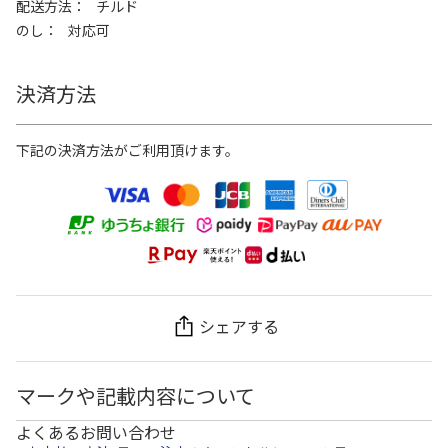
配送方法
チルド
のし
対応可
決済方法
下記の決済方法がご利用頂けます。
シェアする
マークや記載内容について
よくあるお問い合わせ