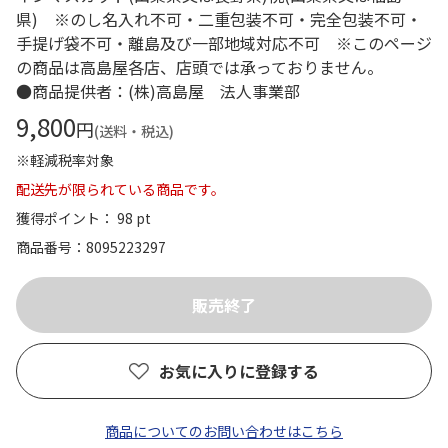
県) ※のし名入れ不可・二重包装不可・完全包装不可・
手提げ袋不可・離島及び一部地域対応不可 ※このページ
の商品は高島屋各店、店頭では承っておりません。
●商品提供者：(株)高島屋 法人事業部
9,800
円
(送料・税込)
※軽減税率対象
配送先が限られている商品です。
獲得ポイント： 98 pt
商品番号
8095223297
お気に入りに登録する
商品についてのお問い合わせはこちら