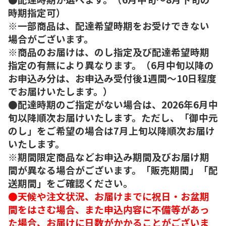
時期指定可）
※一部商品は、配達希望時期をお受けできない
場合がございます。
※商品のお届けは、のし指定及び配達希望時期
指定の有無により異なります。（6月中旬以降の
お申込み分は、お申込み受付後1週間～10日程度
でお届けいたします。）
●配達時期のご指定がない場合は、2026年6月中
旬以降順次お届けいたします。ただし、「御中元
のし」をご希望の場合は7月上旬以降順次お届け
いたします。
※期間限定商品などお申込み期間及びお届け期
間が異なる場合がございます。「販売期間」「配
送期間」をご確認ください。
●天候や注文状況、お届けまでに祝日・お盆期
間をはさむ場合、また申込内容に不備等があっ
た場合、お届けに日数がかかることがございま