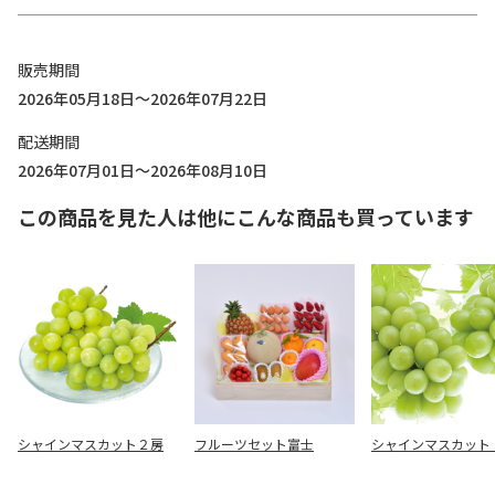
販売期間
2026年05月18日～2026年07月22日
配送期間
2026年07月01日～2026年08月10日
この商品を見た人は他にこんな商品も買っています
シャインマスカット２房
フルーツセット富士
シャインマスカット