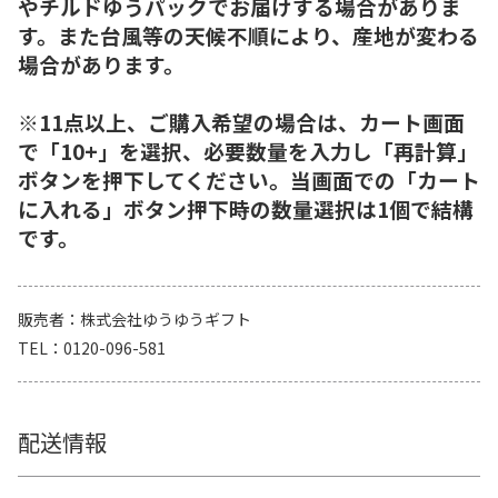
やチルドゆうパックでお届けする場合がありま
す。また台風等の天候不順により、産地が変わる
場合があります。
※11点以上、ご購入希望の場合は、カート画面
で「10+」を選択、必要数量を入力し「再計算」
ボタンを押下してください。当画面での「カート
に入れる」ボタン押下時の数量選択は1個で結構
です。
販売者
株式会社ゆうゆうギフト
TEL
0120-096-581
配送情報