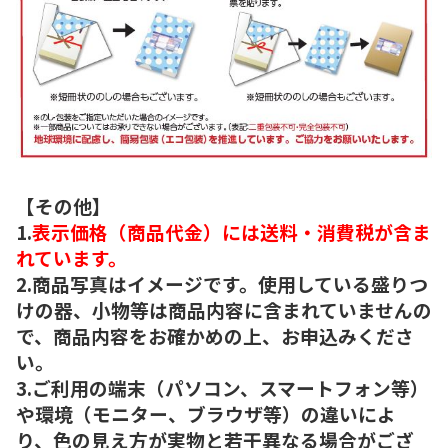
【その他】
1.
表示価格（商品代金）には送料・消費税が含ま
れています。
2.商品写真はイメージです。使用している盛りつ
けの器、小物等は商品内容に含まれていませんの
で、商品内容をお確かめの上、お申込みくださ
い。
3.ご利用の端末（パソコン、スマートフォン等）
や環境（モニター、ブラウザ等）の違いによ
り、色の見え方が実物と若干異なる場合がござ