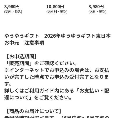
3,980円
10,800円
3,980円
(送料・税込)
(送料別・税込)
(送料・税込)
ゆうゆうギフト 2026年ゆうゆうギフト東日本
お中元 注意事項
【お申込期間】
「販売期間」をご確認ください。
※インターネットでお申込みの場合は、お支払
いが完了した時点でお申込み受付完了となりま
す。
詳しくはご利用ガイド内にある「お支払い・配
達について」をご覧ください。
【商品のお届けについて】
●配達時期が選べます。（6月中旬～8月下旬の