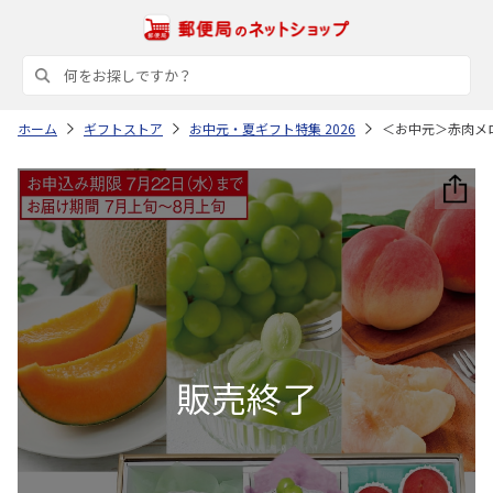
ホーム
ギフトストア
お中元・夏ギフト特集 2026
＜お中元＞赤肉メ