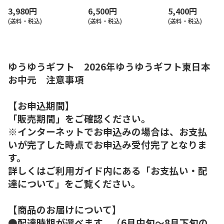
3,980円
6,500円
5,400円
(送料・税込)
(送料・税込)
(送料・税込)
ゆうゆうギフト 2026年ゆうゆうギフト東日本
お中元 注意事項
【お申込期間】
「販売期間」をご確認ください。
※インターネットでお申込みの場合は、お支払
いが完了した時点でお申込み受付完了となりま
す。
詳しくはご利用ガイド内にある「お支払い・配
達について」をご覧ください。
【商品のお届けについて】
●配達時期が選べます。（6月中旬～8月下旬の