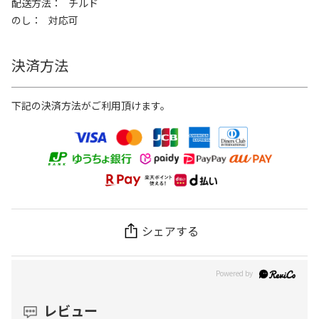
配送方法
チルド
のし
対応可
決済方法
下記の決済方法がご利用頂けます。
シェアする
レビュー