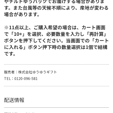
やチルドゆうパックでお届けする場合がありま
す。また台風等の天候不順により、産地が変わる
場合があります。
※11点以上、ご購入希望の場合は、カート画面
で「10+」を選択、必要数量を入力し「再計算」
ボタンを押下してください。当画面での「カート
に入れる」ボタン押下時の数量選択は1個で結構
です。
販売者
株式会社ゆうゆうギフト
TEL
0120-096-581
配送情報