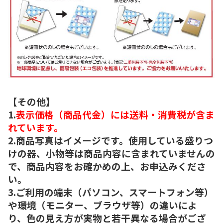
【その他】
1.
表示価格（商品代金）には送料・消費税が含ま
れています。
2.商品写真はイメージです。使用している盛りつ
けの器、小物等は商品内容に含まれていませんの
で、商品内容をお確かめの上、お申込みくださ
い。
3.ご利用の端末（パソコン、スマートフォン等）
や環境（モニター、ブラウザ等）の違いによ
り、色の見え方が実物と若干異なる場合がござ