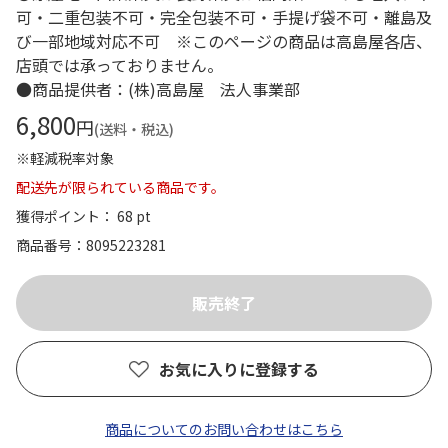
可・二重包装不可・完全包装不可・手提げ袋不可・離島及
び一部地域対応不可 ※このページの商品は高島屋各店、
店頭では承っておりません。
●商品提供者：(株)高島屋 法人事業部
6,800
円
(送料・税込)
※軽減税率対象
配送先が限られている商品です。
獲得ポイント： 68 pt
商品番号
8095223281
お気に入りに登録する
商品についてのお問い合わせはこちら