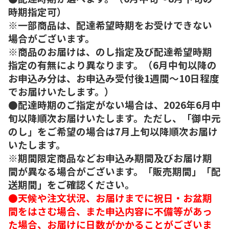
時期指定可）
※一部商品は、配達希望時期をお受けできない
場合がございます。
※商品のお届けは、のし指定及び配達希望時期
指定の有無により異なります。（6月中旬以降の
お申込み分は、お申込み受付後1週間～10日程度
でお届けいたします。）
●配達時期のご指定がない場合は、2026年6月中
旬以降順次お届けいたします。ただし、「御中元
のし」をご希望の場合は7月上旬以降順次お届け
いたします。
※期間限定商品などお申込み期間及びお届け期
間が異なる場合がございます。「販売期間」「配
送期間」をご確認ください。
●天候や注文状況、お届けまでに祝日・お盆期
間をはさむ場合、また申込内容に不備等があっ
た場合、お届けに日数がかかることがございま