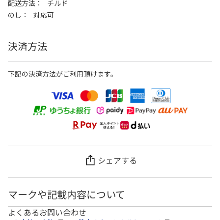
配送方法
チルド
のし
対応可
決済方法
下記の決済方法がご利用頂けます。
シェアする
マークや記載内容について
よくあるお問い合わせ