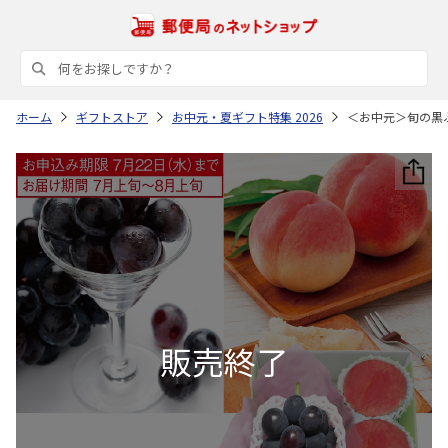
ホーム
ギフトストア
お中元・夏ギフト特集 2026
＜お中元＞旬の黒