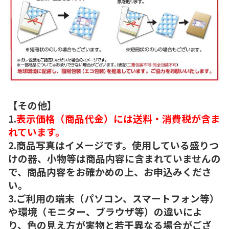
【その他】
1.
表示価格（商品代金）には送料・消費税が含ま
れています。
2.商品写真はイメージです。使用している盛りつ
けの器、小物等は商品内容に含まれていませんの
で、商品内容をお確かめの上、お申込みくださ
い。
3.ご利用の端末（パソコン、スマートフォン等）
や環境（モニター、ブラウザ等）の違いによ
り、色の見え方が実物と若干異なる場合がござ