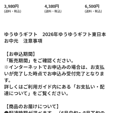
3,980円
4,380円
6,500円
(送料・税込)
(送料・税込)
(送料・税込)
ゆうゆうギフト 2026年ゆうゆうギフト東日本
お中元 注意事項
【お申込期間】
「販売期間」をご確認ください。
※インターネットでお申込みの場合は、お支払
いが完了した時点でお申込み受付完了となりま
す。
詳しくはご利用ガイド内にある「お支払い・配
達について」をご覧ください。
【商品のお届けについて】
●配達時期が選べます。（6月中旬～8月下旬の