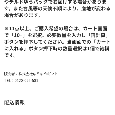
やチルドゆうパックでお届けする場合がありま
す。また台風等の天候不順により、産地が変わる
場合があります。
※11点以上、ご購入希望の場合は、カート画面
で「10+」を選択、必要数量を入力し「再計算」
ボタンを押下してください。当画面での「カート
に入れる」ボタン押下時の数量選択は1個で結構
です。
販売者
株式会社ゆうゆうギフト
TEL
0120-096-581
配送情報