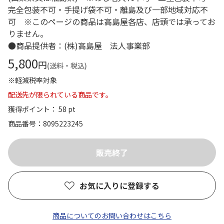
完全包装不可・手提げ袋不可・離島及び一部地域対応不
可 ※このページの商品は高島屋各店、店頭では承ってお
りません。
●商品提供者：(株)高島屋 法人事業部
5,800
円
(送料・税込)
※軽減税率対象
配送先が限られている商品です。
獲得ポイント： 58 pt
商品番号
8095223245
お気に入りに登録する
商品についてのお問い合わせはこちら