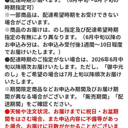
時期指定可）
※一部商品は、配達希望時期をお受けできない
場合がございます。
※商品のお届けは、のし指定及び配達希望時期
指定の有無により異なります。（6月中旬以降の
お申込み分は、お申込み受付後1週間～10日程度
でお届けいたします。）
●配達時期のご指定がない場合は、2026年6月中
旬以降順次お届けいたします。ただし、「御中元
のし」をご希望の場合は7月上旬以降順次お届け
いたします。
※期間限定商品などお申込み期間及びお届け期
間が異なる場合がございます。「販売期間」「配
送期間」をご確認ください。
●天候や注文状況、お届けまでに祝日・お盆期
間をはさむ場合、また申込内容に不備等があっ
た場合、お届けに日数がかかることがございま