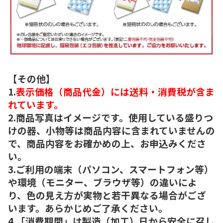
【その他】
1.
表示価格（商品代金）には送料・消費税が含ま
れています。
2.商品写真はイメージです。使用している盛りつ
けの器、小物等は商品内容に含まれていませんの
で、商品内容をお確かめの上、お申込みくださ
い。
3.ご利用の端末（パソコン、スマートフォン等）
や環境（モニター、ブラウザ等）の違いによ
り、色の見え方が実物と若干異なる場合がござ
います。あらかじめご了承ください。
4.「消費期間」は製造（加工）日から安全に召し