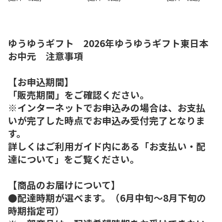
ゆうゆうギフト 2026年ゆうゆうギフト東日本
お中元 注意事項
【お申込期間】
「販売期間」をご確認ください。
※インターネットでお申込みの場合は、お支払
いが完了した時点でお申込み受付完了となりま
す。
詳しくはご利用ガイド内にある「お支払い・配
達について」をご覧ください。
【商品のお届けについて】
●配達時期が選べます。（6月中旬～8月下旬の
時期指定可）