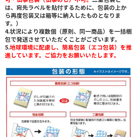
は、宛先ラベルを貼付するために、包装の上か
ら再度包装又は箱等に納入したものとなりま
す。）
4.状況により複数個（原則、同一商品）を一括梱
包で発送させていただくことがございます。
5.
地球環境に配慮し、簡易包装（エコ包装）を推
進しています。ご協力をお願いいたします。