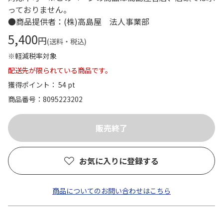
っておりません。
●商品提供者：(株)高島屋 法人事業部
5,400
円
(送料・税込)
※軽減税率対象
配送先が限られている商品です。
獲得ポイント： 54 pt
商品番号
8095223202
お気に入りに登録する
商品についてのお問い合わせはこちら