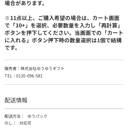
場合があります。
※11点以上、ご購入希望の場合は、カート画面
で「10+」を選択、必要数量を入力し「再計算」
ボタンを押下してください。当画面での「カート
に入れる」ボタン押下時の数量選択は1個で結構
です。
販売者
株式会社ゆうゆうギフト
TEL
0120-096-581
配送情報
配送方法
ゆうパック
のし
対応可