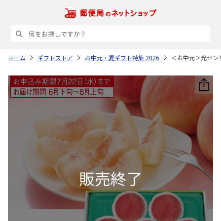
ホーム
ギフトストア
お中元・夏ギフト特集 2026
＜お中元＞光セン