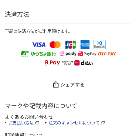
決済方法
下記の決済方法がご利用頂けます。
シェアする
マークや記載内容について
よくあるお問い合わせ
お支払い方法
注文のキャンセルについて
配送情報について