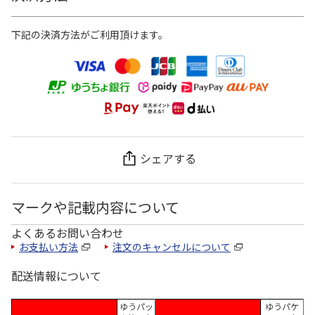
下記の決済方法がご利用頂けます。
シェアする
マークや記載内容について
よくあるお問い合わせ
お支払い方法
注文のキャンセルについて
配送情報について
ゆうパッ
ゆうパケ