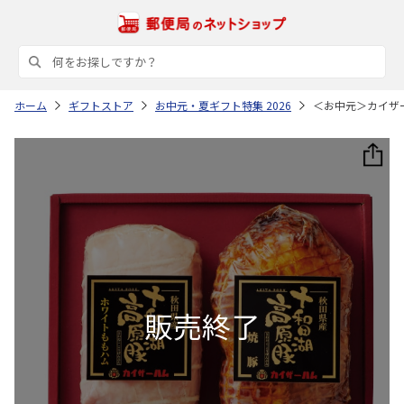
ホーム
ギフトストア
お中元・夏ギフト特集 2026
＜お中元＞カイザ