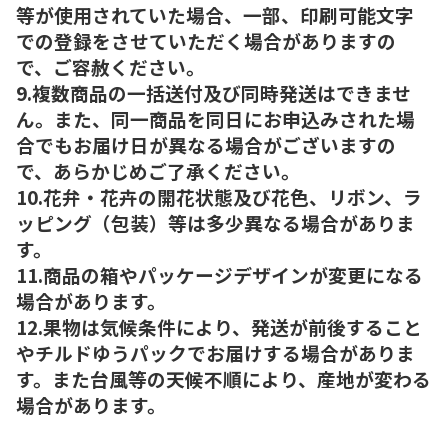
等が使用されていた場合、一部、印刷可能文字
での登録をさせていただく場合がありますの
で、ご容赦ください。
9.複数商品の一括送付及び同時発送はできませ
ん。また、同一商品を同日にお申込みされた場
合でもお届け日が異なる場合がございますの
で、あらかじめご了承ください。
10.花弁・花卉の開花状態及び花色、リボン、ラ
ッピング（包装）等は多少異なる場合がありま
す。
11.商品の箱やパッケージデザインが変更になる
場合があります。
12.果物は気候条件により、発送が前後すること
やチルドゆうパックでお届けする場合がありま
す。また台風等の天候不順により、産地が変わる
場合があります。