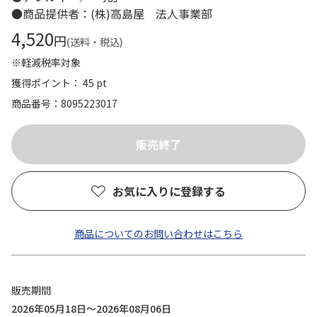
●商品提供者：(株)高島屋 法人事業部
4,520
円
(送料・税込)
※軽減税率対象
獲得ポイント： 45 pt
商品番号
8095223017
お気に入りに登録する
商品についてのお問い合わせはこちら
販売期間
2026年05月18日～2026年08月06日