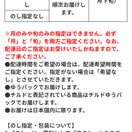
月下旬）
し
順次
お届けし
ます。
のし指定なし
※月のみや旬のみの指定はできません。必ず
「月」と「旬」を両方ご指定ください。なお、
配達日のご指定はお受けいたしかねますので、
ご了承ください。
●配達時間をご希望の場合は、配達希望時間を
ご指定ください。指定がない場合は「希望な
し」とさせていただきます。
●ゆうパックでお届けします。
●チルドと表記されている商品はチルドゆうパ
ックでお届けします。
●お届けは日本国内に限ります。
【のし指定・包装について】