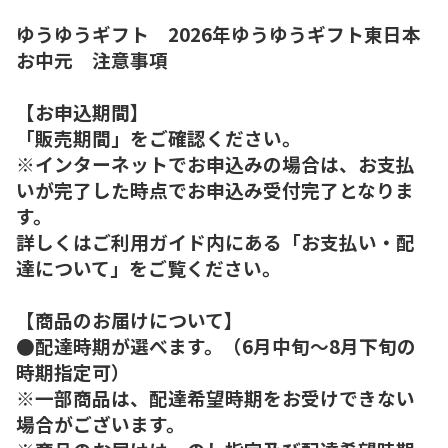
ゆうゆうギフト 2026年ゆうゆうギフト東日本
お中元 注意事項
【お申込期間】
「販売期間」をご確認ください。
※インターネットでお申込みの場合は、お支払
いが完了した時点でお申込み受付完了となりま
す。
詳しくはご利用ガイド内にある「お支払い・配
達について」をご覧ください。
【商品のお届けについて】
●配達時期が選べます。（6月中旬～8月下旬の
時期指定可）
※一部商品は、配達希望時期をお受けできない
場合がございます。