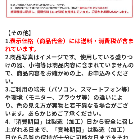
【その他】
1.
表示価格（商品代金）には送料・消費税が含ま
れています。
2.商品写真はイメージです。使用している盛りつ
けの器、小物等は商品内容に含まれていませんの
で、商品内容をお確かめの上、お申込みくださ
い。
3.ご利用の端末（パソコン、スマートフォン等）
や環境（モニター、ブラウザ等）の違いによ
り、色の見え方が実物と若干異なる場合がござ
います。あらかじめご了承ください。
4.「消費期間」は製造（加工）日から安全に召し
上がれる日まで、「賞味期間」は製造（加工）
日から品質の保持が十分に可能な日までをそれ