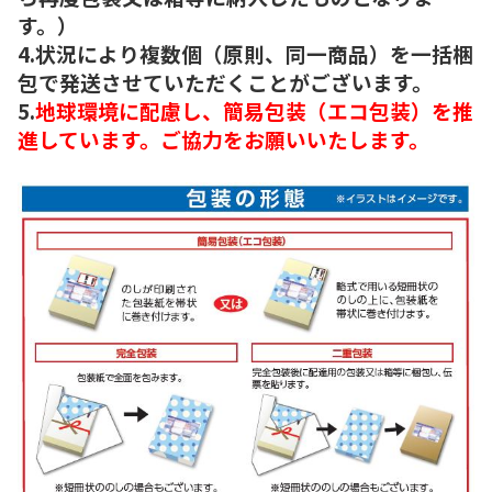
す。）
4.状況により複数個（原則、同一商品）を一括梱
包で発送させていただくことがございます。
5.
地球環境に配慮し、簡易包装（エコ包装）を推
進しています。ご協力をお願いいたします。