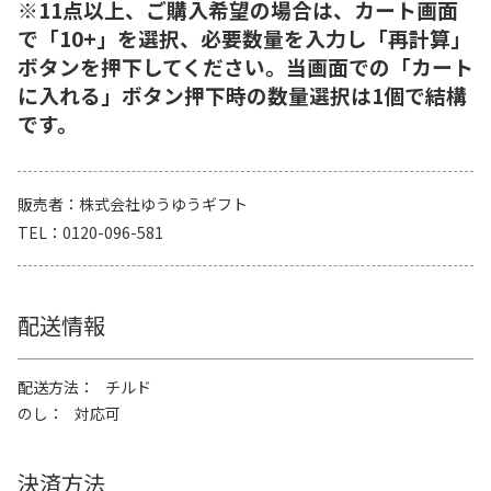
※11点以上、ご購入希望の場合は、カート画面
で「10+」を選択、必要数量を入力し「再計算」
ボタンを押下してください。当画面での「カート
に入れる」ボタン押下時の数量選択は1個で結構
です。
販売者
株式会社ゆうゆうギフト
TEL
0120-096-581
配送情報
配送方法
チルド
のし
対応可
決済方法