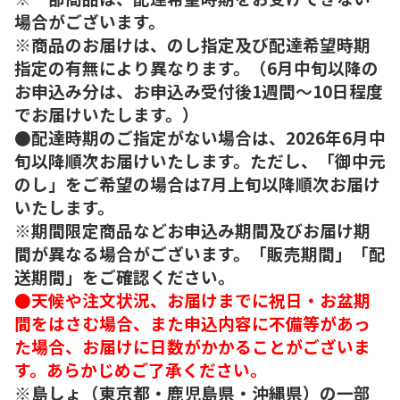
場合がございます。
※商品のお届けは、のし指定及び配達希望時期
指定の有無により異なります。（6月中旬以降の
お申込み分は、お申込み受付後1週間～10日程度
でお届けいたします。）
●配達時期のご指定がない場合は、2026年6月中
旬以降順次お届けいたします。ただし、「御中元
のし」をご希望の場合は7月上旬以降順次お届け
いたします。
※期間限定商品などお申込み期間及びお届け期
間が異なる場合がございます。「販売期間」「配
送期間」をご確認ください。
●天候や注文状況、お届けまでに祝日・お盆期
間をはさむ場合、また申込内容に不備等があっ
た場合、お届けに日数がかかることがございま
す。あらかじめご了承ください。
※島しょ（東京都・鹿児島県・沖縄県）の一部