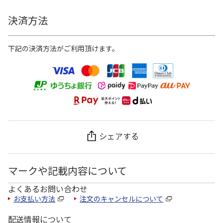
決済方法
下記の決済方法がご利用頂けます。
シェアする
マークや記載内容について
よくあるお問い合わせ
お支払い方法
注文のキャンセルについて
配送情報について