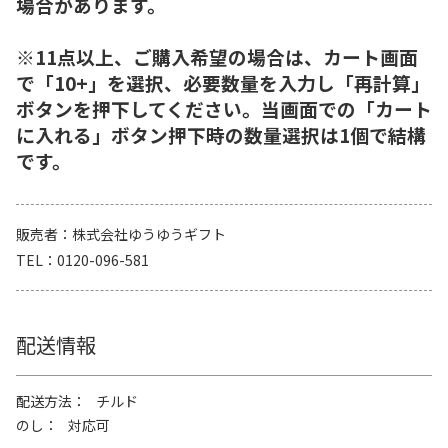
場合があります。
※11点以上、ご購入希望の場合は、カート画面
で「10+」を選択、必要数量を入力し「再計算」
ボタンを押下してください。当画面での「カート
に入れる」ボタン押下時の数量選択は1個で結構
です。
販売者
株式会社ゆうゆうギフト
TEL
0120-096-581
配送情報
配送方法
チルド
のし
対応可