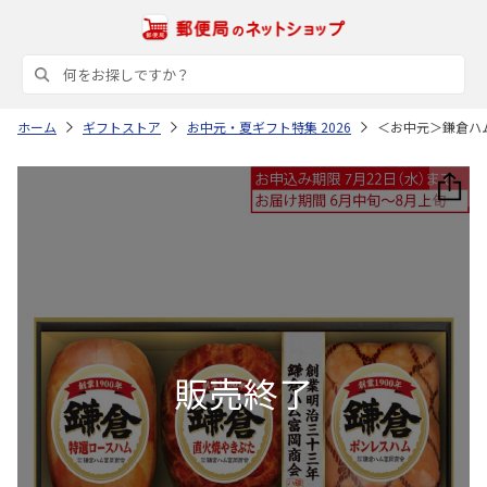
ホーム
ギフトストア
お中元・夏ギフト特集 2026
＜お中元＞鎌倉ハ