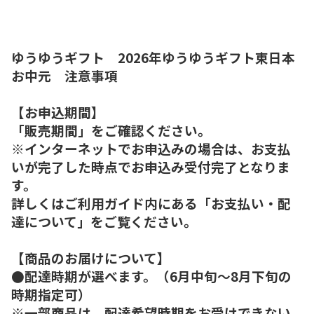
ゆうゆうギフト 2026年ゆうゆうギフト東日本
お中元 注意事項
【お申込期間】
「販売期間」をご確認ください。
※インターネットでお申込みの場合は、お支払
いが完了した時点でお申込み受付完了となりま
す。
詳しくはご利用ガイド内にある「お支払い・配
達について」をご覧ください。
【商品のお届けについて】
●配達時期が選べます。（6月中旬～8月下旬の
時期指定可）
※一部商品は、配達希望時期をお受けできない