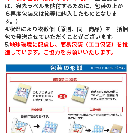
は、宛先ラベルを貼付するために、包装の上か
ら再度包装又は箱等に納入したものとなりま
す。）
4.状況により複数個（原則、同一商品）を一括梱
包で発送させていただくことがございます。
5.
地球環境に配慮し、簡易包装（エコ包装）を推
進しています。ご協力をお願いいたします。