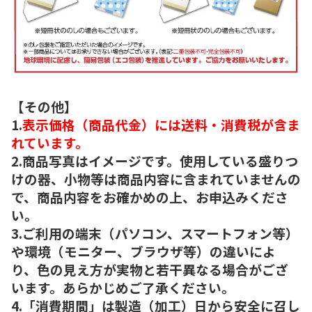
【その他】
1.
表示価格（商品代金）には送料・消費税が含ま
れています。
2.商品写真はイメージです。使用している盛りつ
けの器、小物等は商品内容に含まれていませんの
で、商品内容をお確かめの上、お申込みくださ
い。
3.ご利用の端末（パソコン、スマートフォン等）
や環境（モニター、ブラウザ等）の違いによ
り、色の見え方が実物と若干異なる場合がござ
います。あらかじめご了承ください。
4.「消費期間」は製造（加工）日から安全に召し