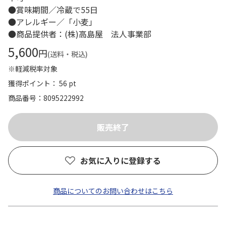
●賞味期間／冷蔵で55日
●アレルギー／「小麦」
●商品提供者：(株)高島屋 法人事業部
5,600
円
(送料・税込)
※軽減税率対象
獲得ポイント： 56 pt
商品番号
8095222992
お気に入りに登録する
商品についてのお問い合わせはこちら