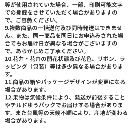
等が使用されていた場合、一部、印刷可能文字
での登録をさせていただく場合がありますの
で、ご容赦ください。
9.複数商品の一括送付及び同時発送はできませ
ん。また、同一商品を同日にお申込みされた場
合でもお届け日が異なる場合がございますの
で、あらかじめご了承ください。
10.花弁・花卉の開花状態及び花色、リボン、ラ
ッピング（包装）等は多少異なる場合がありま
す。
11.商品の箱やパッケージデザインが変更になる
場合があります。
12.果物は気候条件により、発送が前後すること
やチルドゆうパックでお届けする場合がありま
す。また台風等の天候不順により、産地が変わる
場合があります。