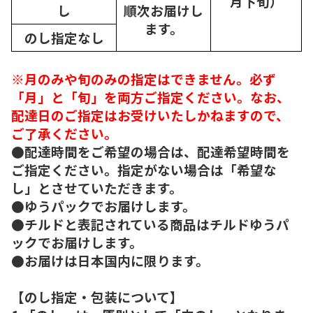
月下旬）
し
順次
お届けし
ます。
のし指定なし
※月のみや旬のみの指定はできません。必ず
「月」と「旬」を両方ご指定ください。なお、
配達日のご指定はお受けいたしかねますので、
ご了承ください。
●配達時間をご希望の場合は、配達希望時間を
ご指定ください。指定がない場合は「希望な
し」とさせていただきます。
●ゆうパックでお届けします。
●チルドと表記されている商品はチルドゆうパ
ックでお届けします。
●お届けは日本国内に限ります。
【のし指定・包装について】