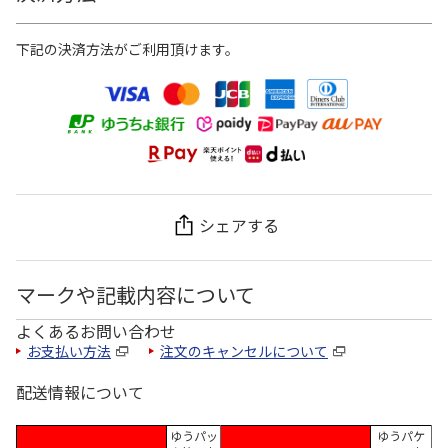
下記の決済方法がご利用頂けます。
シェアする
マークや記載内容について
よくあるお問い合わせ
お支払い方法
注文のキャンセルについて
配送情報について
ゆうパッ
ゆうパケ