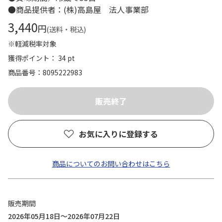
●商品提供者：(株)高島屋 法人事業部
3,440
円
(送料・税込)
※軽減税率対象
獲得ポイント： 34 pt
商品番号
8095222983
お気に入りに登録する
商品についてのお問い合わせはこちら
販売期間
2026年05月18日～2026年07月22日