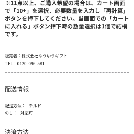
※11点以上、ご購入希望の場合は、カート画面
で「10+」を選択、必要数量を入力し「再計算」
ボタンを押下してください。当画面での「カート
に入れる」ボタン押下時の数量選択は1個で結構
です。
販売者
株式会社ゆうゆうギフト
TEL
0120-096-581
配送情報
配送方法
チルド
のし
対応可
決済方法