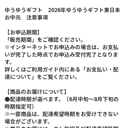
ゆうゆうギフト 2026年ゆうゆうギフト東日本
お中元 注意事項
【お申込期間】
「販売期間」をご確認ください。
※インターネットでお申込みの場合は、お支払
いが完了した時点でお申込み受付完了となりま
す。
詳しくはご利用ガイド内にある「お支払い・配
達について」をご覧ください。
【商品のお届けについて】
●配達時期が選べます。（6月中旬～8月下旬の
時期指定可）
※一部商品は、配達希望時期をお受けできない
場合がございます。