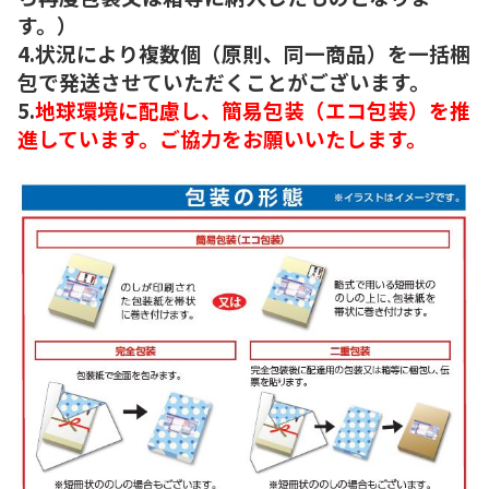
す。）
4.状況により複数個（原則、同一商品）を一括梱
包で発送させていただくことがございます。
5.
地球環境に配慮し、簡易包装（エコ包装）を推
進しています。ご協力をお願いいたします。