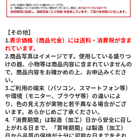
【その他】
1.
表示価格（商品代金）には送料・消費税が含ま
れています。
2.商品写真はイメージです。使用している盛りつ
けの器、小物等は商品内容に含まれていませんの
で、商品内容をお確かめの上、お申込みくださ
い。
3.ご利用の端末（パソコン、スマートフォン等）
や環境（モニター、ブラウザ等）の違いによ
り、色の見え方が実物と若干異なる場合がござ
います。あらかじめご了承ください。
4.「消費期間」は製造（加工）日から安全に召し
上がれる日まで、「賞味期間」は製造（加工）
日から品質の保持が十分に可能な日までをそれ