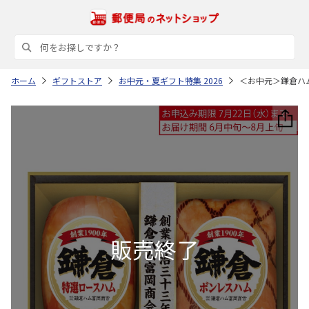
ホーム
ギフトストア
お中元・夏ギフト特集 2026
＜お中元＞鎌倉ハ