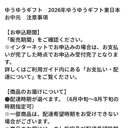
ゆうゆうギフト 2026年ゆうゆうギフト東日本
お中元 注意事項
【お申込期間】
「販売期間」をご確認ください。
※インターネットでお申込みの場合は、お支払
いが完了した時点でお申込み受付完了となりま
す。
詳しくはご利用ガイド内にある「お支払い・配
達について」をご覧ください。
【商品のお届けについて】
●配達時期が選べます。（6月中旬～8月下旬の
時期指定可）
※一部商品は、配達希望時期をお受けできない
場合がございます。