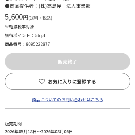
●商品提供者：(株)高島屋 法人事業部
5,600
円
(送料・税込)
※軽減税率対象
獲得ポイント： 56 pt
商品番号
8095222877
お気に入りに登録する
商品についてのお問い合わせはこちら
販売期間
2026年05月18日～2026年08月06日