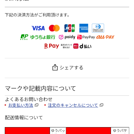
下記の決済方法がご利用頂けます。
シェアする
マークや記載内容について
よくあるお問い合わせ
お支払い方法
注文のキャンセルについて
配送情報について
ゆうパッ
ゆうパケ