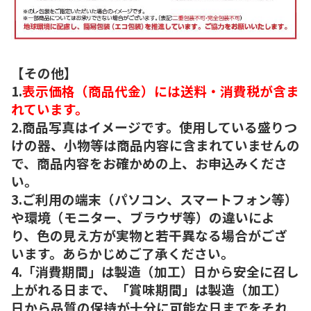
【その他】
1.
表示価格（商品代金）には送料・消費税が含ま
れています。
2.商品写真はイメージです。使用している盛りつ
けの器、小物等は商品内容に含まれていませんの
で、商品内容をお確かめの上、お申込みくださ
い。
3.ご利用の端末（パソコン、スマートフォン等）
や環境（モニター、ブラウザ等）の違いによ
り、色の見え方が実物と若干異なる場合がござ
います。あらかじめご了承ください。
4.「消費期間」は製造（加工）日から安全に召し
上がれる日まで、「賞味期間」は製造（加工）
日から品質の保持が十分に可能な日までをそれ