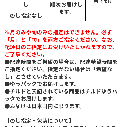
月下旬）
し
順次
お届けし
ます。
のし指定なし
※月のみや旬のみの指定はできません。必ず
「月」と「旬」を両方ご指定ください。なお、
配達日のご指定はお受けいたしかねますので、
ご了承ください。
●配達時間をご希望の場合は、配達希望時間を
ご指定ください。指定がない場合は「希望な
し」とさせていただきます。
●ゆうパックでお届けします。
●チルドと表記されている商品はチルドゆうパ
ックでお届けします。
●お届けは日本国内に限ります。
【のし指定・包装について】