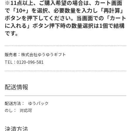
※11点以上、ご購入希望の場合は、カート画面
で「10+」を選択、必要数量を入力し「再計算」
ボタンを押下してください。当画面での「カート
に入れる」ボタン押下時の数量選択は1個で結構
です。
販売者
株式会社ゆうゆうギフト
TEL
0120-096-581
配送情報
配送方法
ゆうパック
のし
対応可
決済方法