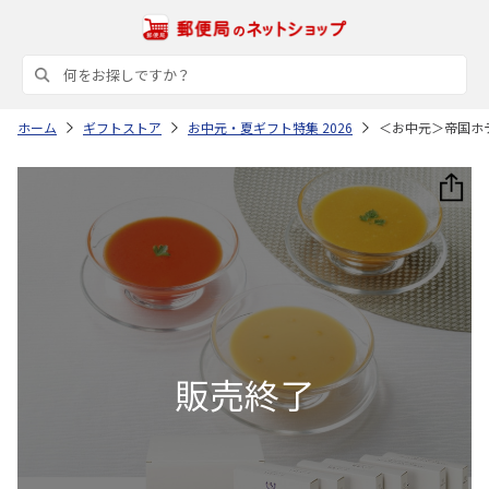
ホーム
ギフトストア
お中元・夏ギフト特集 2026
＜お中元＞帝国ホ