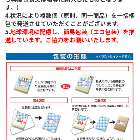
す。）
4.状況により複数個（原則、同一商品）を一括梱
包で発送させていただくことがございます。
5.
地球環境に配慮し、簡易包装（エコ包装）を推
進しています。ご協力をお願いいたします。