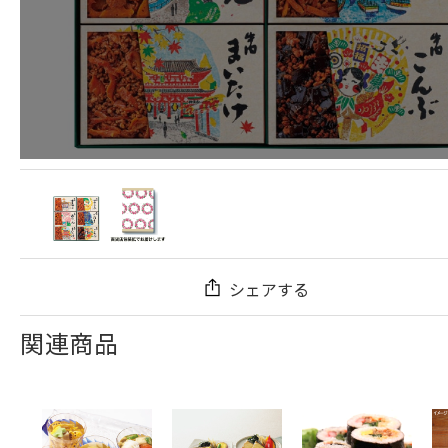
シェアする
関連商品