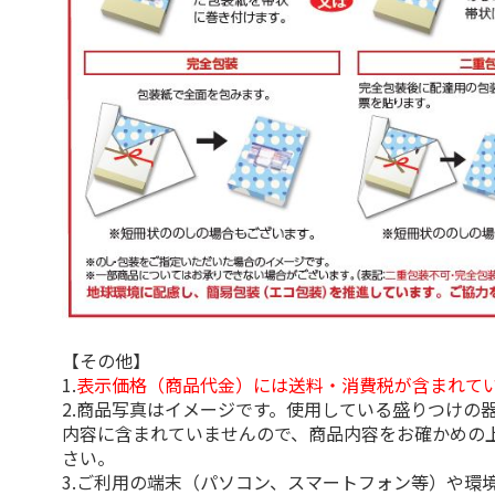
【その他】
1.
表示価格（商品代金）には送料・消費税が含まれて
2.商品写真はイメージです。使用している盛りつけの
内容に含まれていませんので、商品内容をお確かめの
さい。
3.ご利用の端末（パソコン、スマートフォン等）や環