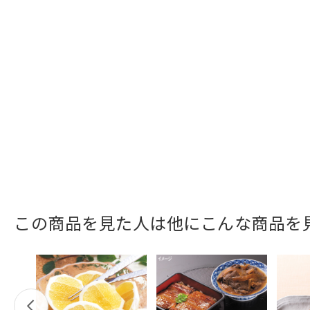
この商品を見た人は他にこんな商品を