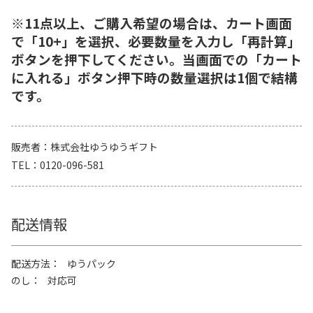
※11点以上、ご購入希望の場合は、カート画面
で「10+」を選択、必要数量を入力し「再計算」
ボタンを押下してください。当画面での「カート
に入れる」ボタン押下時の数量選択は1個で結構
です。
販売者
株式会社ゆうゆうギフト
TEL
0120-096-581
配送情報
配送方法
ゆうパック
のし
対応可