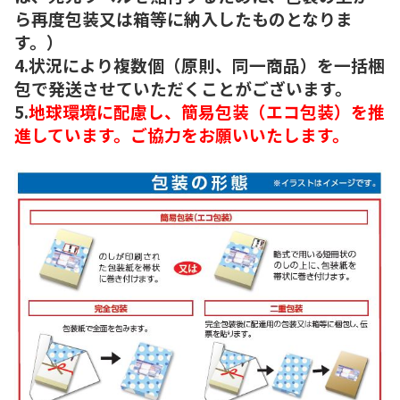
ら再度包装又は箱等に納入したものとなりま
す。）
4.状況により複数個（原則、同一商品）を一括梱
包で発送させていただくことがございます。
5.
地球環境に配慮し、簡易包装（エコ包装）を推
進しています。ご協力をお願いいたします。