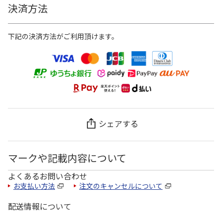
決済方法
下記の決済方法がご利用頂けます。
シェアする
マークや記載内容について
よくあるお問い合わせ
お支払い方法
注文のキャンセルについて
配送情報について