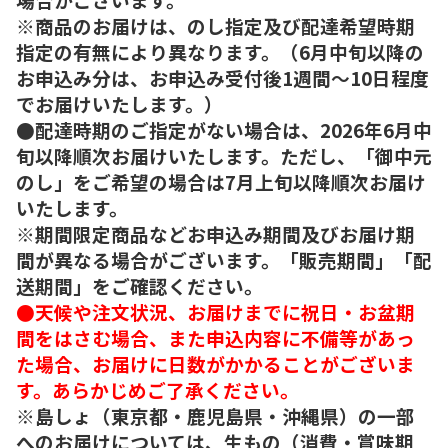
※商品のお届けは、のし指定及び配達希望時期
指定の有無により異なります。（6月中旬以降の
お申込み分は、お申込み受付後1週間～10日程度
でお届けいたします。）
●配達時期のご指定がない場合は、2026年6月中
旬以降順次お届けいたします。ただし、「御中元
のし」をご希望の場合は7月上旬以降順次お届け
いたします。
※期間限定商品などお申込み期間及びお届け期
間が異なる場合がございます。「販売期間」「配
送期間」をご確認ください。
●天候や注文状況、お届けまでに祝日・お盆期
間をはさむ場合、また申込内容に不備等があっ
た場合、お届けに日数がかかることがございま
す。あらかじめご了承ください。
※島しょ（東京都・鹿児島県・沖縄県）の一部
へのお届けについては、生もの（消費・賞味期