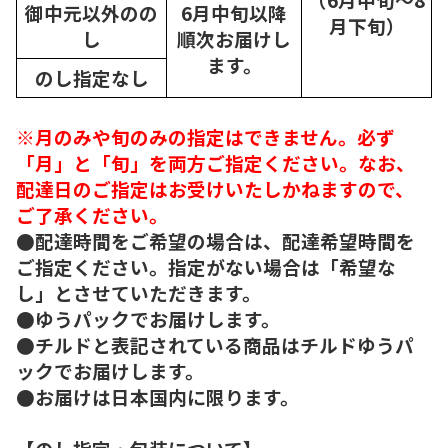
御中元以外のの
6月中旬以降
月下旬）
し
順次
お届けし
ます。
のし指定なし
※月のみや旬のみの指定はできません。必ず
「月」と「旬」を両方ご指定ください。なお、
配達日のご指定はお受けいたしかねますので、
ご了承ください。
●配達時間をご希望の場合は、配達希望時間を
ご指定ください。指定がない場合は「希望な
し」とさせていただきます。
●ゆうパックでお届けします。
●チルドと表記されている商品はチルドゆうパ
ックでお届けします。
●お届けは日本国内に限ります。