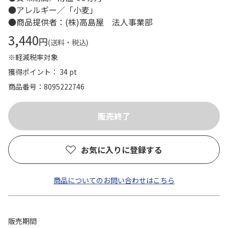
●アレルギー／「小麦」
●商品提供者：(株)高島屋 法人事業部
3,440
円
(送料・税込)
※軽減税率対象
獲得ポイント： 34 pt
商品番号
8095222746
お気に入りに登録する
商品についてのお問い合わせはこちら
販売期間