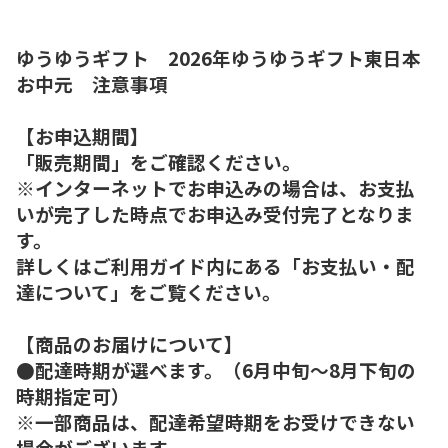
ゆうゆうギフト 2026年ゆうゆうギフト東日本
お中元 注意事項
【お申込期間】
「販売期間」をご確認ください。
※インターネットでお申込みの場合は、お支払
いが完了した時点でお申込み受付完了となりま
す。
詳しくはご利用ガイド内にある「お支払い・配
達について」をご覧ください。
【商品のお届けについて】
●配達時期が選べます。（6月中旬～8月下旬の
時期指定可）
※一部商品は、配達希望時期をお受けできない
場合がございます。