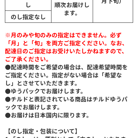
月下旬）
し
順次
お届けし
ます。
のし指定なし
※月のみや旬のみの指定はできません。必ず
「月」と「旬」を両方ご指定ください。なお、
配達日のご指定はお受けいたしかねますので、
ご了承ください。
●配達時間をご希望の場合は、配達希望時間を
ご指定ください。指定がない場合は「希望な
し」とさせていただきます。
●ゆうパックでお届けします。
●チルドと表記されている商品はチルドゆうパ
ックでお届けします。
●お届けは日本国内に限ります。
【のし指定・包装について】