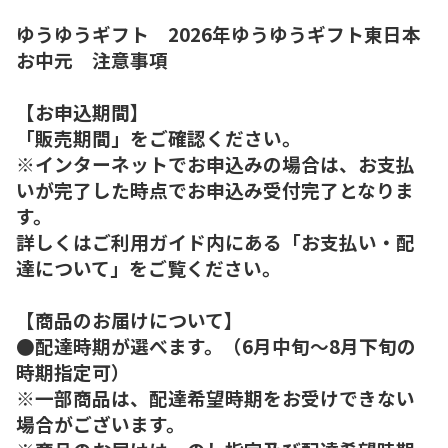
ゆうゆうギフト 2026年ゆうゆうギフト東日本
お中元 注意事項
【お申込期間】
「販売期間」をご確認ください。
※インターネットでお申込みの場合は、お支払
いが完了した時点でお申込み受付完了となりま
す。
詳しくはご利用ガイド内にある「お支払い・配
達について」をご覧ください。
【商品のお届けについて】
●配達時期が選べます。（6月中旬～8月下旬の
時期指定可）
※一部商品は、配達希望時期をお受けできない
場合がございます。