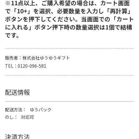
※11点以上、ご購入希望の場合は、カート画面
で「10+」を選択、必要数量を入力し「再計算」
ボタンを押下してください。当画面での「カート
に入れる」ボタン押下時の数量選択は1個で結構
です。
販売者
株式会社ゆうゆうギフト
TEL
0120-096-581
配送情報
配送方法
ゆうパック
のし
対応可
決済方法