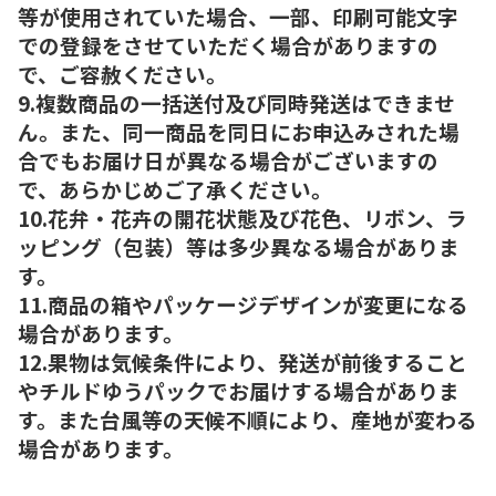
等が使用されていた場合、一部、印刷可能文字
での登録をさせていただく場合がありますの
で、ご容赦ください。
9.複数商品の一括送付及び同時発送はできませ
ん。また、同一商品を同日にお申込みされた場
合でもお届け日が異なる場合がございますの
で、あらかじめご了承ください。
10.花弁・花卉の開花状態及び花色、リボン、ラ
ッピング（包装）等は多少異なる場合がありま
す。
11.商品の箱やパッケージデザインが変更になる
場合があります。
12.果物は気候条件により、発送が前後すること
やチルドゆうパックでお届けする場合がありま
す。また台風等の天候不順により、産地が変わる
場合があります。