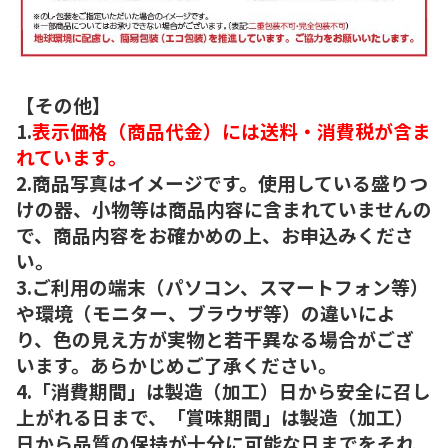
【その他】
1.
表示価格（商品代金）には送料・消費税が含ま
れています。
2.商品写真はイメージです。使用している盛りつ
けの器、小物等は商品内容に含まれていませんの
で、商品内容をお確かめの上、お申込みくださ
い。
3.ご利用の端末（パソコン、スマートフォン等）
や環境（モニター、ブラウザ等）の違いによ
り、色の見え方が実物と若干異なる場合がござ
います。あらかじめご了承ください。
4.「消費期間」は製造（加工）日から安全に召し
上がれる日まで、「賞味期間」は製造（加工）
日から品質の保持が十分に可能な日までをそれ