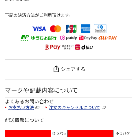
下記の決済方法がご利用頂けます。
シェアする
マークや記載内容について
よくあるお問い合わせ
お支払い方法
注文のキャンセルについて
配送情報について
ゆうパッ
ゆうパケ