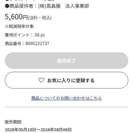
●商品提供者：(株)高島屋 法人事業部
5,600
円
(送料・税込)
※軽減税率対象
獲得ポイント： 56 pt
商品番号
8095222737
お気に入りに登録する
商品についてのお問い合わせはこちら
販売期間
2026年05月18日～2026年08月06日