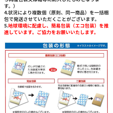
す。）
4.状況により複数個（原則、同一商品）を一括梱
包で発送させていただくことがございます。
5.
地球環境に配慮し、簡易包装（エコ包装）を推
進しています。ご協力をお願いいたします。