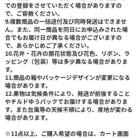
での登録をさせていただく場合がありますの
で、ご容赦ください。
9.複数商品の一括送付及び同時発送はできませ
ん。また、同一商品を同日にお申込みされた場
合でもお届け日が異なる場合がございますの
で、あらかじめご了承ください。
10.花弁・花卉の開花状態及び花色、リボン、ラ
ッピング（包装）等は多少異なる場合がありま
す。
11.商品の箱やパッケージデザインが変更になる
場合があります。
12.果物は気候条件により、発送が前後すること
やチルドゆうパックでお届けする場合がありま
す。また台風等の天候不順により、産地が変わる
場合があります。
※11点以上、ご購入希望の場合は、カート画面