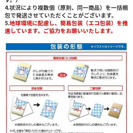
4.状況により複数個（原則、同一商品）を一括梱
包で発送させていただくことがございます。
5.
地球環境に配慮し、簡易包装（エコ包装）を推
進しています。ご協力をお願いいたします。