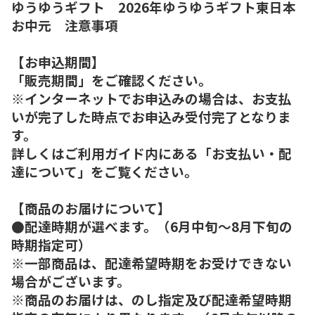
ゆうゆうギフト 2026年ゆうゆうギフト東日本
お中元 注意事項
【お申込期間】
「販売期間」をご確認ください。
※インターネットでお申込みの場合は、お支払
いが完了した時点でお申込み受付完了となりま
す。
詳しくはご利用ガイド内にある「お支払い・配
達について」をご覧ください。
【商品のお届けについて】
●配達時期が選べます。（6月中旬～8月下旬の
時期指定可）
※一部商品は、配達希望時期をお受けできない
場合がございます。
※商品のお届けは、のし指定及び配達希望時期