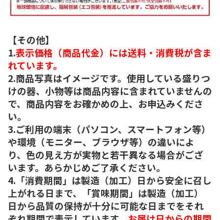
【その他】
1.
表示価格（商品代金）には送料・消費税が含ま
れています。
2.商品写真はイメージです。使用している盛りつ
けの器、小物等は商品内容に含まれていませんの
で、商品内容をお確かめの上、お申込みくださ
い。
3.ご利用の端末（パソコン、スマートフォン等）
や環境（モニター、ブラウザ等）の違いによ
り、色の見え方が実物と若干異なる場合がござ
います。あらかじめご了承ください。
4.「消費期間」は製造（加工）日から安全に召し
上がれる日まで、「賞味期間」は製造（加工）
日から品質の保持が十分に可能な日までをそれ
ぞれ期間で表示しています。
お届け日からの期間