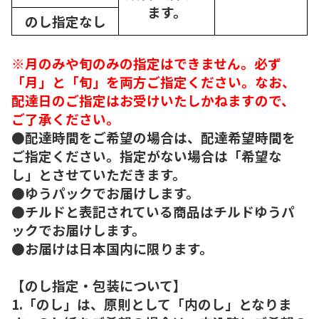
ます。
のし指定なし
※月のみや旬のみの指定はできません。必ず
「月」と「旬」を両方ご指定ください。なお、
配達日のご指定はお受けいたしかねますので、
ご了承ください。
●配達時間をご希望の場合は、配達希望時間を
ご指定ください。指定がない場合は「希望な
し」とさせていただきます。
●ゆうパックでお届けします。
●チルドと表記されている商品はチルドゆうパ
ックでお届けします。
●お届けは日本国内に限ります。
【のし指定・包装について】
1.「のし」は、原則として「内のし」となりま