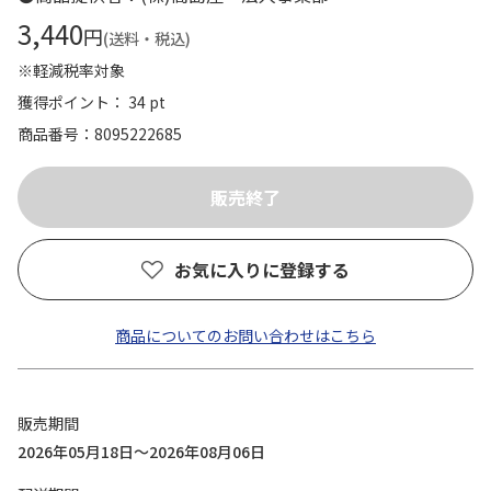
3,440
円
(送料・税込)
※軽減税率対象
獲得ポイント： 34 pt
商品番号
8095222685
お気に入りに登録する
商品についてのお問い合わせはこちら
販売期間
2026年05月18日～2026年08月06日