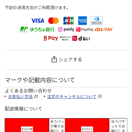
下記の決済方法がご利用頂けます。
シェアする
マークや記載内容について
よくあるお問い合わせ
お支払い方法
注文のキャンセルについて
配送情報について
ゆうパッ
ゆうパケ
ク等でお
ットでお
届けしま
届けしま