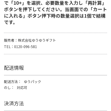
で「10+」を選択、必要数量を入力し「再計算」
ボタンを押下してください。当画面での「カート
に入れる」ボタン押下時の数量選択は1個で結構
です。
販売者
株式会社ゆうゆうギフト
TEL
0120-096-581
配送情報
配送方法
ゆうパック
のし
対応可
決済方法