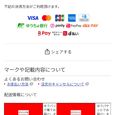
下記の決済方法がご利用頂けます。
シェアする
マークや記載内容について
よくあるお問い合わせ
お支払い方法
注文のキャンセルについて
配送情報について
ゆうパッ
ゆうパケ
ク等でお
ットでお
届けしま
届けしま