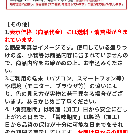
【その他】
1.
表示価格（商品代金）には送料・消費税が含ま
れています。
2.商品写真はイメージです。使用している盛りつ
けの器、小物等は商品内容に含まれていませんの
で、商品内容をお確かめの上、お申込みくださ
い。
3.ご利用の端末（パソコン、スマートフォン等）
や環境（モニター、ブラウザ等）の違いによ
り、色の見え方が実物と若干異なる場合がござ
います。あらかじめご了承ください。
4.「消費期間」は製造（加工）日から安全に召し
上がれる日まで、「賞味期間」は製造（加工）
日から品質の保持が十分に可能な日までをそれ
ぞれ期間で表示しています。
お届け日からの期間