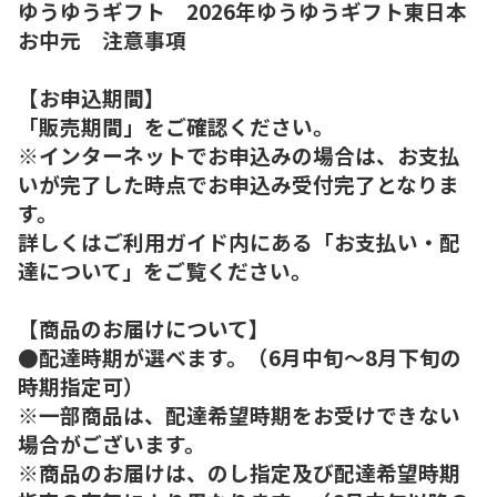
ゆうゆうギフト 2026年ゆうゆうギフト東日本
お中元 注意事項
【お申込期間】
「販売期間」をご確認ください。
※インターネットでお申込みの場合は、お支払
いが完了した時点でお申込み受付完了となりま
す。
詳しくはご利用ガイド内にある「お支払い・配
達について」をご覧ください。
【商品のお届けについて】
●配達時期が選べます。（6月中旬～8月下旬の
時期指定可）
※一部商品は、配達希望時期をお受けできない
場合がございます。
※商品のお届けは、のし指定及び配達希望時期