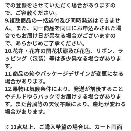
での登録をさせていただく場合がありますの
で、ご容赦ください。
9.複数商品の一括送付及び同時発送はできませ
ん。また、同一商品を同日にお申込みされた場
合でもお届け日が異なる場合がございますの
で、あらかじめご了承ください。
10.花弁・花卉の開花状態及び花色、リボン、ラ
ッピング（包装）等は多少異なる場合がありま
す。
11.商品の箱やパッケージデザインが変更になる
場合があります。
12.果物は気候条件により、発送が前後すること
やチルドゆうパックでお届けする場合がありま
す。また台風等の天候不順により、産地が変わる
場合があります。
※11点以上、ご購入希望の場合は、カート画面