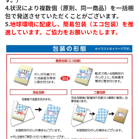
4.状況により複数個（原則、同一商品）を一括梱
包で発送させていただくことがございます。
5.
地球環境に配慮し、簡易包装（エコ包装）を推
進しています。ご協力をお願いいたします。