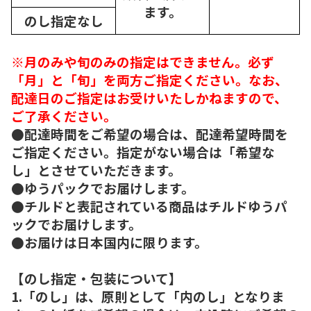
ます。
のし指定なし
※月のみや旬のみの指定はできません。必ず
「月」と「旬」を両方ご指定ください。なお、
配達日のご指定はお受けいたしかねますので、
ご了承ください。
●配達時間をご希望の場合は、配達希望時間を
ご指定ください。指定がない場合は「希望な
し」とさせていただきます。
●ゆうパックでお届けします。
●チルドと表記されている商品はチルドゆうパ
ックでお届けします。
●お届けは日本国内に限ります。
【のし指定・包装について】
1.「のし」は、原則として「内のし」となりま