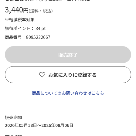
3,440
円
(送料・税込)
※軽減税率対象
獲得ポイント： 34 pt
商品番号
8095222667
お気に入りに登録する
商品についてのお問い合わせはこちら
販売期間
2026年05月18日～2026年08月06日