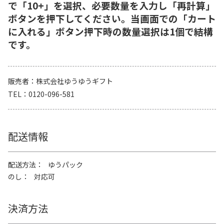
で「10+」を選択、必要数量を入力し「再計算」
ボタンを押下してください。当画面での「カート
に入れる」ボタン押下時の数量選択は1個で結構
です。
販売者
株式会社ゆうゆうギフト
TEL
0120-096-581
配送情報
配送方法
ゆうパック
のし
対応可
決済方法