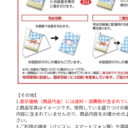
【その他】
1.
表示価格（商品代金）には送料・消費税が含まれて
2.商品写真はイメージです。使用している盛りつけの
内容に含まれていませんので、商品内容をお確かめの
さい。
3.ご利用の端末（パソコン、スマートフォン等）や環