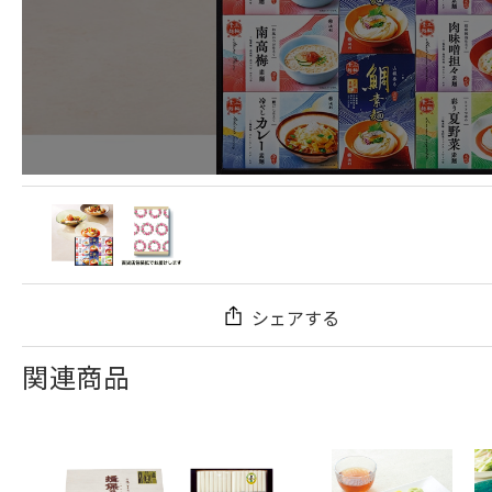
シェアする
関連商品