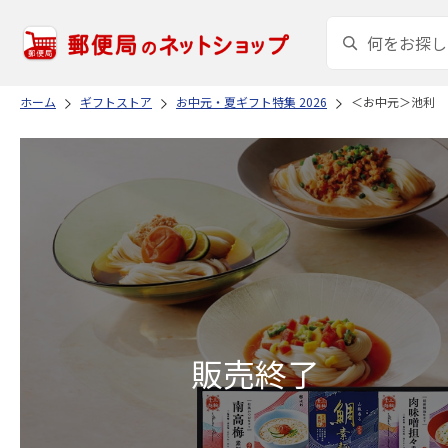
ホーム
ギフトストア
お中元・夏ギフト特集 2026
＜お中元＞池利 