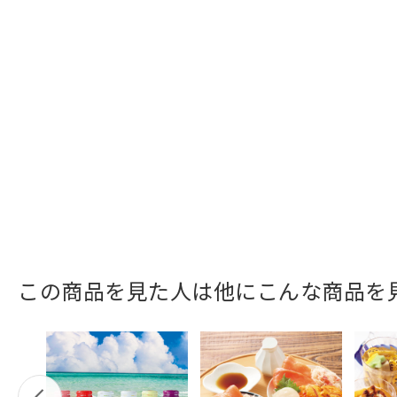
この商品を見た人は他にこんな商品を