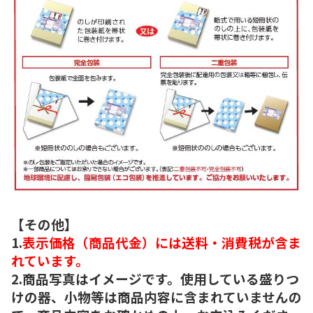
【その他】
1.
表示価格（商品代金）には送料・消費税が含ま
れています。
2.商品写真はイメージです。使用している盛りつ
けの器、小物等は商品内容に含まれていませんの