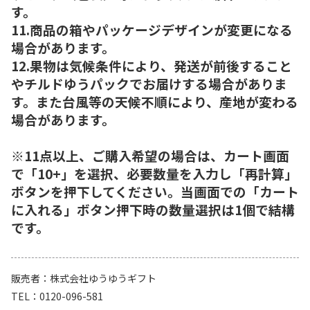
す。
11.商品の箱やパッケージデザインが変更になる
場合があります。
12.果物は気候条件により、発送が前後すること
やチルドゆうパックでお届けする場合がありま
す。また台風等の天候不順により、産地が変わる
場合があります。
※11点以上、ご購入希望の場合は、カート画面
で「10+」を選択、必要数量を入力し「再計算」
ボタンを押下してください。当画面での「カート
に入れる」ボタン押下時の数量選択は1個で結構
です。
販売者
株式会社ゆうゆうギフト
TEL
0120-096-581