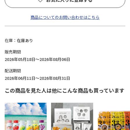
商品についてのお問い合わせはこちら
在庫
在庫あり
販売期間
2026年05月18日～2026年08月06日
配送期間
2026年06月11日～2026年08月31日
この商品を見た人は他にこんな商品も買っています