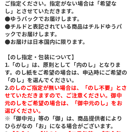
ご指定ください。指定がない場合は「希望な
し」とさせていただきます。
●ゆうパックでお届けします。
●チルドと表記されている商品はチルドゆうパ
ックでお届けします。
●お届けは日本国内に限ります。
【のし指定・包装について】
1.「のし」は、原則として「内のし」となりま
す。のし紙をご希望の場合は、申込時にご希望の
「のし」を選んでください。
2.
のしのご指定が無い場合は、「のし不要」とさ
せていただきますので、ご注意ください。御中
元のしをご希望の場合は、「御中元のし」をお
選びください。
※「御中元」等の「御」は、商品提供者により
ひらがなの「お」になる場合がございます。