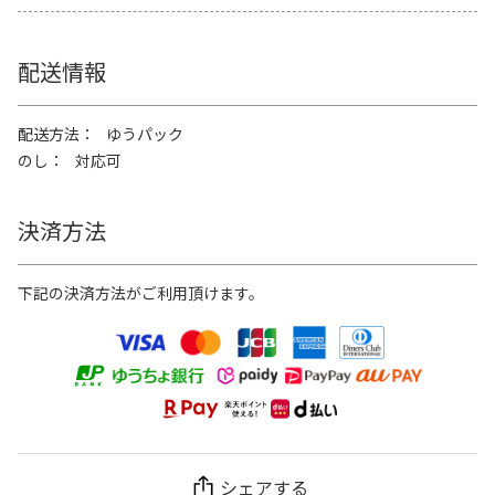
配送情報
配送方法
ゆうパック
のし
対応可
決済方法
下記の決済方法がご利用頂けます。
シェアする