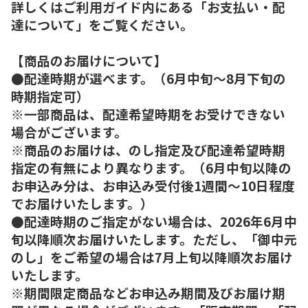
詳しくはご利用ガイド内にある「お支払い・配
達について」をご覧ください。
【商品のお届けについて】
●配達時期が選べます。（6月中旬～8月下旬の
時期指定可）
※一部商品は、配達希望時期をお受けできない
場合がございます。
※商品のお届けは、のし指定及び配達希望時期
指定の有無により異なります。（6月中旬以降の
お申込み分は、お申込み受付後1週間～10日程度
でお届けいたします。）
●配達時期のご指定がない場合は、2026年6月中
旬以降順次お届けいたします。ただし、「御中元
のし」をご希望の場合は7月上旬以降順次お届け
いたします。
※期間限定商品などお申込み期間及びお届け期