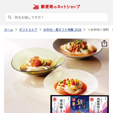
ホーム
ギフトストア
お中元・夏ギフト特集 2026
＜お中元＞池利 