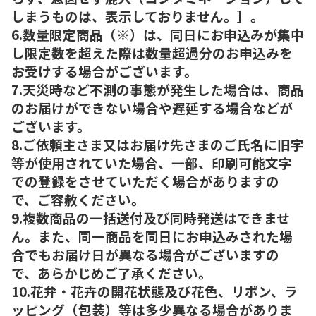
しまうものは、表示しておりません。］。
6.数量限定商品（※）は、同日にお申込みが集中
し限定数を超えた際は数量超過分のお申込みを
お受けする場合がございます。
7.天災時など不測の事態が発生した場合は、商品
のお届けができない場合や遅延する場合などが
ございます。
8.ご依頼主さま又はお届け先さまのご氏名に旧字
等が使用されていた場合、一部、印刷可能文字
での登録をさせていただく場合がありますの
で、ご容赦ください。
9.複数商品の一括送付及び同時発送はできませ
ん。また、同一商品を同日にお申込みされた場
合でもお届け日が異なる場合がございますの
で、あらかじめご了承ください。
10.花弁・花卉の開花状態及び花色、リボン、ラ
ッピング（包装）等は多少異なる場合がありま