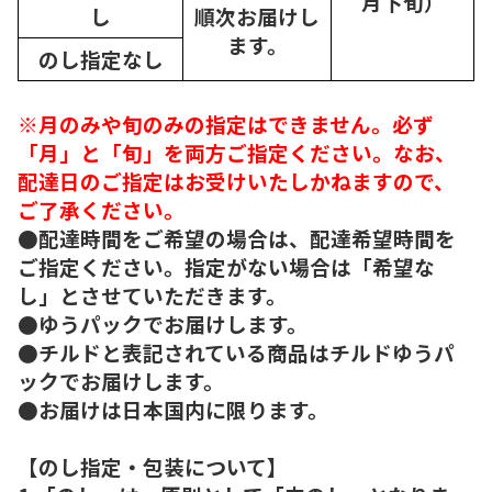
月下旬）
し
順次
お届けし
ます。
のし指定なし
※月のみや旬のみの指定はできません。必ず
「月」と「旬」を両方ご指定ください。なお、
配達日のご指定はお受けいたしかねますので、
ご了承ください。
●配達時間をご希望の場合は、配達希望時間を
ご指定ください。指定がない場合は「希望な
し」とさせていただきます。
●ゆうパックでお届けします。
●チルドと表記されている商品はチルドゆうパ
ックでお届けします。
●お届けは日本国内に限ります。
【のし指定・包装について】