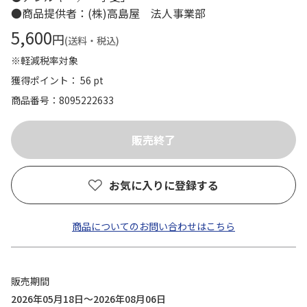
●商品提供者：(株)高島屋 法人事業部
5,600
円
(送料・税込)
※軽減税率対象
獲得ポイント： 56 pt
商品番号
8095222633
お気に入りに登録する
商品についてのお問い合わせはこちら
販売期間
2026年05月18日～2026年08月06日