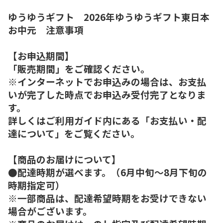
ゆうゆうギフト 2026年ゆうゆうギフト東日本
お中元 注意事項
【お申込期間】
「販売期間」をご確認ください。
※インターネットでお申込みの場合は、お支払
いが完了した時点でお申込み受付完了となりま
す。
詳しくはご利用ガイド内にある「お支払い・配
達について」をご覧ください。
【商品のお届けについて】
●配達時期が選べます。（6月中旬～8月下旬の
時期指定可）
※一部商品は、配達希望時期をお受けできない
場合がございます。