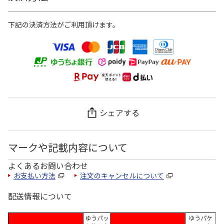
下記の決済方法がご利用頂けます。
シェアする
マークや記載内容について
よくあるお問い合わせ
お支払い方法
注文のキャンセルについて
配送情報について
ゆうパッ
ゆうパケ