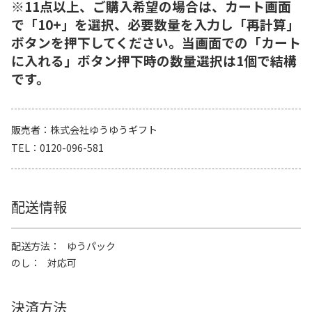
※11点以上、ご購入希望の場合は、カート画面
で「10+」を選択、必要数量を入力し「再計算」
ボタンを押下してください。当画面での「カート
に入れる」ボタン押下時の数量選択は1個で結構
です。
販売者
株式会社ゆうゆうギフト
TEL
0120-096-581
配送情報
配送方法
ゆうパック
のし
対応可
決済方法