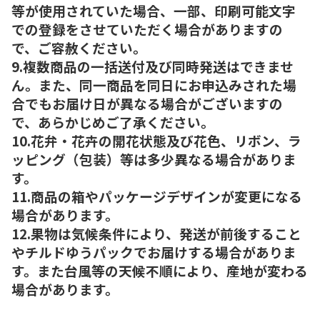
等が使用されていた場合、一部、印刷可能文字
での登録をさせていただく場合がありますの
で、ご容赦ください。
9.複数商品の一括送付及び同時発送はできませ
ん。また、同一商品を同日にお申込みされた場
合でもお届け日が異なる場合がございますの
で、あらかじめご了承ください。
10.花弁・花卉の開花状態及び花色、リボン、ラ
ッピング（包装）等は多少異なる場合がありま
す。
11.商品の箱やパッケージデザインが変更になる
場合があります。
12.果物は気候条件により、発送が前後すること
やチルドゆうパックでお届けする場合がありま
す。また台風等の天候不順により、産地が変わる
場合があります。