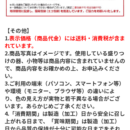
【その他】
1.
表示価格（商品代金）には送料・消費税が含ま
れています。
2.商品写真はイメージです。使用している盛りつ
けの器、小物等は商品内容に含まれていませんの
で、商品内容をお確かめの上、お申込みくださ
い。
3.ご利用の端末（パソコン、スマートフォン等）
や環境（モニター、ブラウザ等）の違いによ
り、色の見え方が実物と若干異なる場合がござ
います。あらかじめご了承ください。
4.「消費期間」は製造（加工）日から安全に召し
上がれる日まで、「賞味期間」は製造（加工）
日から品質の保持が十分に可能な日までをそれ