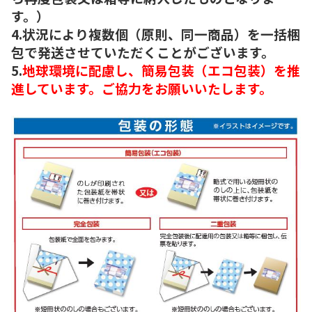
す。）
4.状況により複数個（原則、同一商品）を一括梱
包で発送させていただくことがございます。
5.
地球環境に配慮し、簡易包装（エコ包装）を推
進しています。ご協力をお願いいたします。