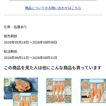
商品についてのお問い合わせはこちら
在庫
在庫あり
販売期間
2026年05月18日～2026年08月06日
配送期間
2026年06月11日～2026年08月31日
この商品を見た人は他にこんな商品も買っています