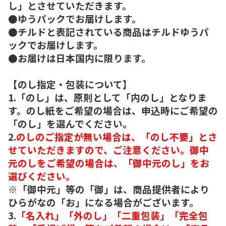
し」とさせていただきます。
●ゆうパックでお届けします。
●チルドと表記されている商品はチルドゆうパ
ックでお届けします。
●お届けは日本国内に限ります。
【のし指定・包装について】
1.「のし」は、原則として「内のし」となりま
す。のし紙をご希望の場合は、申込時にご希望の
「のし」を選んでください。
2.
のしのご指定が無い場合は、「のし不要」とさ
せていただきますので、ご注意ください。御中
元のしをご希望の場合は、「御中元のし」をお
選びください。
※「御中元」等の「御」は、商品提供者により
ひらがなの「お」になる場合がございます。
3.
「名入れ」「外のし」「二重包装」「完全包