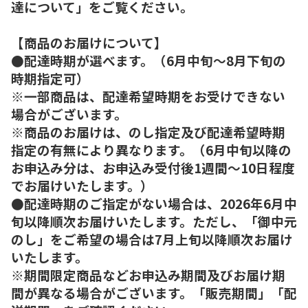
達について」をご覧ください。
【商品のお届けについて】
●配達時期が選べます。（6月中旬～8月下旬の
時期指定可）
※一部商品は、配達希望時期をお受けできない
場合がございます。
※商品のお届けは、のし指定及び配達希望時期
指定の有無により異なります。（6月中旬以降の
お申込み分は、お申込み受付後1週間～10日程度
でお届けいたします。）
●配達時期のご指定がない場合は、2026年6月中
旬以降順次お届けいたします。ただし、「御中元
のし」をご希望の場合は7月上旬以降順次お届け
いたします。
※期間限定商品などお申込み期間及びお届け期
間が異なる場合がございます。「販売期間」「配