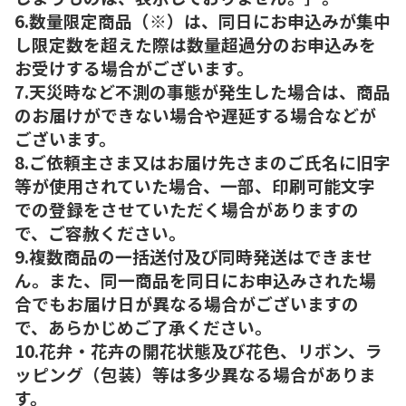
6.数量限定商品（※）は、同日にお申込みが集中
し限定数を超えた際は数量超過分のお申込みを
お受けする場合がございます。
7.天災時など不測の事態が発生した場合は、商品
のお届けができない場合や遅延する場合などが
ございます。
8.ご依頼主さま又はお届け先さまのご氏名に旧字
等が使用されていた場合、一部、印刷可能文字
での登録をさせていただく場合がありますの
で、ご容赦ください。
9.複数商品の一括送付及び同時発送はできませ
ん。また、同一商品を同日にお申込みされた場
合でもお届け日が異なる場合がございますの
で、あらかじめご了承ください。
10.花弁・花卉の開花状態及び花色、リボン、ラ
ッピング（包装）等は多少異なる場合がありま
す。