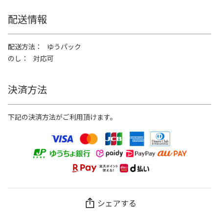
配送情報
配送方法
ゆうパック
のし
対応可
決済方法
下記の決済方法がご利用頂けます。
シェアする