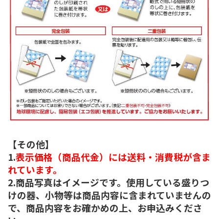
【その他】
1.
表示価格（商品代金）には送料・消費税が含ま
れています。
2.商品写真はイメージです。使用している盛りつ
けの器、小物等は商品内容に含まれていませんの
で、商品内容をお確かめの上、お申込みくださ