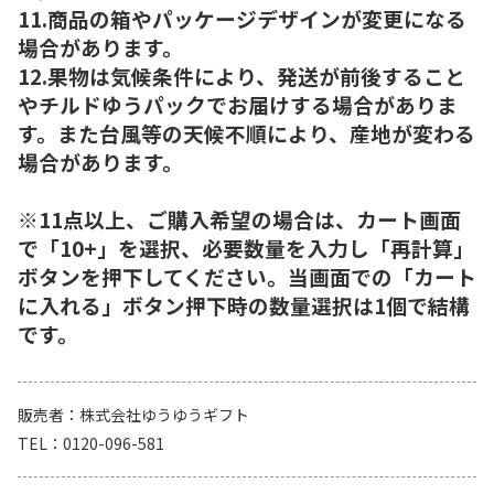
11.商品の箱やパッケージデザインが変更になる
場合があります。
12.果物は気候条件により、発送が前後すること
やチルドゆうパックでお届けする場合がありま
す。また台風等の天候不順により、産地が変わる
場合があります。
※11点以上、ご購入希望の場合は、カート画面
で「10+」を選択、必要数量を入力し「再計算」
ボタンを押下してください。当画面での「カート
に入れる」ボタン押下時の数量選択は1個で結構
です。
販売者
株式会社ゆうゆうギフト
TEL
0120-096-581