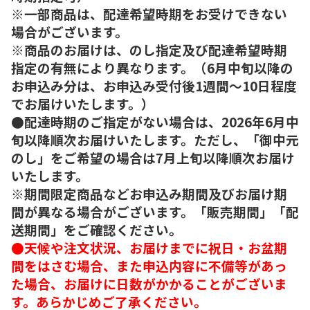
※一部商品は、配達希望時期をお受けできない
場合がございます。
※商品のお届けは、のし指定及び配達希望時期
指定の有無により異なります。（6月中旬以降の
お申込み分は、お申込み受付後1週間～10日程度
でお届けいたします。）
●配達時期のご指定がない場合は、2026年6月中
旬以降順次お届けいたします。ただし、「御中元
のし」をご希望の場合は7月上旬以降順次お届け
いたします。
※期間限定商品などお申込み期間及びお届け期
間が異なる場合がございます。「販売期間」「配
送期間」をご確認ください。
●天候や注文状況、お届けまでに祝日・お盆期
間をはさむ場合、また申込内容に不備等があっ
た場合、お届けに日数がかかることがございま
す。あらかじめご了承ください。