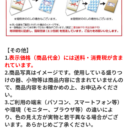
【その他】
1.
表示価格（商品代金）には送料・消費税が含ま
れています。
2.商品写真はイメージです。使用している盛りつ
けの器、小物等は商品内容に含まれていませんの
で、商品内容をお確かめの上、お申込みくださ
い。
3.ご利用の端末（パソコン、スマートフォン等）
や環境（モニター、ブラウザ等）の違いによ
り、色の見え方が実物と若干異なる場合がござ
います。あらかじめご了承ください。