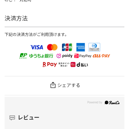
決済方法
下記の決済方法がご利用頂けます。
シェアする
レビュー