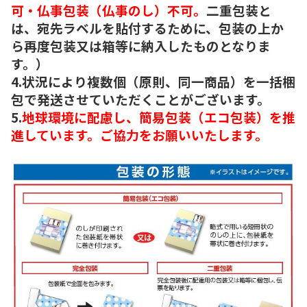
可・仏事包装（仏事のし）不可。
二重包装と
は、宛先ラベルを貼付するために、包装の上か
ら再度包装又は箱等に納入したものとなりま
す。）
4.状況により複数個（原則、同一商品）を一括梱
包で発送させていただくことがございます。
5.
地球環境に配慮し、簡易包装（エコ包装）を推
進しています。ご協力をお願いいたします。