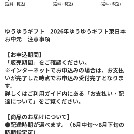
(送料・税込)
(送料・税込)
(送料・税込)
ゆうゆうギフト 2026年ゆうゆうギフト東日本
お中元 注意事項
【お申込期間】
「販売期間」をご確認ください。
※インターネットでお申込みの場合は、お支払
いが完了した時点でお申込み受付完了となりま
す。
詳しくはご利用ガイド内にある「お支払い・配
達について」をご覧ください。
【商品のお届けについて】
●配達時期が選べます。（6月中旬～8月下旬の
時期指定可）