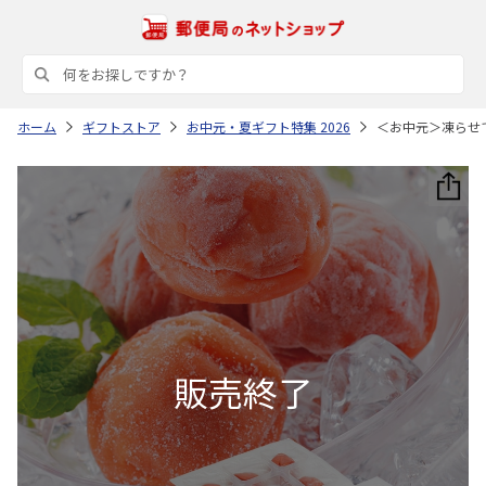
ホーム
ギフトストア
お中元・夏ギフト特集 2026
＜お中元＞凍らせ