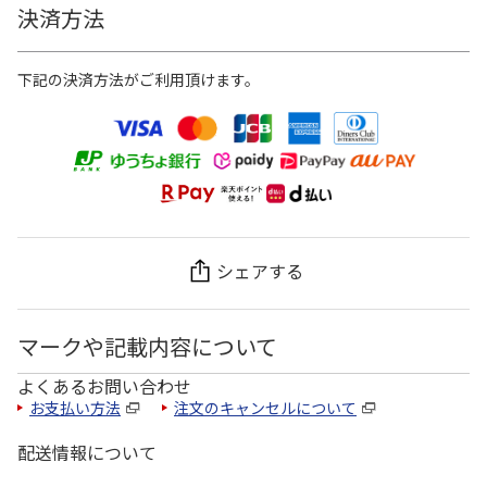
決済方法
下記の決済方法がご利用頂けます。
シェアする
マークや記載内容について
よくあるお問い合わせ
お支払い方法
注文のキャンセルについて
配送情報について