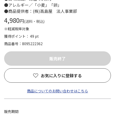
●アレルギー／「小麦」「卵」
●商品提供者：(株)高島屋 法人事業部
4,980
円
(送料・税込)
※軽減税率対象
獲得ポイント： 49 pt
商品番号
8095222362
お気に入りに登録する
商品についてのお問い合わせはこちら
販売期間