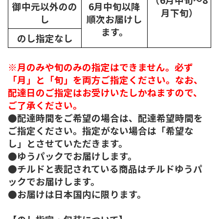
御中元以外のの
6月中旬以降
月下旬）
し
順次
お届けし
ます。
のし指定なし
※月のみや旬のみの指定はできません。必ず
「月」と「旬」を両方ご指定ください。なお、
配達日のご指定はお受けいたしかねますので、
ご了承ください。
●配達時間をご希望の場合は、配達希望時間を
ご指定ください。指定がない場合は「希望な
し」とさせていただきます。
●ゆうパックでお届けします。
●チルドと表記されている商品はチルドゆうパ
ックでお届けします。
●お届けは日本国内に限ります。