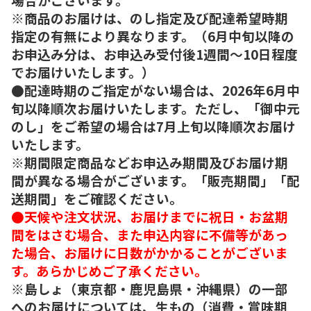
※商品のお届けは、のし指定及び配達希望時期
指定の有無により異なります。（6月中旬以降の
お申込み分は、お申込み受付後1週間～10日程度
でお届けいたします。）
●配達時期のご指定がない場合は、2026年6月中
旬以降順次お届けいたします。ただし、「御中元
のし」をご希望の場合は7月上旬以降順次お届け
いたします。
※期間限定商品などお申込み期間及びお届け期
間が異なる場合がございます。「販売期間」「配
送期間」をご確認ください。
●天候や注文状況、お届けまでに祝日・お盆期
間をはさむ場合、また申込内容に不備等があっ
た場合、お届けに日数がかかることがございま
す。あらかじめご了承ください。
※島しょ（東京都・鹿児島県・沖縄県）の一部
へのお届けについては、生もの（消費・賞味期