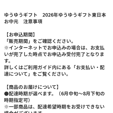
ゆうゆうギフト 2026年ゆうゆうギフト東日本
お中元 注意事項
【お申込期間】
「販売期間」をご確認ください。
※インターネットでお申込みの場合は、お支払
いが完了した時点でお申込み受付完了となりま
す。
詳しくはご利用ガイド内にある「お支払い・配
達について」をご覧ください。
【商品のお届けについて】
●配達時期が選べます。（6月中旬～8月下旬の
時期指定可）
※一部商品は、配達希望時期をお受けできない
場合がございます。