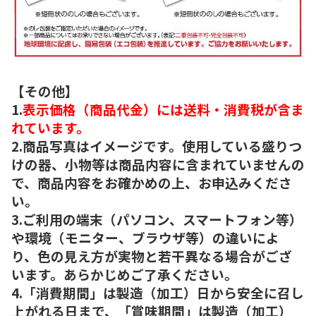
【その他】
1.
表示価格（商品代金）には送料・消費税が含ま
れています。
2.商品写真はイメージです。使用している盛りつ
けの器、小物等は商品内容に含まれていませんの
で、商品内容をお確かめの上、お申込みくださ
い。
3.ご利用の端末（パソコン、スマートフォン等）
や環境（モニター、ブラウザ等）の違いによ
り、色の見え方が実物と若干異なる場合がござ
います。あらかじめご了承ください。
4.「消費期間」は製造（加工）日から安全に召し
上がれる日まで、「賞味期間」は製造（加工）