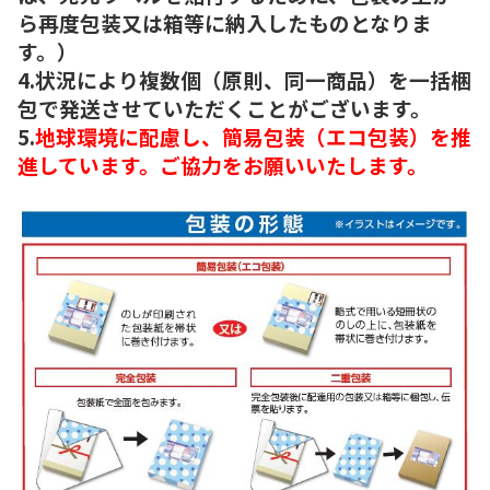
ら再度包装又は箱等に納入したものとなりま
す。）
4.状況により複数個（原則、同一商品）を一括梱
包で発送させていただくことがございます。
5.
地球環境に配慮し、簡易包装（エコ包装）を推
進しています。ご協力をお願いいたします。