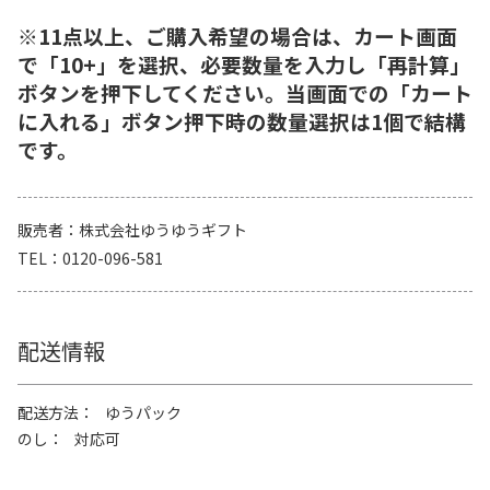
※11点以上、ご購入希望の場合は、カート画面
で「10+」を選択、必要数量を入力し「再計算」
ボタンを押下してください。当画面での「カート
に入れる」ボタン押下時の数量選択は1個で結構
です。
販売者
株式会社ゆうゆうギフト
TEL
0120-096-581
配送情報
配送方法
ゆうパック
のし
対応可