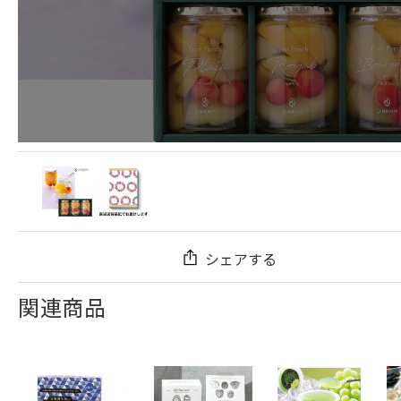
シェアする
関連商品