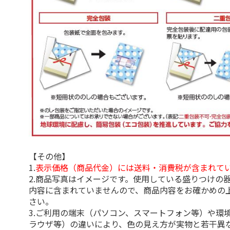
【その他】
1.
表示価格（商品代金）には送料・消費税が含まれて
2.商品写真はイメージです。使用している盛りつけの
内容に含まれていませんので、商品内容をお確かめの
さい。
3.ご利用の端末（パソコン、スマートフォン等）や環
ラウザ等）の違いにより、色の見え方が実物と若干異