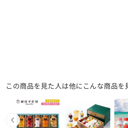
この商品を見た人は他にこんな商品を