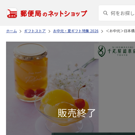
ホーム
ギフトストア
お中元・夏ギフト特集 2026
＜お中元＞日本橋