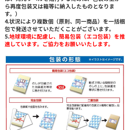
ら再度包装又は箱等に納入したものとなりま
す。）
4.状況により複数個（原則、同一商品）を一括梱
包で発送させていただくことがございます。
5.
地球環境に配慮し、簡易包装（エコ包装）を推
進しています。ご協力をお願いいたします。