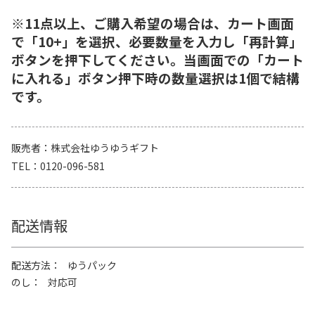
※11点以上、ご購入希望の場合は、カート画面
で「10+」を選択、必要数量を入力し「再計算」
ボタンを押下してください。当画面での「カート
に入れる」ボタン押下時の数量選択は1個で結構
です。
販売者
株式会社ゆうゆうギフト
TEL
0120-096-581
配送情報
配送方法
ゆうパック
のし
対応可