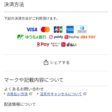
決済方法
下記の決済方法がご利用頂けます。
シェアする
マークや記載内容について
よくあるお問い合わせ
お支払い方法
注文のキャンセルについて
配送情報について