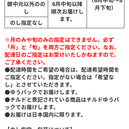
御中元以外のの
6月中旬以降
月下旬）
し
順次
お届けし
ます。
のし指定なし
※月のみや旬のみの指定はできません。必ず
「月」と「旬」を両方ご指定ください。なお、
配達日のご指定はお受けいたしかねますので、
ご了承ください。
●配達時間をご希望の場合は、配達希望時間を
ご指定ください。指定がない場合は「希望な
し」とさせていただきます。
●ゆうパックでお届けします。
●チルドと表記されている商品はチルドゆうパ
ックでお届けします。
●お届けは日本国内に限ります。