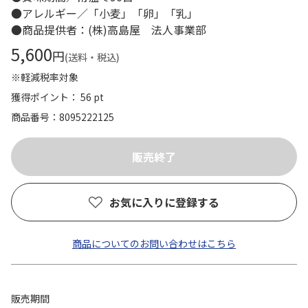
●アレルギー／「小麦」「卵」「乳」
●商品提供者：(株)高島屋 法人事業部
5,600
円
(送料・税込)
※軽減税率対象
獲得ポイント： 56 pt
商品番号
8095222125
お気に入りに登録する
商品についてのお問い合わせはこちら
販売期間