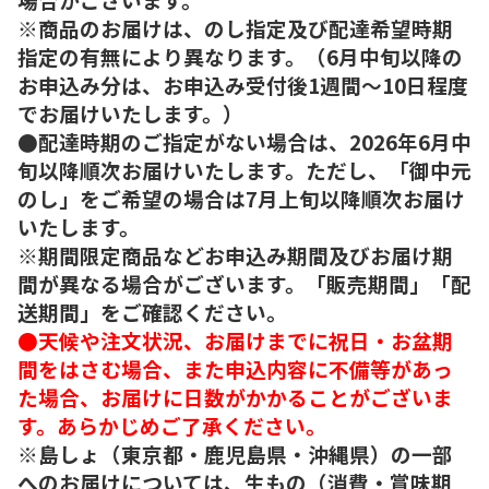
※商品のお届けは、のし指定及び配達希望時期
指定の有無により異なります。（6月中旬以降の
お申込み分は、お申込み受付後1週間～10日程度
でお届けいたします。）
●配達時期のご指定がない場合は、2026年6月中
旬以降順次お届けいたします。ただし、「御中元
のし」をご希望の場合は7月上旬以降順次お届け
いたします。
※期間限定商品などお申込み期間及びお届け期
間が異なる場合がございます。「販売期間」「配
送期間」をご確認ください。
●天候や注文状況、お届けまでに祝日・お盆期
間をはさむ場合、また申込内容に不備等があっ
た場合、お届けに日数がかかることがございま
す。あらかじめご了承ください。
※島しょ（東京都・鹿児島県・沖縄県）の一部
へのお届けについては、生もの（消費・賞味期