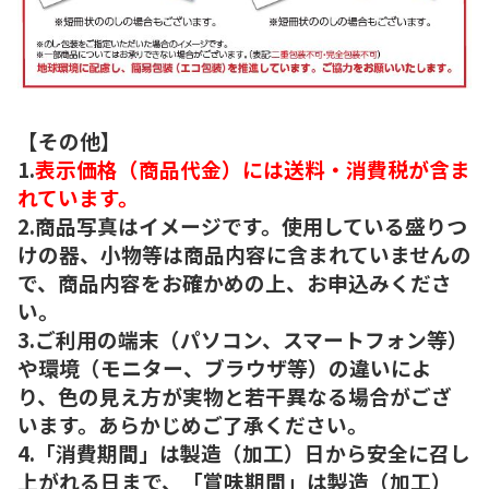
【その他】
1.
表示価格（商品代金）には送料・消費税が含ま
れています。
2.商品写真はイメージです。使用している盛りつ
けの器、小物等は商品内容に含まれていませんの
で、商品内容をお確かめの上、お申込みくださ
い。
3.ご利用の端末（パソコン、スマートフォン等）
や環境（モニター、ブラウザ等）の違いによ
り、色の見え方が実物と若干異なる場合がござ
います。あらかじめご了承ください。
4.「消費期間」は製造（加工）日から安全に召し
上がれる日まで、「賞味期間」は製造（加工）