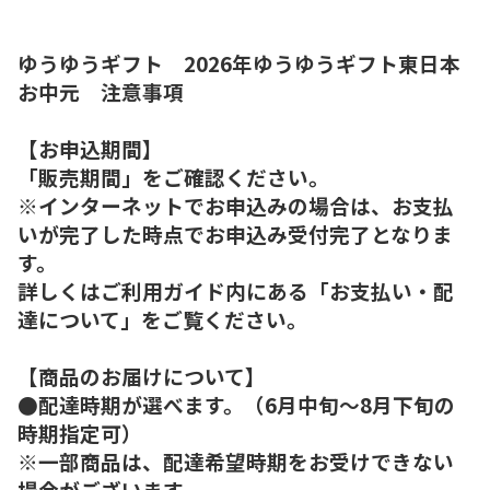
ゆうゆうギフト 2026年ゆうゆうギフト東日本
お中元 注意事項
【お申込期間】
「販売期間」をご確認ください。
※インターネットでお申込みの場合は、お支払
いが完了した時点でお申込み受付完了となりま
す。
詳しくはご利用ガイド内にある「お支払い・配
達について」をご覧ください。
【商品のお届けについて】
●配達時期が選べます。（6月中旬～8月下旬の
時期指定可）
※一部商品は、配達希望時期をお受けできない
場合がございます。