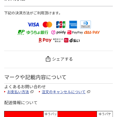
下記の決済方法がご利用頂けます。
シェアする
マークや記載内容について
よくあるお問い合わせ
お支払い方法
注文のキャンセルについて
配送情報について
ゆうパッ
ゆうパケ