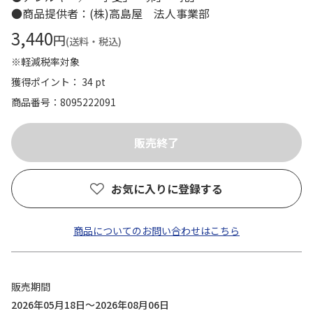
●商品提供者：(株)高島屋 法人事業部
3,440
円
(送料・税込)
※軽減税率対象
獲得ポイント： 34 pt
商品番号
8095222091
お気に入りに登録する
商品についてのお問い合わせはこちら
販売期間
2026年05月18日～2026年08月06日