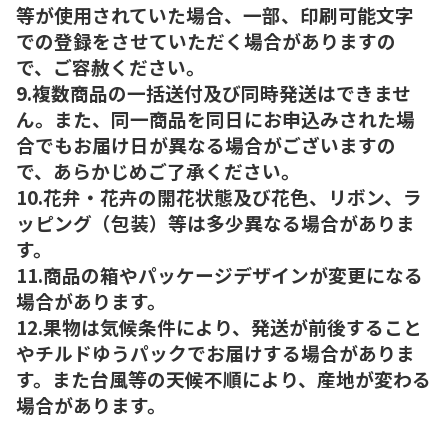
等が使用されていた場合、一部、印刷可能文字
での登録をさせていただく場合がありますの
で、ご容赦ください。
9.複数商品の一括送付及び同時発送はできませ
ん。また、同一商品を同日にお申込みされた場
合でもお届け日が異なる場合がございますの
で、あらかじめご了承ください。
10.花弁・花卉の開花状態及び花色、リボン、ラ
ッピング（包装）等は多少異なる場合がありま
す。
11.商品の箱やパッケージデザインが変更になる
場合があります。
12.果物は気候条件により、発送が前後すること
やチルドゆうパックでお届けする場合がありま
す。また台風等の天候不順により、産地が変わる
場合があります。