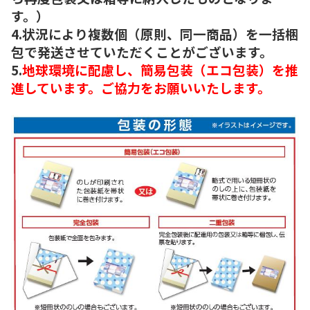
す。）
4.状況により複数個（原則、同一商品）を一括梱
包で発送させていただくことがございます。
5.
地球環境に配慮し、簡易包装（エコ包装）を推
進しています。ご協力をお願いいたします。