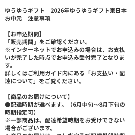
ゆうゆうギフト 2026年ゆうゆうギフト東日本
お中元 注意事項
【お申込期間】
「販売期間」をご確認ください。
※インターネットでお申込みの場合は、お支払
いが完了した時点でお申込み受付完了となりま
す。
詳しくはご利用ガイド内にある「お支払い・配
達について」をご覧ください。
【商品のお届けについて】
●配達時期が選べます。（6月中旬～8月下旬の
時期指定可）
※一部商品は、配達希望時期をお受けできない
場合がございます。