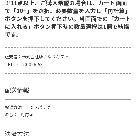
※11点以上、ご購入希望の場合は、カート画面
で「10+」を選択、必要数量を入力し「再計算」
ボタンを押下してください。当画面での「カート
に入れる」ボタン押下時の数量選択は1個で結構
です。
販売者
株式会社ゆうゆうギフト
TEL
0120-096-581
配送情報
配送方法
ゆうパック
のし
対応可
決済方法