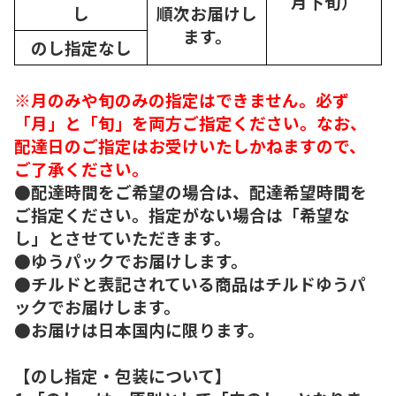
月下旬）
し
順次
お届けし
ます。
のし指定なし
※月のみや旬のみの指定はできません。必ず
「月」と「旬」を両方ご指定ください。なお、
配達日のご指定はお受けいたしかねますので、
ご了承ください。
●配達時間をご希望の場合は、配達希望時間を
ご指定ください。指定がない場合は「希望な
し」とさせていただきます。
●ゆうパックでお届けします。
●チルドと表記されている商品はチルドゆうパ
ックでお届けします。
●お届けは日本国内に限ります。
【のし指定・包装について】