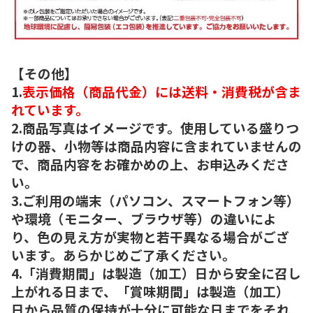
【その他】
1.
表示価格（商品代金）には送料・消費税が含ま
れています。
2.商品写真はイメージです。使用している盛りつ
けの器、小物等は商品内容に含まれていませんの
で、商品内容をお確かめの上、お申込みくださ
い。
3.ご利用の端末（パソコン、スマートフォン等）
や環境（モニター、ブラウザ等）の違いによ
り、色の見え方が実物と若干異なる場合がござ
います。あらかじめご了承ください。
4.「消費期間」は製造（加工）日から安全に召し
上がれる日まで、「賞味期間」は製造（加工）
日から品質の保持が十分に可能な日までをそれ