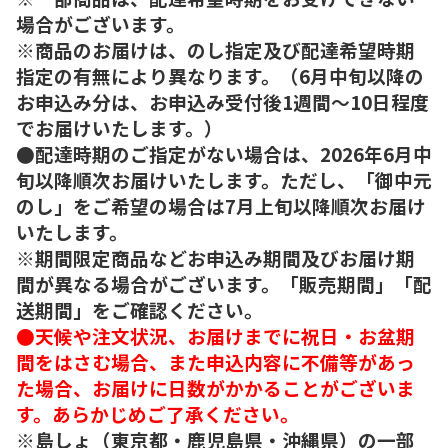
場合がございます。
※商品のお届けは、のし指定及び配達希望時期
指定の有無により異なります。（6月中旬以降の
お申込み分は、お申込み受付後1週間～10日程度
でお届けいたします。）
●配達時期のご指定がない場合は、2026年6月中
旬以降順次お届けいたします。ただし、「御中元
のし」をご希望の場合は7月上旬以降順次お届け
いたします。
※期間限定商品などお申込み期間及びお届け期
間が異なる場合がございます。「販売期間」「配
送期間」をご確認ください。
●天候や注文状況、お届けまでに祝日・お盆期
間をはさむ場合、また申込内容に不備等があっ
た場合、お届けに日数がかかることがございま
す。あらかじめご了承ください。
※島しょ（東京都・鹿児島県・沖縄県）の一部