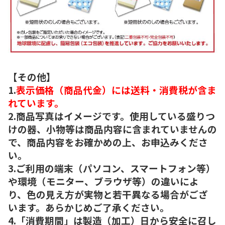
【その他】
1.
表示価格（商品代金）には送料・消費税が含ま
れています。
2.商品写真はイメージです。使用している盛りつ
けの器、小物等は商品内容に含まれていませんの
で、商品内容をお確かめの上、お申込みくださ
い。
3.ご利用の端末（パソコン、スマートフォン等）
や環境（モニター、ブラウザ等）の違いによ
り、色の見え方が実物と若干異なる場合がござ
います。あらかじめご了承ください。
4.「消費期間」は製造（加工）日から安全に召し