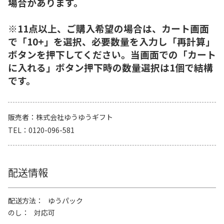
場合があります。
※11点以上、ご購入希望の場合は、カート画面
で「10+」を選択、必要数量を入力し「再計算」
ボタンを押下してください。当画面での「カート
に入れる」ボタン押下時の数量選択は1個で結構
です。
販売者
株式会社ゆうゆうギフト
TEL
0120-096-581
配送情報
配送方法
ゆうパック
のし
対応可