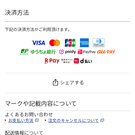
決済方法
下記の決済方法がご利用頂けます。
シェアする
マークや記載内容について
よくあるお問い合わせ
お支払い方法
注文のキャンセルについて
配送情報について