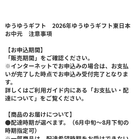
ゆうゆうギフト 2026年ゆうゆうギフト東日本
お中元 注意事項
【お申込期間】
「販売期間」をご確認ください。
※インターネットでお申込みの場合は、お支払
いが完了した時点でお申込み受付完了となりま
す。
詳しくはご利用ガイド内にある「お支払い・配
達について」をご覧ください。
【商品のお届けについて】
●配達時期が選べます。（6月中旬～8月下旬の
時期指定可）
※一部商品は、配達希望時期をお受けできない