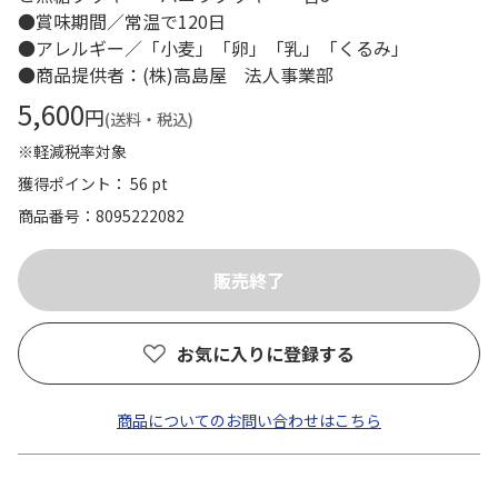
●賞味期間／常温で120日
●アレルギー／「小麦」「卵」「乳」「くるみ」
●商品提供者：(株)高島屋 法人事業部
5,600
円
(送料・税込)
※軽減税率対象
獲得ポイント： 56 pt
商品番号
8095222082
お気に入りに登録する
商品についてのお問い合わせはこちら