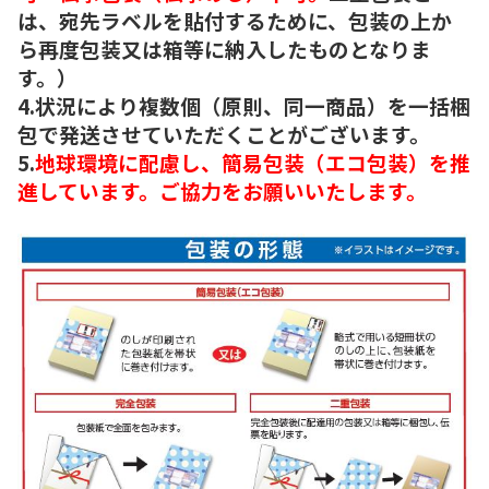
は、宛先ラベルを貼付するために、包装の上か
ら再度包装又は箱等に納入したものとなりま
す。）
4.状況により複数個（原則、同一商品）を一括梱
包で発送させていただくことがございます。
5.
地球環境に配慮し、簡易包装（エコ包装）を推
進しています。ご協力をお願いいたします。