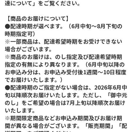
達について」をご覧ください。
【商品のお届けについて】
●配達時期が選べます。（6月中旬～8月下旬の
時期指定可）
※一部商品は、配達希望時期をお受けできない
場合がございます。
※商品のお届けは、のし指定及び配達希望時期
指定の有無により異なります。（6月中旬以降の
お申込み分は、お申込み受付後1週間～10日程度
でお届けいたします。）
●配達時期のご指定がない場合は、2026年6月中
旬以降順次お届けいたします。ただし、「御中元
のし」をご希望の場合は7月上旬以降順次お届け
いたします。
※期間限定商品などお申込み期間及びお届け期
間が異なる場合がございます。「販売期間」「配