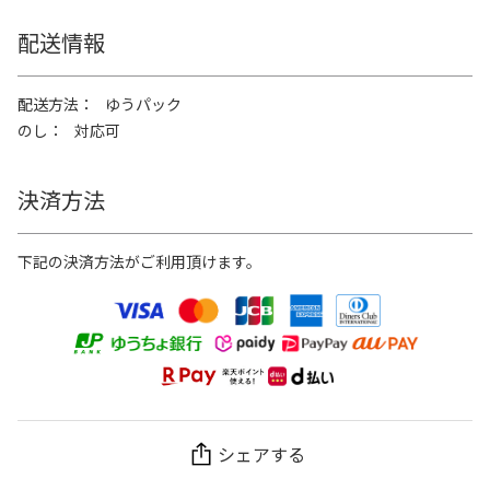
配送情報
配送方法
ゆうパック
のし
対応可
決済方法
下記の決済方法がご利用頂けます。
シェアする