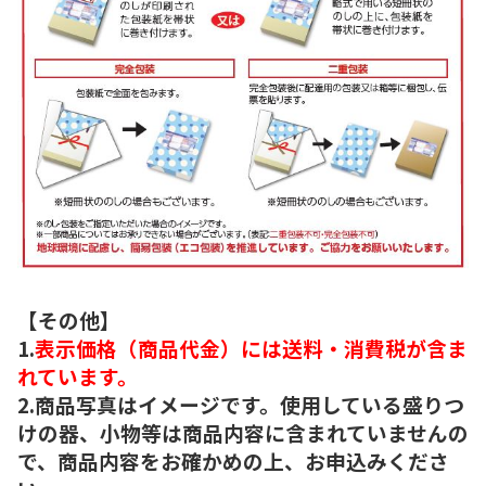
【その他】
1.
表示価格（商品代金）には送料・消費税が含ま
れています。
2.商品写真はイメージです。使用している盛りつ
けの器、小物等は商品内容に含まれていませんの
で、商品内容をお確かめの上、お申込みくださ