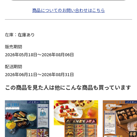
商品についてのお問い合わせはこちら
在庫
在庫あり
販売期間
2026年05月18日～2026年08月06日
配送期間
2026年06月11日～2026年08月31日
この商品を見た人は他にこんな商品も買っています