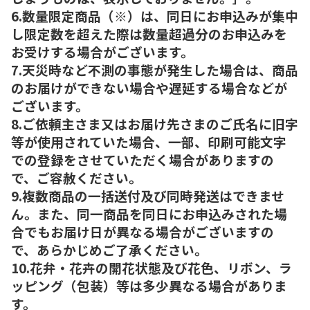
6.数量限定商品（※）は、同日にお申込みが集中
し限定数を超えた際は数量超過分のお申込みを
お受けする場合がございます。
7.天災時など不測の事態が発生した場合は、商品
のお届けができない場合や遅延する場合などが
ございます。
8.ご依頼主さま又はお届け先さまのご氏名に旧字
等が使用されていた場合、一部、印刷可能文字
での登録をさせていただく場合がありますの
で、ご容赦ください。
9.複数商品の一括送付及び同時発送はできませ
ん。また、同一商品を同日にお申込みされた場
合でもお届け日が異なる場合がございますの
で、あらかじめご了承ください。
10.花弁・花卉の開花状態及び花色、リボン、ラ
ッピング（包装）等は多少異なる場合がありま
す。