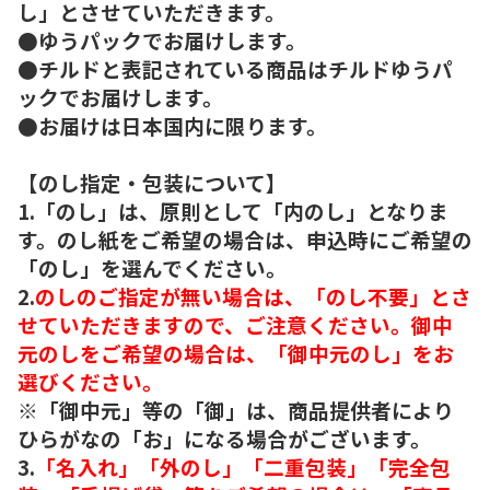
し」とさせていただきます。
●ゆうパックでお届けします。
●チルドと表記されている商品はチルドゆうパ
ックでお届けします。
●お届けは日本国内に限ります。
【のし指定・包装について】
1.「のし」は、原則として「内のし」となりま
す。のし紙をご希望の場合は、申込時にご希望の
「のし」を選んでください。
2.
のしのご指定が無い場合は、「のし不要」とさ
せていただきますので、ご注意ください。御中
元のしをご希望の場合は、「御中元のし」をお
選びください。
※「御中元」等の「御」は、商品提供者により
ひらがなの「お」になる場合がございます。
3.
「名入れ」「外のし」「二重包装」「完全包