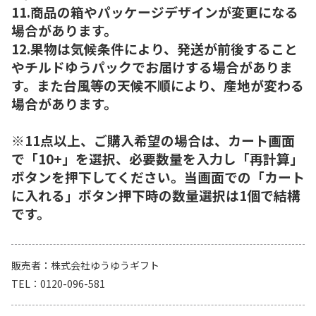
11.商品の箱やパッケージデザインが変更になる
場合があります。
12.果物は気候条件により、発送が前後すること
やチルドゆうパックでお届けする場合がありま
す。また台風等の天候不順により、産地が変わる
場合があります。
※11点以上、ご購入希望の場合は、カート画面
で「10+」を選択、必要数量を入力し「再計算」
ボタンを押下してください。当画面での「カート
に入れる」ボタン押下時の数量選択は1個で結構
です。
販売者
株式会社ゆうゆうギフト
TEL
0120-096-581