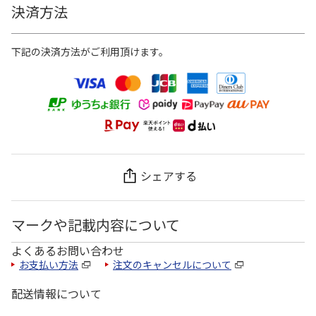
決済方法
下記の決済方法がご利用頂けます。
シェアする
マークや記載内容について
よくあるお問い合わせ
お支払い方法
注文のキャンセルについて
配送情報について