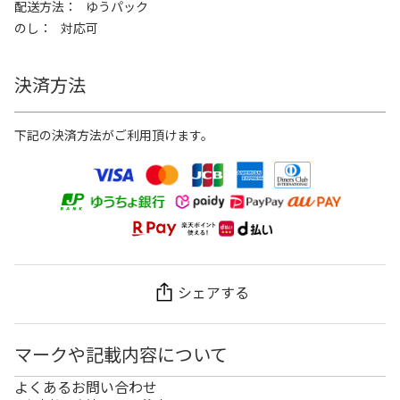
配送方法
ゆうパック
のし
対応可
決済方法
下記の決済方法がご利用頂けます。
シェアする
マークや記載内容について
よくあるお問い合わせ