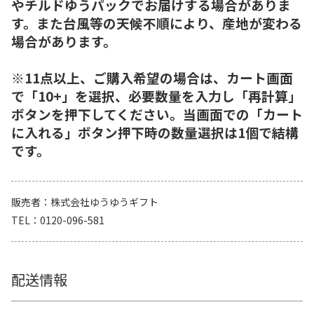
やチルドゆうパックでお届けする場合がありま
す。また台風等の天候不順により、産地が変わる
場合があります。
※11点以上、ご購入希望の場合は、カート画面
で「10+」を選択、必要数量を入力し「再計算」
ボタンを押下してください。当画面での「カート
に入れる」ボタン押下時の数量選択は1個で結構
です。
販売者
株式会社ゆうゆうギフト
TEL
0120-096-581
配送情報