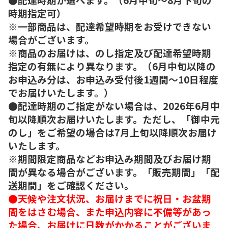
時期指定可）
※一部商品は、配達希望時期をお受けできない
場合がございます。
※商品のお届けは、のし指定及び配達希望時期
指定の有無により異なります。（6月中旬以降の
お申込み分は、お申込み受付後1週間～10日程度
でお届けいたします。）
●配達時期のご指定がない場合は、2026年6月中
旬以降順次お届けいたします。ただし、「御中元
のし」をご希望の場合は7月上旬以降順次お届け
いたします。
※期間限定商品などお申込み期間及びお届け期
間が異なる場合がございます。「販売期間」「配
送期間」をご確認ください。
●天候や注文状況、お届けまでに祝日・お盆期
間をはさむ場合、また申込内容に不備等があっ
た場合、お届けに日数がかかることがございま