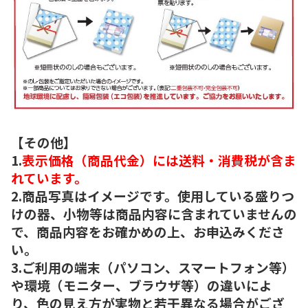
【その他】
1.
表示価格（商品代金）には送料・消費税が含ま
れています。
2.商品写真はイメージです。使用している盛りつ
けの器、小物等は商品内容に含まれていませんの
で、商品内容をお確かめの上、お申込みくださ
い。
3.ご利用の端末（パソコン、スマートフォン等）
や環境（モニター、ブラウザ等）の違いによ
り、色の見え方が実物と若干異なる場合がござ