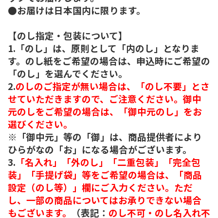
●お届けは日本国内に限ります。
【のし指定・包装について】
1.「のし」は、原則として「内のし」となりま
す。のし紙をご希望の場合は、申込時にご希望の
「のし」を選んでください。
2.
のしのご指定が無い場合は、「のし不要」とさ
せていただきますので、ご注意ください。御中
元のしをご希望の場合は、「御中元のし」をお
選びください。
※「御中元」等の「御」は、商品提供者により
ひらがなの「お」になる場合がございます。
3.
「名入れ」「外のし」「二重包装」「完全包
装」「手提げ袋」等をご希望の場合は、「商品
設定（のし等）」欄にご入力ください。ただ
し、一部の商品についてはお承りできない場合
もございます。
（表記：
のし不可・のし名入れ不