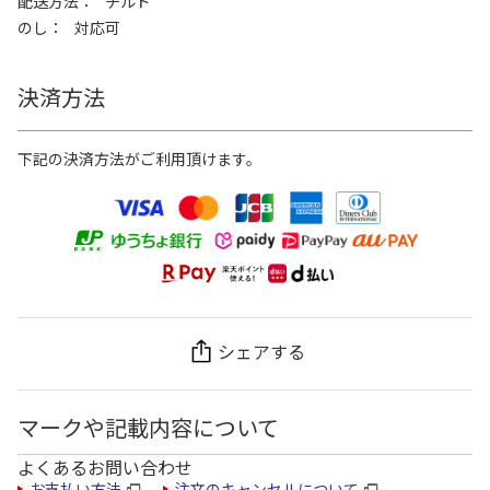
配送方法
チルド
のし
対応可
決済方法
下記の決済方法がご利用頂けます。
シェアする
マークや記載内容について
よくあるお問い合わせ
お支払い方法
注文のキャンセルについて