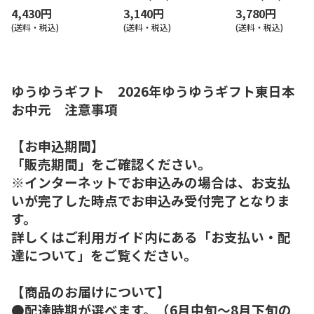
4,430円
3,140円
3,780円
(送料・税込)
(送料・税込)
(送料・税込)
ゆうゆうギフト 2026年ゆうゆうギフト東日本
お中元 注意事項
【お申込期間】
「販売期間」をご確認ください。
※インターネットでお申込みの場合は、お支払
いが完了した時点でお申込み受付完了となりま
す。
詳しくはご利用ガイド内にある「お支払い・配
達について」をご覧ください。
【商品のお届けについて】
●配達時期が選べます。（6月中旬～8月下旬の