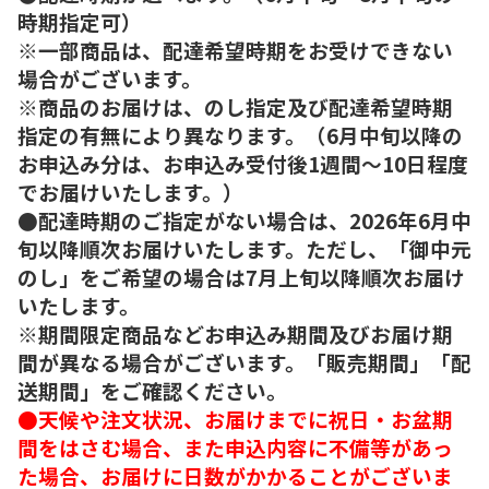
時期指定可）
※一部商品は、配達希望時期をお受けできない
場合がございます。
※商品のお届けは、のし指定及び配達希望時期
指定の有無により異なります。（6月中旬以降の
お申込み分は、お申込み受付後1週間～10日程度
でお届けいたします。）
●配達時期のご指定がない場合は、2026年6月中
旬以降順次お届けいたします。ただし、「御中元
のし」をご希望の場合は7月上旬以降順次お届け
いたします。
※期間限定商品などお申込み期間及びお届け期
間が異なる場合がございます。「販売期間」「配
送期間」をご確認ください。
●天候や注文状況、お届けまでに祝日・お盆期
間をはさむ場合、また申込内容に不備等があっ
た場合、お届けに日数がかかることがございま