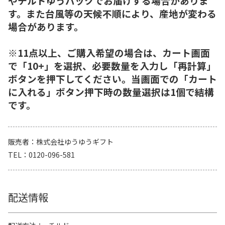
やチルドゆうパックでお届けする場合がありま
す。また台風等の天候不順により、産地が変わる
場合があります。
※11点以上、ご購入希望の場合は、カート画面
で「10+」を選択、必要数量を入力し「再計算」
ボタンを押下してください。当画面での「カート
に入れる」ボタン押下時の数量選択は1個で結構
です。
販売者
株式会社ゆうゆうギフト
TEL
0120-096-581
配送情報