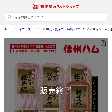
ホーム
ギフトストア
お中元・夏ギフト特集 2026
＜お中元＞【西武