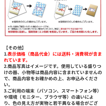
【その他】
1.
表示価格（商品代金）には送料・消費税が含ま
れています。
2.商品写真はイメージです。使用している盛りつ
けの器、小物等は商品内容に含まれていませんの
で、商品内容をお確かめの上、お申込みくださ
い。
3.ご利用の端末（パソコン、スマートフォン等）
や環境（モニター、ブラウザ等）の違いによ
り、色の見え方が実物と若干異なる場合がござ