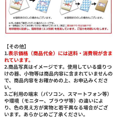
【その他】
1.
表示価格（商品代金）には送料・消費税が含ま
れています。
2.商品写真はイメージです。使用している盛りつ
けの器、小物等は商品内容に含まれていませんの
で、商品内容をお確かめの上、お申込みくださ
い。
3.ご利用の端末（パソコン、スマートフォン等）
や環境（モニター、ブラウザ等）の違いによ
り、色の見え方が実物と若干異なる場合がござ
います。あらかじめご了承ください。