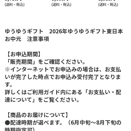
(送料・税込)
(送料・税込)
(送料・税込)
ゆうゆうギフト 2026年ゆうゆうギフト東日本
お中元 注意事項
【お申込期間】
「販売期間」をご確認ください。
※インターネットでお申込みの場合は、お支払
いが完了した時点でお申込み受付完了となりま
す。
詳しくはご利用ガイド内にある「お支払い・配
達について」をご覧ください。
【商品のお届けについて】
●配達時期が選べます。（6月中旬～8月下旬の
時期指定可）