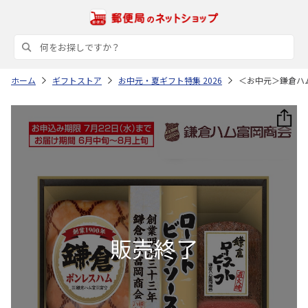
ホーム
ギフトストア
お中元・夏ギフト特集 2026
＜お中元＞鎌倉ハ