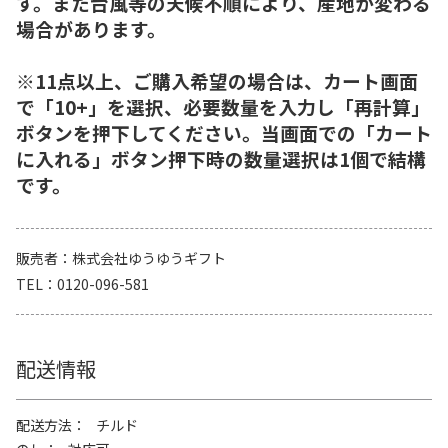
す。また台風等の天候不順により、産地が変わる
場合があります。
※11点以上、ご購入希望の場合は、カート画面
で「10+」を選択、必要数量を入力し「再計算」
ボタンを押下してください。当画面での「カート
に入れる」ボタン押下時の数量選択は1個で結構
です。
販売者
株式会社ゆうゆうギフト
TEL
0120-096-581
配送情報
配送方法
チルド