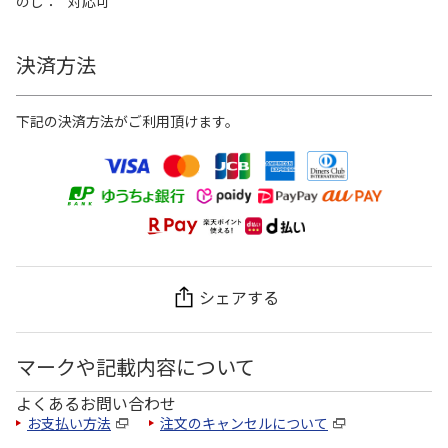
のし
対応可
決済方法
下記の決済方法がご利用頂けます。
シェアする
マークや記載内容について
よくあるお問い合わせ
お支払い方法
注文のキャンセルについて