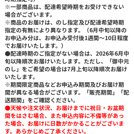
※一部商品は、配達希望時期をお受けできない
場合がございます。
※商品のお届けは、のし指定及び配達希望時期
指定の有無により異なります。（6月中旬以降の
お申込み分は、お申込み受付後1週間～10日程度
でお届けいたします。）
●配達時期のご指定がない場合は、2026年6月中
旬以降順次お届けいたします。ただし、「御中元
のし」をご希望の場合は7月上旬以降順次お届け
いたします。
※期間限定商品などお申込み期間及びお届け期
間が異なる場合がございます。「販売期間」「配
送期間」をご確認ください。
●天候や注文状況、お届けまでに祝日・お盆期
間をはさむ場合、また申込内容に不備等があっ
た場合、お届けに日数がかかることがございま
す。あらかじめご了承ください。