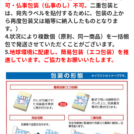
可・仏事包装（仏事のし）不可。
二重包装と
は、宛先ラベルを貼付するために、包装の上か
ら再度包装又は箱等に納入したものとなりま
す。）
4.状況により複数個（原則、同一商品）を一括梱
包で発送させていただくことがございます。
5.
地球環境に配慮し、簡易包装（エコ包装）を推
進しています。ご協力をお願いいたします。