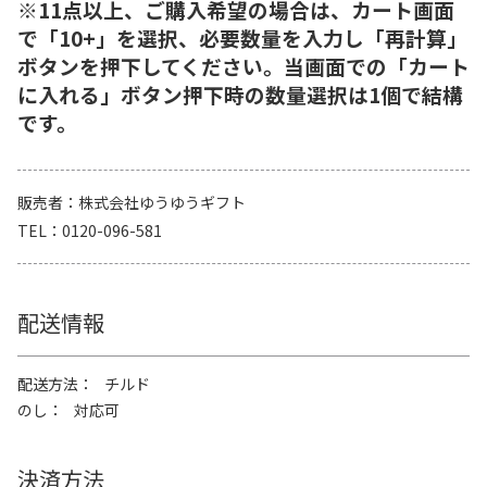
※11点以上、ご購入希望の場合は、カート画面
で「10+」を選択、必要数量を入力し「再計算」
ボタンを押下してください。当画面での「カート
に入れる」ボタン押下時の数量選択は1個で結構
です。
販売者
株式会社ゆうゆうギフト
TEL
0120-096-581
配送情報
配送方法
チルド
のし
対応可
決済方法