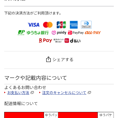
下記の決済方法がご利用頂けます。
シェアする
マークや記載内容について
よくあるお問い合わせ
お支払い方法
注文のキャンセルについて
配送情報について
ゆうパッ
ゆうパケ