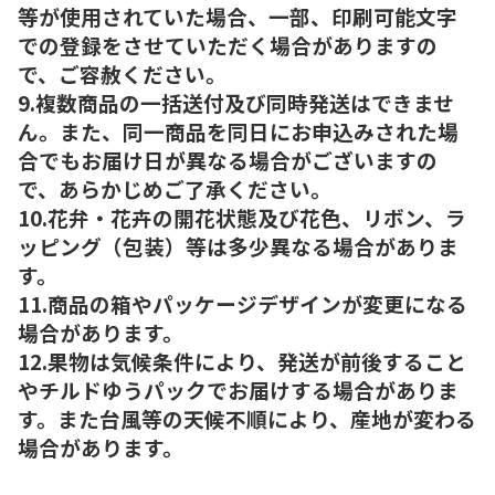
等が使用されていた場合、一部、印刷可能文字
での登録をさせていただく場合がありますの
で、ご容赦ください。
9.複数商品の一括送付及び同時発送はできませ
ん。また、同一商品を同日にお申込みされた場
合でもお届け日が異なる場合がございますの
で、あらかじめご了承ください。
10.花弁・花卉の開花状態及び花色、リボン、ラ
ッピング（包装）等は多少異なる場合がありま
す。
11.商品の箱やパッケージデザインが変更になる
場合があります。
12.果物は気候条件により、発送が前後すること
やチルドゆうパックでお届けする場合がありま
す。また台風等の天候不順により、産地が変わる
場合があります。