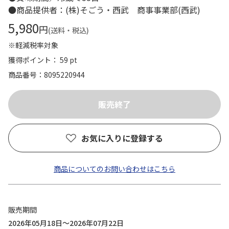
●商品提供者：(株)そごう・西武 商事事業部(西武)
5,980
円
(送料・税込)
※軽減税率対象
獲得ポイント： 59 pt
商品番号
8095220944
お気に入りに登録する
商品についてのお問い合わせはこちら
販売期間
2026年05月18日～2026年07月22日