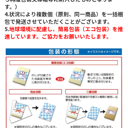
す。）
4.状況により複数個（原則、同一商品）を一括梱
包で発送させていただくことがございます。
5.
地球環境に配慮し、簡易包装（エコ包装）を推
進しています。ご協力をお願いいたします。