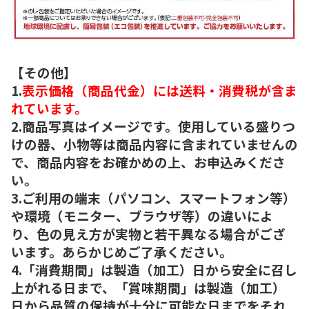
【その他】
1.
表示価格（商品代金）には送料・消費税が含ま
れています。
2.商品写真はイメージです。使用している盛りつ
けの器、小物等は商品内容に含まれていませんの
で、商品内容をお確かめの上、お申込みくださ
い。
3.ご利用の端末（パソコン、スマートフォン等）
や環境（モニター、ブラウザ等）の違いによ
り、色の見え方が実物と若干異なる場合がござ
います。あらかじめご了承ください。
4.「消費期間」は製造（加工）日から安全に召し
上がれる日まで、「賞味期間」は製造（加工）
日から品質の保持が十分に可能な日までをそれ