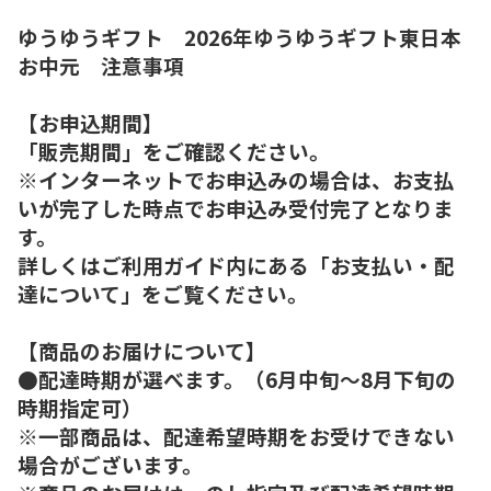
ゆうゆうギフト 2026年ゆうゆうギフト東日本
お中元 注意事項
【お申込期間】
「販売期間」をご確認ください。
※インターネットでお申込みの場合は、お支払
いが完了した時点でお申込み受付完了となりま
す。
詳しくはご利用ガイド内にある「お支払い・配
達について」をご覧ください。
【商品のお届けについて】
●配達時期が選べます。（6月中旬～8月下旬の
時期指定可）
※一部商品は、配達希望時期をお受けできない
場合がございます。