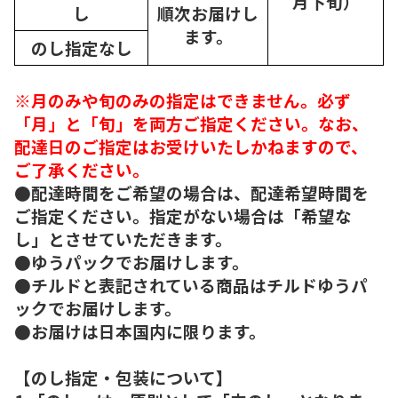
月下旬）
し
順次
お届けし
ます。
のし指定なし
※月のみや旬のみの指定はできません。必ず
「月」と「旬」を両方ご指定ください。なお、
配達日のご指定はお受けいたしかねますので、
ご了承ください。
●配達時間をご希望の場合は、配達希望時間を
ご指定ください。指定がない場合は「希望な
し」とさせていただきます。
●ゆうパックでお届けします。
●チルドと表記されている商品はチルドゆうパ
ックでお届けします。
●お届けは日本国内に限ります。
【のし指定・包装について】