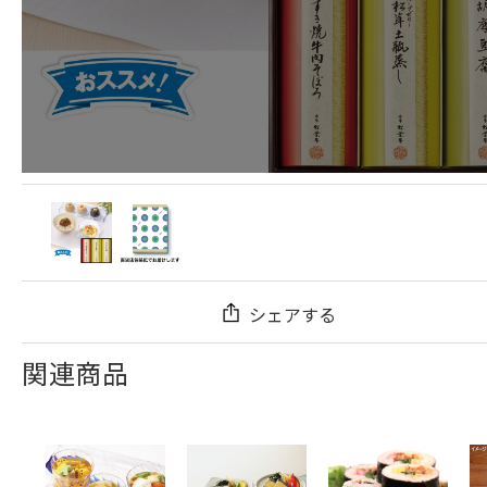
シェアする
関連商品