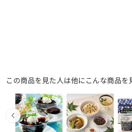
この商品を見た人は他にこんな商品を