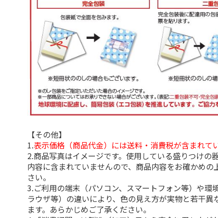
【その他】
1.
表示価格（商品代金）には送料・消費税が含まれて
2.商品写真はイメージです。使用している盛りつけの
内容に含まれていませんので、商品内容をお確かめの
さい。
3.ご利用の端末（パソコン、スマートフォン等）や環
ラウザ等）の違いにより、色の見え方が実物と若干異
ます。あらかじめご了承ください。