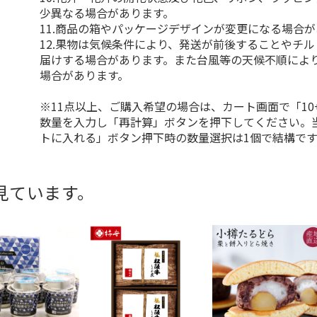
少異なる場合があります。
11.商品の箱やパッケージデザインが変更になる場合
12.果物は気候条件により、発送が前後することやチ
届けする場合があります。また台風等の天候不順によ
場合があります。
※11点以上、ご購入希望の場合は、カート画面で「10
数量を入力し「再計算」ボタンを押下してください。
トに入れる」ボタン押下時の数量選択は1個で結構です
見ています。