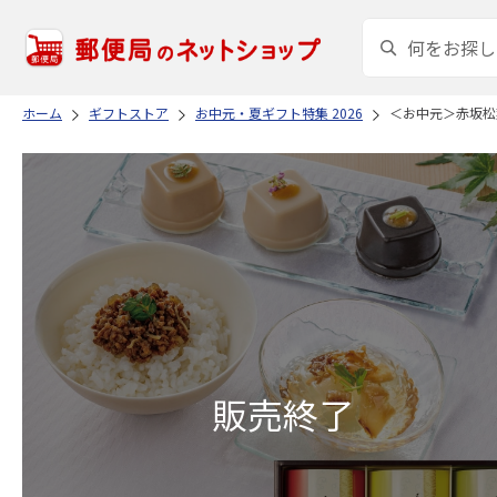
ホーム
ギフトストア
お中元・夏ギフト特集 2026
＜お中元＞赤坂松