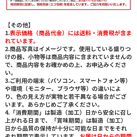
【その他】
1.
表示価格（商品代金）には送料・消費税が含ま
れています。
2.商品写真はイメージです。使用している盛りつ
けの器、小物等は商品内容に含まれていませんの
で、商品内容をお確かめの上、お申込みくださ
い。
3.ご利用の端末（パソコン、スマートフォン等）
や環境（モニター、ブラウザ等）の違いによ
り、色の見え方が実物と若干異なる場合がござ
います。あらかじめご了承ください。
4.「消費期間」は製造（加工）日から安全に召し
上がれる日まで、「賞味期間」は製造（加工）
日から品質の保持が十分に可能な日までをそれ
ぞれ期間で表示しています。
お届け日からの期間