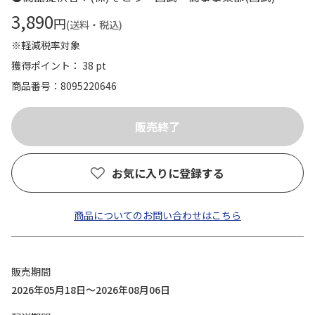
3,890
円
(送料・税込)
※軽減税率対象
獲得ポイント： 38 pt
商品番号
8095220646
お気に入りに登録する
商品についてのお問い合わせはこちら
販売期間
2026年05月18日～2026年08月06日