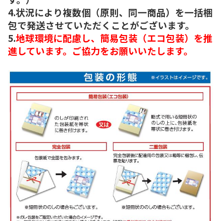
4.状況により複数個（原則、同一商品）を一括梱
包で発送させていただくことがございます。
5.
地球環境に配慮し、簡易包装（エコ包装）を推
進しています。ご協力をお願いいたします。