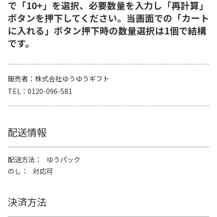
で「10+」を選択、必要数量を入力し「再計算」
ボタンを押下してください。当画面での「カート
に入れる」ボタン押下時の数量選択は1個で結構
です。
販売者
株式会社ゆうゆうギフト
TEL
0120-096-581
配送情報
配送方法
ゆうパック
のし
対応可
決済方法