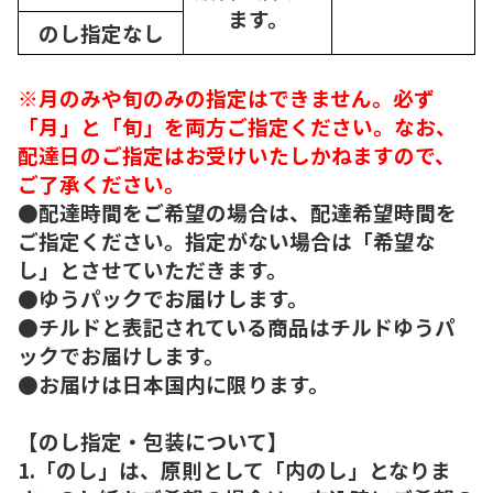
ます。
のし指定なし
※月のみや旬のみの指定はできません。必ず
「月」と「旬」を両方ご指定ください。なお、
配達日のご指定はお受けいたしかねますので、
ご了承ください。
●配達時間をご希望の場合は、配達希望時間を
ご指定ください。指定がない場合は「希望な
し」とさせていただきます。
●ゆうパックでお届けします。
●チルドと表記されている商品はチルドゆうパ
ックでお届けします。
●お届けは日本国内に限ります。
【のし指定・包装について】
1.「のし」は、原則として「内のし」となりま