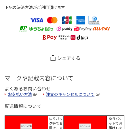
下記の決済方法がご利用頂けます。
シェアする
マークや記載内容について
よくあるお問い合わせ
お支払い方法
注文のキャンセルについて
配送情報について
ゆうパッ
ゆうパケ
ク等でお
ットでお
届けしま
届けしま