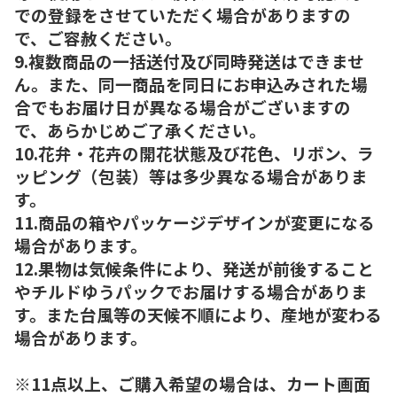
での登録をさせていただく場合がありますの
で、ご容赦ください。
9.複数商品の一括送付及び同時発送はできませ
ん。また、同一商品を同日にお申込みされた場
合でもお届け日が異なる場合がございますの
で、あらかじめご了承ください。
10.花弁・花卉の開花状態及び花色、リボン、ラ
ッピング（包装）等は多少異なる場合がありま
す。
11.商品の箱やパッケージデザインが変更になる
場合があります。
12.果物は気候条件により、発送が前後すること
やチルドゆうパックでお届けする場合がありま
す。また台風等の天候不順により、産地が変わる
場合があります。
※11点以上、ご購入希望の場合は、カート画面