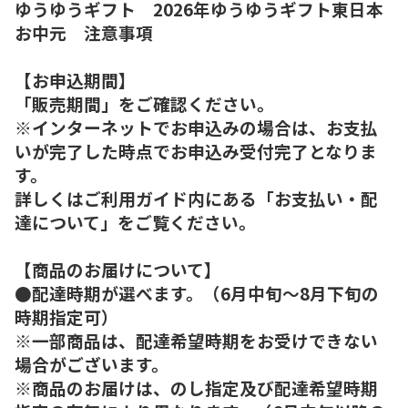
ゆうゆうギフト 2026年ゆうゆうギフト東日本
お中元 注意事項
【お申込期間】
「販売期間」をご確認ください。
※インターネットでお申込みの場合は、お支払
いが完了した時点でお申込み受付完了となりま
す。
詳しくはご利用ガイド内にある「お支払い・配
達について」をご覧ください。
【商品のお届けについて】
●配達時期が選べます。（6月中旬～8月下旬の
時期指定可）
※一部商品は、配達希望時期をお受けできない
場合がございます。
※商品のお届けは、のし指定及び配達希望時期