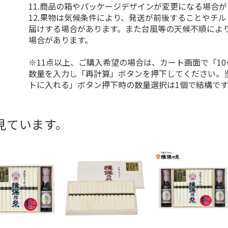
11.商品の箱やパッケージデザインが変更になる場合
12.果物は気候条件により、発送が前後することやチ
届けする場合があります。また台風等の天候不順によ
場合があります。
※11点以上、ご購入希望の場合は、カート画面で「10
数量を入力し「再計算」ボタンを押下してください。
トに入れる」ボタン押下時の数量選択は1個で結構です
見ています。