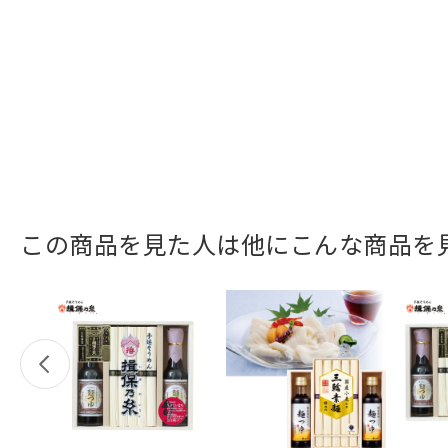
この商品を見た人は他にこんな商品を