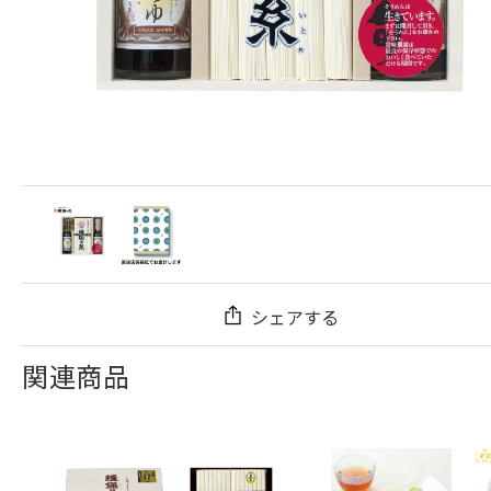
シェアする
関連商品