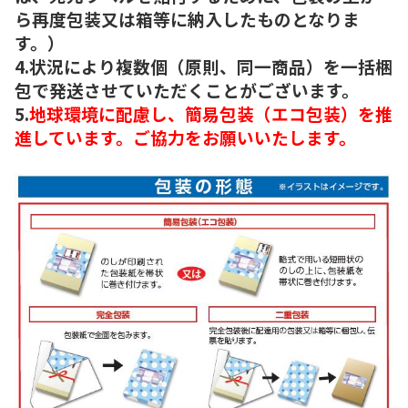
ら再度包装又は箱等に納入したものとなりま
す。）
4.状況により複数個（原則、同一商品）を一括梱
包で発送させていただくことがございます。
5.
地球環境に配慮し、簡易包装（エコ包装）を推
進しています。ご協力をお願いいたします。