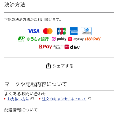
決済方法
下記の決済方法がご利用頂けます。
シェアする
マークや記載内容について
よくあるお問い合わせ
お支払い方法
注文のキャンセルについて
配送情報について