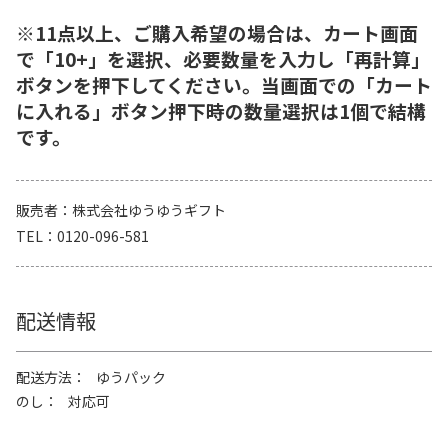
※11点以上、ご購入希望の場合は、カート画面
で「10+」を選択、必要数量を入力し「再計算」
ボタンを押下してください。当画面での「カート
に入れる」ボタン押下時の数量選択は1個で結構
です。
販売者
株式会社ゆうゆうギフト
TEL
0120-096-581
配送情報
配送方法
ゆうパック
のし
対応可