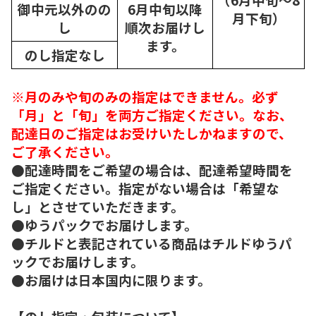
御中元以外のの
6月中旬以降
月下旬）
し
順次
お届けし
ます。
のし指定なし
※月のみや旬のみの指定はできません。必ず
「月」と「旬」を両方ご指定ください。なお、
配達日のご指定はお受けいたしかねますので、
ご了承ください。
●配達時間をご希望の場合は、配達希望時間を
ご指定ください。指定がない場合は「希望な
し」とさせていただきます。
●ゆうパックでお届けします。
●チルドと表記されている商品はチルドゆうパ
ックでお届けします。
●お届けは日本国内に限ります。