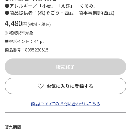
●アレルギー／「小麦」「えび」「くるみ」
●商品提供者：(株)そごう・西武 商事事業部(西武)
4,480
円
(送料・税込)
※軽減税率対象
獲得ポイント： 44 pt
商品番号
8095220515
お気に入りに登録する
商品についてのお問い合わせはこちら
販売期間