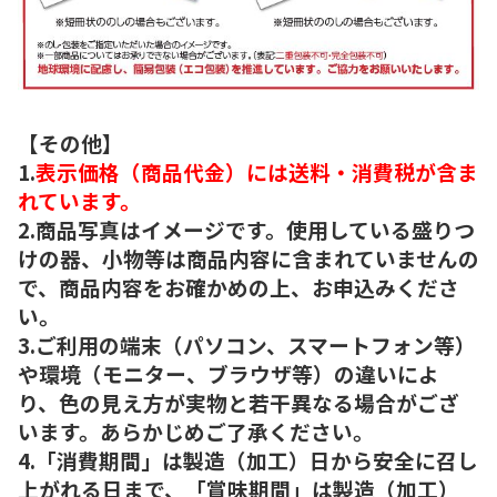
【その他】
1.
表示価格（商品代金）には送料・消費税が含ま
れています。
2.商品写真はイメージです。使用している盛りつ
けの器、小物等は商品内容に含まれていませんの
で、商品内容をお確かめの上、お申込みくださ
い。
3.ご利用の端末（パソコン、スマートフォン等）
や環境（モニター、ブラウザ等）の違いによ
り、色の見え方が実物と若干異なる場合がござ
います。あらかじめご了承ください。
4.「消費期間」は製造（加工）日から安全に召し
上がれる日まで、「賞味期間」は製造（加工）