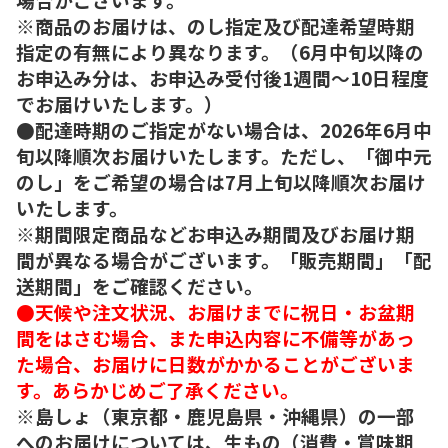
※商品のお届けは、のし指定及び配達希望時期
指定の有無により異なります。（6月中旬以降の
お申込み分は、お申込み受付後1週間～10日程度
でお届けいたします。）
●配達時期のご指定がない場合は、2026年6月中
旬以降順次お届けいたします。ただし、「御中元
のし」をご希望の場合は7月上旬以降順次お届け
いたします。
※期間限定商品などお申込み期間及びお届け期
間が異なる場合がございます。「販売期間」「配
送期間」をご確認ください。
●天候や注文状況、お届けまでに祝日・お盆期
間をはさむ場合、また申込内容に不備等があっ
た場合、お届けに日数がかかることがございま
す。あらかじめご了承ください。
※島しょ（東京都・鹿児島県・沖縄県）の一部
へのお届けについては、生もの（消費・賞味期