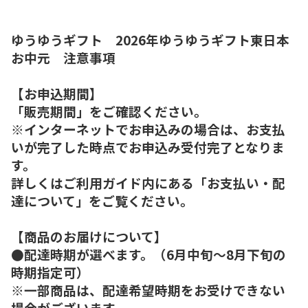
ゆうゆうギフト 2026年ゆうゆうギフト東日本
お中元 注意事項
【お申込期間】
「販売期間」をご確認ください。
※インターネットでお申込みの場合は、お支払
いが完了した時点でお申込み受付完了となりま
す。
詳しくはご利用ガイド内にある「お支払い・配
達について」をご覧ください。
【商品のお届けについて】
●配達時期が選べます。（6月中旬～8月下旬の
時期指定可）
※一部商品は、配達希望時期をお受けできない
場合がございます。