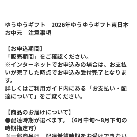
ゆうゆうギフト 2026年ゆうゆうギフト東日本
お中元 注意事項
【お申込期間】
「販売期間」をご確認ください。
※インターネットでお申込みの場合は、お支払
いが完了した時点でお申込み受付完了となりま
す。
詳しくはご利用ガイド内にある「お支払い・配
達について」をご覧ください。
【商品のお届けについて】
●配達時期が選べます。（6月中旬～8月下旬の
時期指定可）
※一部商品は、配達希望時期をお受けできない