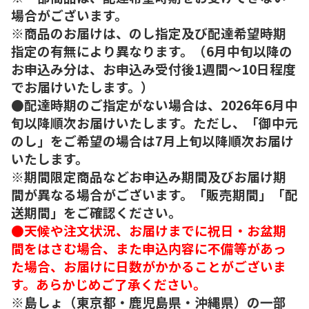
場合がございます。
※商品のお届けは、のし指定及び配達希望時期
指定の有無により異なります。（6月中旬以降の
お申込み分は、お申込み受付後1週間～10日程度
でお届けいたします。）
●配達時期のご指定がない場合は、2026年6月中
旬以降順次お届けいたします。ただし、「御中元
のし」をご希望の場合は7月上旬以降順次お届け
いたします。
※期間限定商品などお申込み期間及びお届け期
間が異なる場合がございます。「販売期間」「配
送期間」をご確認ください。
●天候や注文状況、お届けまでに祝日・お盆期
間をはさむ場合、また申込内容に不備等があっ
た場合、お届けに日数がかかることがございま
す。あらかじめご了承ください。
※島しょ（東京都・鹿児島県・沖縄県）の一部