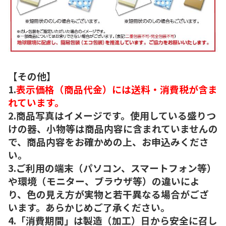
【その他】
1.
表示価格（商品代金）には送料・消費税が含ま
れています。
2.商品写真はイメージです。使用している盛りつ
けの器、小物等は商品内容に含まれていませんの
で、商品内容をお確かめの上、お申込みくださ
い。
3.ご利用の端末（パソコン、スマートフォン等）
や環境（モニター、ブラウザ等）の違いによ
り、色の見え方が実物と若干異なる場合がござ
います。あらかじめご了承ください。
4.「消費期間」は製造（加工）日から安全に召し