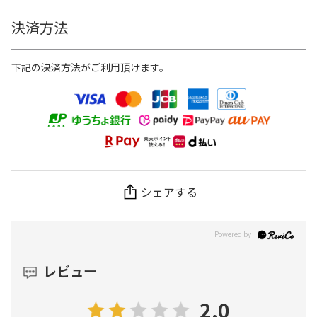
決済方法
下記の決済方法がご利用頂けます。
シェアする
レビュー
2.0