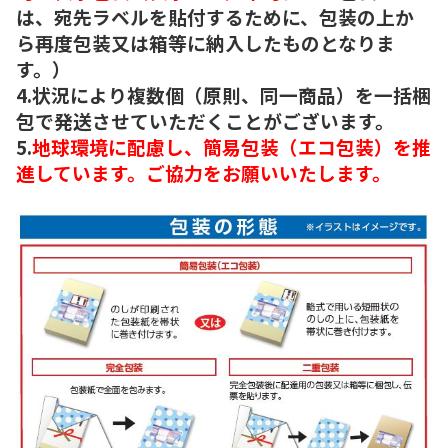
は、宛先ラベルを貼付するために、包装の上か
ら再度包装又は箱等に納入したものとなりま
す。）
4.状況により複数個（原則、同一商品）を一括梱
包で発送させていただくことがございます。
5.
地球環境に配慮し、簡易包装（エコ包装）を推
進しています。ご協力をお願いいたします。