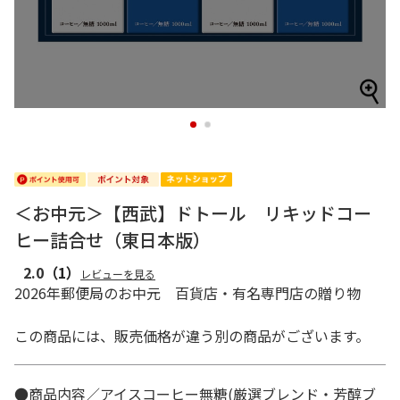
1
2
＜お中元＞【西武】ドトール リキッドコー
ヒー詰合せ（東日本版）
2.0
（1）
レビューを見る
2026年郵便局のお中元 百貨店・有名専門店の贈り物
この商品には、販売価格が違う別の商品がございます。
●商品内容／アイスコーヒー無糖(厳選ブレンド・芳醇ブ