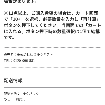
場合があります。
※11点以上、ご購入希望の場合は、カート画面
で「10+」を選択、必要数量を入力し「再計算」
ボタンを押下してください。当画面での「カート
に入れる」ボタン押下時の数量選択は1個で結構
です。
販売者
株式会社ゆうゆうギフト
TEL
0120-096-581
配送情報
配送方法
ゆうパック
のし
対応可