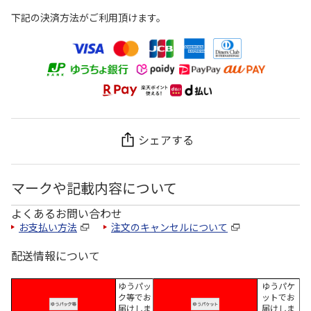
下記の決済方法がご利用頂けます。
シェアする
マークや記載内容について
よくあるお問い合わせ
お支払い方法
注文のキャンセルについて
配送情報について
ゆうパッ
ゆうパケ
ク等でお
ットでお
届けしま
届けしま