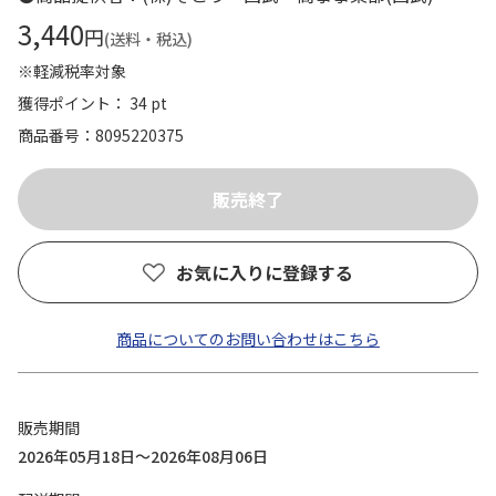
3,440
円
(送料・税込)
※軽減税率対象
獲得ポイント： 34 pt
商品番号
8095220375
お気に入りに登録する
商品についてのお問い合わせはこちら
販売期間
2026年05月18日～2026年08月06日