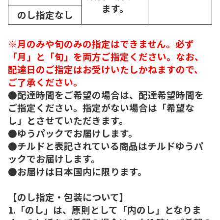
ます。
のし指定なし
※月のみや旬のみの指定はできません。必ず
「月」と「旬」を両方ご指定ください。なお、
配達日のご指定はお受けいたしかねますので、
ご了承ください。
●配達時間をご希望の場合は、配達希望時間を
ご指定ください。指定がない場合は「希望な
し」とさせていただきます。
●ゆうパックでお届けします。
●チルドと表記されている商品はチルドゆうパ
ックでお届けします。
●お届けは日本国内に限ります。
【のし指定・包装について】
1.「のし」は、原則として「内のし」となりま