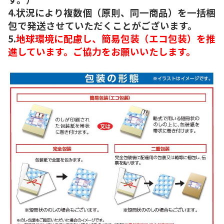
4.状況により複数個（原則、同一商品）を一括梱
包で発送させていただくことがございます。
5.
地球環境に配慮し、簡易包装（エコ包装）を推
進しています。ご協力をお願いいたします。