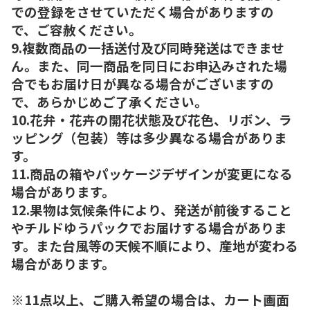
での登録をさせていただく場合がありますの
で、ご容赦ください。
9.複数商品の一括送付及び同時発送はできませ
ん。また、同一商品を同日にお申込みされた場
合でもお届け日が異なる場合がございますの
で、あらかじめご了承ください。
10.花弁・花卉の開花状態及び花色、リボン、ラ
ッピング（包装）等は多少異なる場合がありま
す。
11.商品の箱やパッケージデザインが変更になる
場合があります。
12.果物は気候条件により、発送が前後すること
やチルドゆうパックでお届けする場合がありま
す。また台風等の天候不順により、産地が変わる
場合があります。
※11点以上、ご購入希望の場合は、カート画面