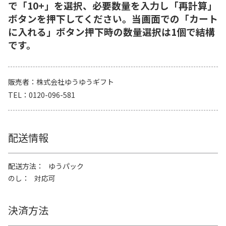
で「10+」を選択、必要数量を入力し「再計算」
ボタンを押下してください。当画面での「カート
に入れる」ボタン押下時の数量選択は1個で結構
です。
販売者
株式会社ゆうゆうギフト
TEL
0120-096-581
配送情報
配送方法
ゆうパック
のし
対応可
決済方法