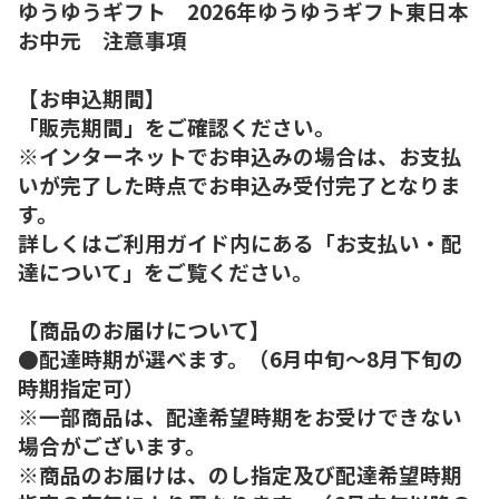
ゆうゆうギフト 2026年ゆうゆうギフト東日本
お中元 注意事項
【お申込期間】
「販売期間」をご確認ください。
※インターネットでお申込みの場合は、お支払
いが完了した時点でお申込み受付完了となりま
す。
詳しくはご利用ガイド内にある「お支払い・配
達について」をご覧ください。
【商品のお届けについて】
●配達時期が選べます。（6月中旬～8月下旬の
時期指定可）
※一部商品は、配達希望時期をお受けできない
場合がございます。
※商品のお届けは、のし指定及び配達希望時期