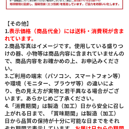
【その他】
1.
表示価格（商品代金）には送料・消費税が含ま
れています。
2.商品写真はイメージです。使用している盛りつ
けの器、小物等は商品内容に含まれていませんの
で、商品内容をお確かめの上、お申込みくださ
い。
3.ご利用の端末（パソコン、スマートフォン等）
や環境（モニター、ブラウザ等）の違いによ
り、色の見え方が実物と若干異なる場合がござ
います。あらかじめご了承ください。
4.「消費期間」は製造（加工）日から安全に召し
上がれる日まで、「賞味期間」は製造（加工）
日から品質の保持が十分に可能な日までをそれ
ぞれ期間で表示しています。
お届け日からの期間