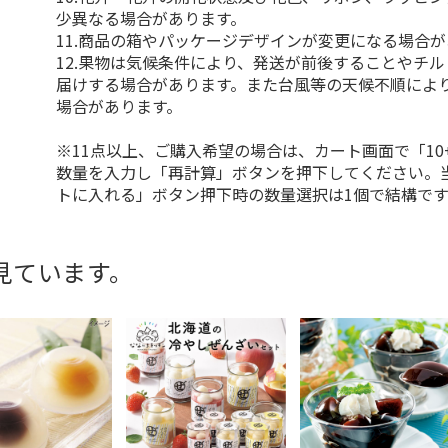
少異なる場合があります。
11.商品の箱やパッケージデザインが変更になる場合
12.果物は気候条件により、発送が前後することやチ
届けする場合があります。また台風等の天候不順によ
場合があります。
※11点以上、ご購入希望の場合は、カート画面で「10
数量を入力し「再計算」ボタンを押下してください。
トに入れる」ボタン押下時の数量選択は1個で結構です
見ています。