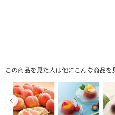
この商品を見た人は他にこんな商品を