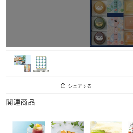
シェアする
関連商品