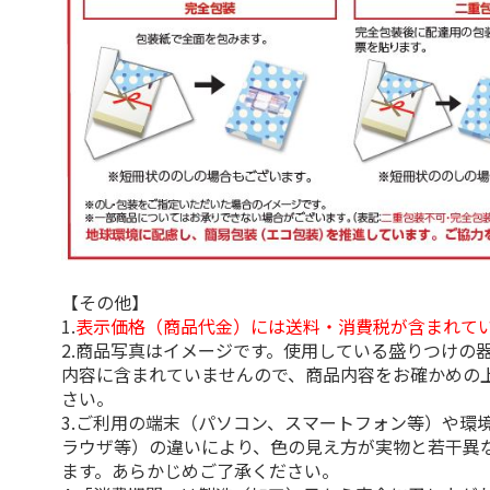
【その他】
1.
表示価格（商品代金）には送料・消費税が含まれて
2.商品写真はイメージです。使用している盛りつけの
内容に含まれていませんので、商品内容をお確かめの
さい。
3.ご利用の端末（パソコン、スマートフォン等）や環
ラウザ等）の違いにより、色の見え方が実物と若干異
ます。あらかじめご了承ください。