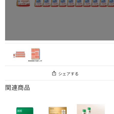
シェアする
関連商品