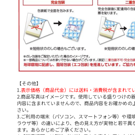
【その他】
1.
表示価格（商品代金）には送料・消費税が含まれて
2.商品写真はイメージです。使用している盛りつけの
内容に含まれていませんので、商品内容をお確かめの
さい。
3.ご利用の端末（パソコン、スマートフォン等）や環
ラウザ等）の違いにより、色の見え方が実物と若干異
ます。あらかじめご了承ください。