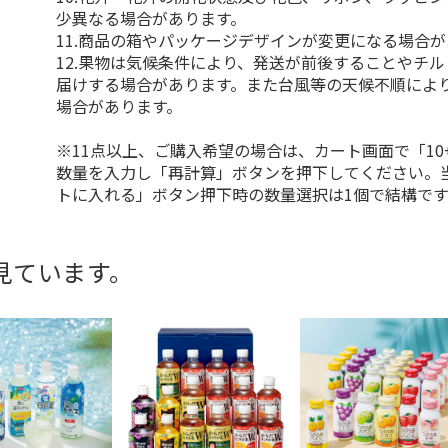
少異なる場合があります。
11.商品の箱やパッケージデザインが変更になる場合
12.果物は気候条件により、発送が前後することやチ
届けする場合があります。また台風等の天候不順によ
場合があります。
※11点以上、ご購入希望の場合は、カート画面で「10
数量を入力し「再計算」ボタンを押下してください。
トに入れる」ボタン押下時の数量選択は1個で結構です
見ています。