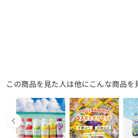
この商品を見た人は他にこんな商品を