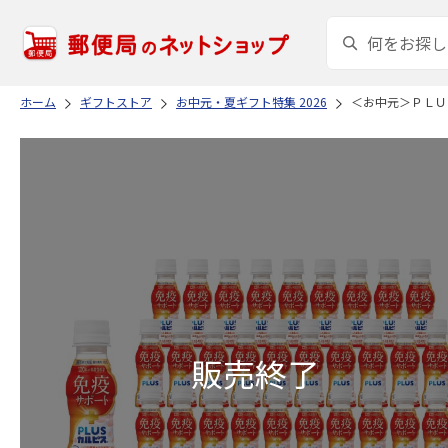
ホーム
ギフトストア
お中元・夏ギフト特集 2026
＜お中元＞ＰＬＵ