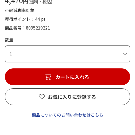
4,470
円
(送料・税込)
※軽減税率対象
獲得ポイント： 44 pt
商品番号
8095219221
数量
1
カートに入れる
お気に入りに登録する
商品についてのお問い合わせはこちら