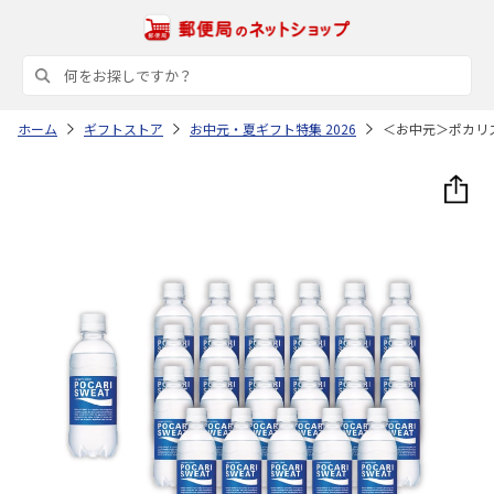
ホーム
ギフトストア
お中元・夏ギフト特集 2026
＜お中元＞ポカリ