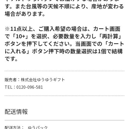
す。また台風等の天候不順により、産地が変わる
場合があります。
※11点以上、ご購入希望の場合は、カート画面
で「10+」を選択、必要数量を入力し「再計算」
ボタンを押下してください。当画面での「カート
に入れる」ボタン押下時の数量選択は1個で結構
です。
販売者
株式会社ゆうゆうギフト
TEL
0120-096-581
配送情報
配送方法
ゆうパック