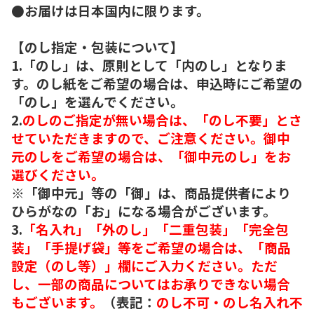
●お届けは日本国内に限ります。
【のし指定・包装について】
1.「のし」は、原則として「内のし」となりま
す。のし紙をご希望の場合は、申込時にご希望の
「のし」を選んでください。
2.
のしのご指定が無い場合は、「のし不要」とさ
せていただきますので、ご注意ください。御中
元のしをご希望の場合は、「御中元のし」をお
選びください。
※「御中元」等の「御」は、商品提供者により
ひらがなの「お」になる場合がございます。
3.
「名入れ」「外のし」「二重包装」「完全包
装」「手提げ袋」等をご希望の場合は、「商品
設定（のし等）」欄にご入力ください。ただ
し、一部の商品についてはお承りできない場合
もございます。
（表記：
のし不可・のし名入れ不