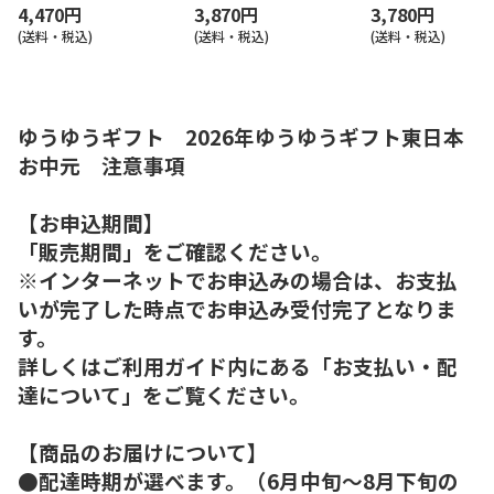
4,470円
3,870円
3,780円
(送料・税込)
(送料・税込)
(送料・税込)
ゆうゆうギフト 2026年ゆうゆうギフト東日本
お中元 注意事項
【お申込期間】
「販売期間」をご確認ください。
※インターネットでお申込みの場合は、お支払
いが完了した時点でお申込み受付完了となりま
す。
詳しくはご利用ガイド内にある「お支払い・配
達について」をご覧ください。
【商品のお届けについて】
●配達時期が選べます。（6月中旬～8月下旬の