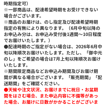
時期指定可）
※一部商品は、配達希望時期をお受けできない
場合がございます。
※商品のお届けは、のし指定及び配達希望時期
指定の有無により異なります。（6月中旬以降の
お申込み分は、お申込み受付後1週間～10日程度
でお届けいたします。）
●配達時期のご指定がない場合は、2026年6月中
旬以降順次お届けいたします。ただし、「御中元
のし」をご希望の場合は7月上旬以降順次お届け
いたします。
※期間限定商品などお申込み期間及びお届け期
間が異なる場合がございます。「販売期間」「配
送期間」をご確認ください。
●天候や注文状況、お届けまでに祝日・お盆期
間をはさむ場合、また申込内容に不備等があっ
た場合、お届けに日数がかかることがございま