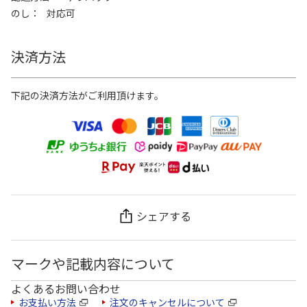
のし
対応可
決済方法
下記の決済方法がご利用頂けます。
シェアする
マークや記載内容について
よくあるお問い合わせ
お支払い方法
注文のキャンセルについて