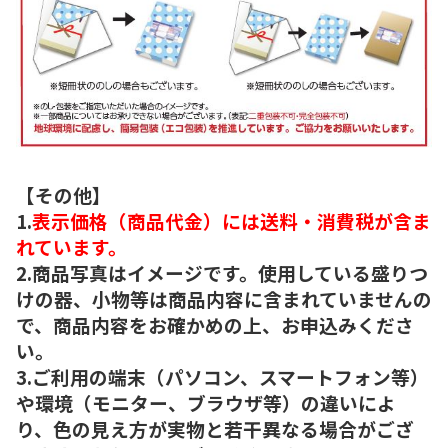
【その他】
1.
表示価格（商品代金）には送料・消費税が含ま
れています。
2.商品写真はイメージです。使用している盛りつ
けの器、小物等は商品内容に含まれていませんの
で、商品内容をお確かめの上、お申込みくださ
い。
3.ご利用の端末（パソコン、スマートフォン等）
や環境（モニター、ブラウザ等）の違いによ
り、色の見え方が実物と若干異なる場合がござ