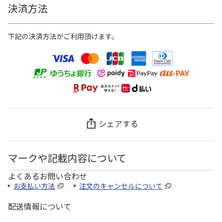
決済方法
下記の決済方法がご利用頂けます。
シェアする
マークや記載内容について
よくあるお問い合わせ
お支払い方法
注文のキャンセルについて
配送情報について