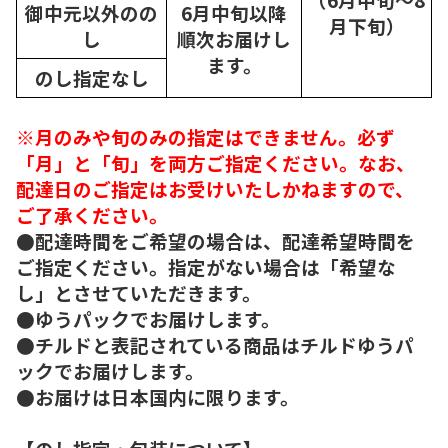
御中元以外のの
6月中旬以降
月下旬）
し
順次
お届けし
ます。
のし指定なし
※月のみや旬のみの指定はできません。必ず
「月」と「旬」を両方ご指定ください。なお、
配達日のご指定はお受けいたしかねますので、
ご了承ください。
●配達時間をご希望の場合は、配達希望時間を
ご指定ください。指定がない場合は「希望な
し」とさせていただきます。
●ゆうパックでお届けします。
●チルドと表記されている商品はチルドゆうパ
ックでお届けします。
●お届けは日本国内に限ります。