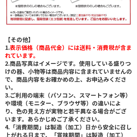
【その他】
1.
表示価格（商品代金）には送料・消費税が含ま
れています。
2.商品写真はイメージです。使用している盛りつ
けの器、小物等は商品内容に含まれていませんの
で、商品内容をお確かめの上、お申込みくださ
い。
3.ご利用の端末（パソコン、スマートフォン等）
や環境（モニター、ブラウザ等）の違いによ
り、色の見え方が実物と若干異なる場合がござ
います。あらかじめご了承ください。
4.「消費期間」は製造（加工）日から安全に召し
上がれる日まで、「賞味期間」は製造（加工）