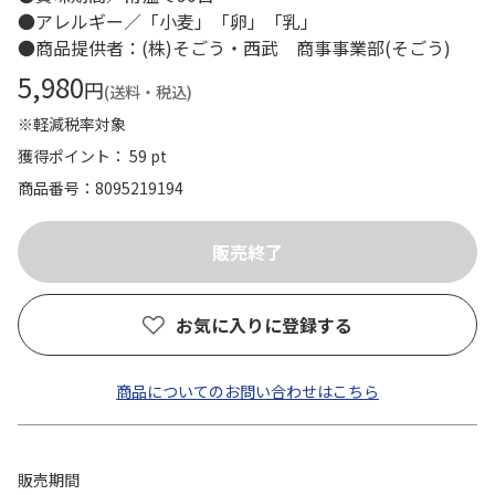
●アレルギー／「小麦」「卵」「乳」
●商品提供者：(株)そごう・西武 商事事業部(そごう)
5,980
円
(送料・税込)
※軽減税率対象
獲得ポイント： 59 pt
商品番号
8095219194
お気に入りに登録する
商品についてのお問い合わせはこちら
販売期間