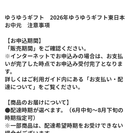
ゆうゆうギフト 2026年ゆうゆうギフト東日本
お中元 注意事項
【お申込期間】
「販売期間」をご確認ください。
※インターネットでお申込みの場合は、お支払
いが完了した時点でお申込み受付完了となりま
す。
詳しくはご利用ガイド内にある「お支払い・配
達について」をご覧ください。
【商品のお届けについて】
●配達時期が選べます。（6月中旬～8月下旬の
時期指定可）
※一部商品は、配達希望時期をお受けできない
場合がございます。