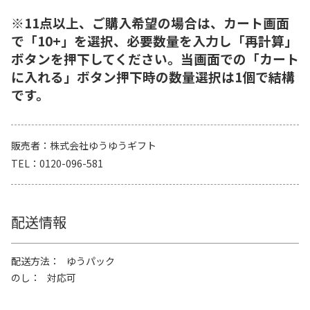
※11点以上、ご購入希望の場合は、カート画面
で「10+」を選択、必要数量を入力し「再計算」
ボタンを押下してください。当画面での「カート
に入れる」ボタン押下時の数量選択は1個で結構
です。
販売者
株式会社ゆうゆうギフト
TEL
0120-096-581
配送情報
配送方法
ゆうパック
のし
対応可