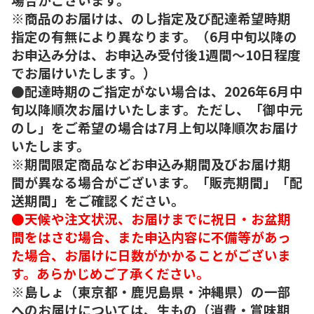
※商品のお届けは、のし指定及び配達希望時期
指定の有無により異なります。（6月中旬以降の
お申込み分は、お申込み受付後1週間～10日程度
でお届けいたします。）
●配達時期のご指定がない場合は、2026年6月中
旬以降順次お届けいたします。ただし、「御中元
のし」をご希望の場合は7月上旬以降順次お届け
いたします。
※期間限定商品などお申込み期間及びお届け期
間が異なる場合がございます。「販売期間」「配
送期間」をご確認ください。
●天候や注文状況、お届けまでに祝日・お盆期
間をはさむ場合、また申込内容に不備等があっ
た場合、お届けに日数がかかることがございま
す。あらかじめご了承ください。
※島しょ（東京都・鹿児島県・沖縄県）の一部
へのお届けについては、生もの（消費・賞味期