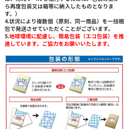
ら再度包装又は箱等に納入したものとなりま
す。）
4.状況により複数個（原則、同一商品）を一括梱
包で発送させていただくことがございます。
5.
地球環境に配慮し、簡易包装（エコ包装）を推
進しています。ご協力をお願いいたします。