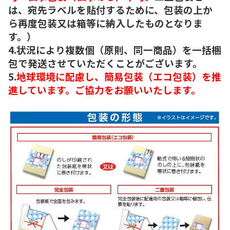
は、宛先ラベルを貼付するために、包装の上か
ら再度包装又は箱等に納入したものとなりま
す。）
4.状況により複数個（原則、同一商品）を一括梱
包で発送させていただくことがございます。
5.
地球環境に配慮し、簡易包装（エコ包装）を推
進しています。ご協力をお願いいたします。