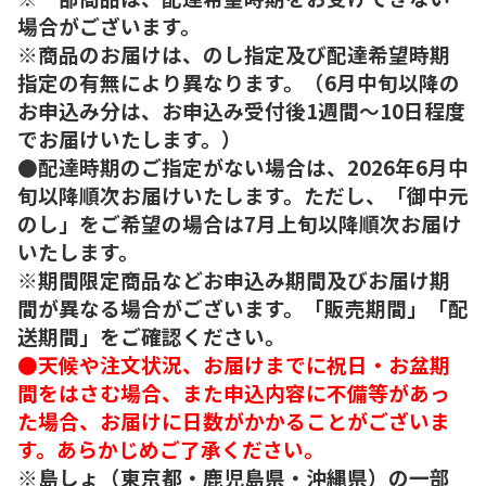
場合がございます。
※商品のお届けは、のし指定及び配達希望時期
指定の有無により異なります。（6月中旬以降の
お申込み分は、お申込み受付後1週間～10日程度
でお届けいたします。）
●配達時期のご指定がない場合は、2026年6月中
旬以降順次お届けいたします。ただし、「御中元
のし」をご希望の場合は7月上旬以降順次お届け
いたします。
※期間限定商品などお申込み期間及びお届け期
間が異なる場合がございます。「販売期間」「配
送期間」をご確認ください。
●天候や注文状況、お届けまでに祝日・お盆期
間をはさむ場合、また申込内容に不備等があっ
た場合、お届けに日数がかかることがございま
す。あらかじめご了承ください。
※島しょ（東京都・鹿児島県・沖縄県）の一部