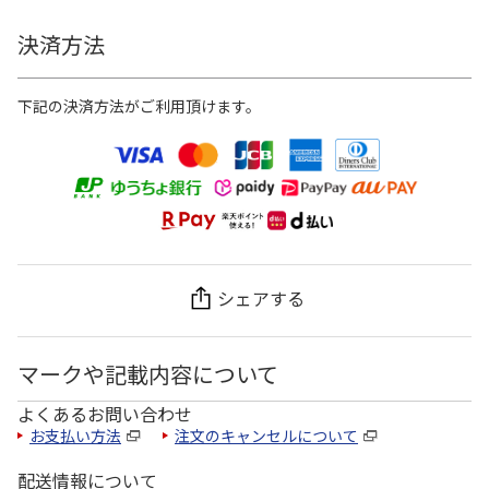
決済方法
下記の決済方法がご利用頂けます。
シェアする
マークや記載内容について
よくあるお問い合わせ
お支払い方法
注文のキャンセルについて
配送情報について