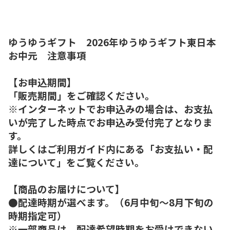
ゆうゆうギフト 2026年ゆうゆうギフト東日本
お中元 注意事項
【お申込期間】
「販売期間」をご確認ください。
※インターネットでお申込みの場合は、お支払
いが完了した時点でお申込み受付完了となりま
す。
詳しくはご利用ガイド内にある「お支払い・配
達について」をご覧ください。
【商品のお届けについて】
●配達時期が選べます。（6月中旬～8月下旬の
時期指定可）
※一部商品は、配達希望時期をお受けできない