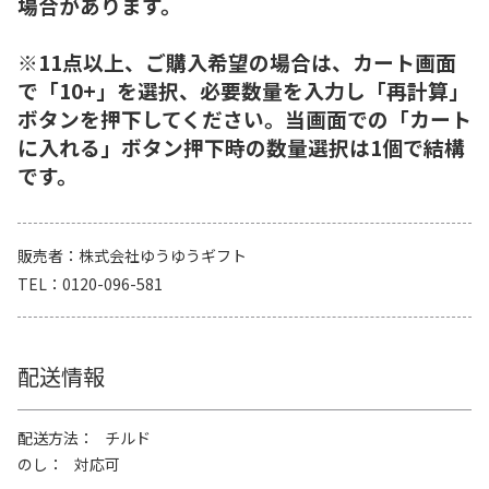
場合があります。
※11点以上、ご購入希望の場合は、カート画面
で「10+」を選択、必要数量を入力し「再計算」
ボタンを押下してください。当画面での「カート
に入れる」ボタン押下時の数量選択は1個で結構
です。
販売者
株式会社ゆうゆうギフト
TEL
0120-096-581
配送情報
配送方法
チルド
のし
対応可