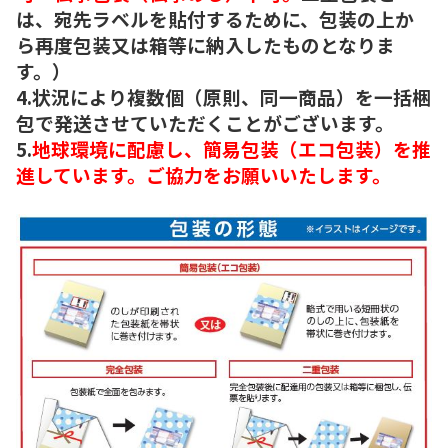
は、宛先ラベルを貼付するために、包装の上か
ら再度包装又は箱等に納入したものとなりま
す。）
4.状況により複数個（原則、同一商品）を一括梱
包で発送させていただくことがございます。
5.
地球環境に配慮し、簡易包装（エコ包装）を推
進しています。ご協力をお願いいたします。