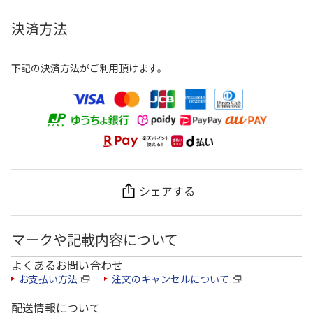
決済方法
下記の決済方法がご利用頂けます。
シェアする
マークや記載内容について
よくあるお問い合わせ
お支払い方法
注文のキャンセルについて
配送情報について