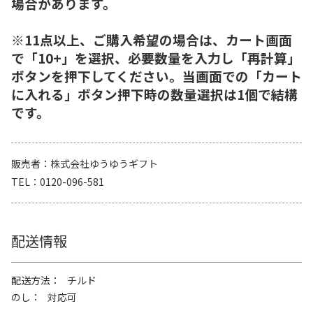
場合があります。
※11点以上、ご購入希望の場合は、カート画面
で「10+」を選択、必要数量を入力し「再計算」
ボタンを押下してください。当画面での「カート
に入れる」ボタン押下時の数量選択は1個で結構
です。
販売者
株式会社ゆうゆうギフト
TEL
0120-096-581
配送情報
配送方法
チルド
のし
対応可