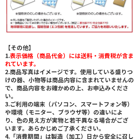
【その他】
1.
表示価格（商品代金）には送料・消費税が含ま
れています。
2.商品写真はイメージです。使用している盛りつ
けの器、小物等は商品内容に含まれていませんの
で、商品内容をお確かめの上、お申込みくださ
い。
3.ご利用の端末（パソコン、スマートフォン等）
や環境（モニター、ブラウザ等）の違いによ
り、色の見え方が実物と若干異なる場合がござ
います。あらかじめご了承ください。
4.「消費期間」は製造（加工）日から安全に召し