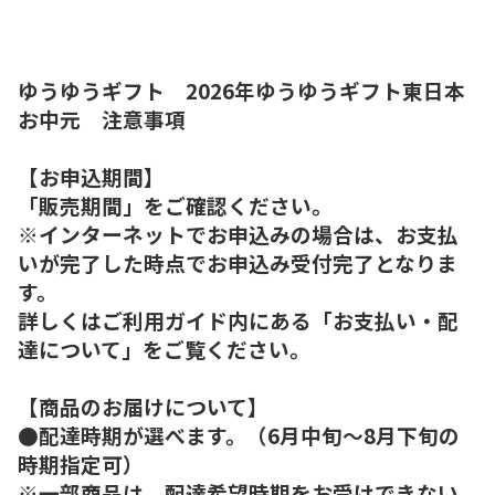
ゆうゆうギフト 2026年ゆうゆうギフト東日本
お中元 注意事項
【お申込期間】
「販売期間」をご確認ください。
※インターネットでお申込みの場合は、お支払
いが完了した時点でお申込み受付完了となりま
す。
詳しくはご利用ガイド内にある「お支払い・配
達について」をご覧ください。
【商品のお届けについて】
●配達時期が選べます。（6月中旬～8月下旬の
時期指定可）
※一部商品は、配達希望時期をお受けできない