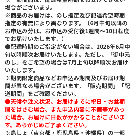
場合がございます。
※商品のお届けは、のし指定及び配達希望時期
指定の有無により異なります。（6月中旬以降の
お申込み分は、お申込み受付後1週間～10日程度
でお届けいたします。）
●配達時期のご指定がない場合は、2026年6月中
旬以降順次お届けいたします。ただし、「御中元
のし」をご希望の場合は7月上旬以降順次お届け
いたします。
※期間限定商品などお申込み期間及びお届け期
間が異なる場合がございます。「販売期間」「配
送期間」をご確認ください。
●天候や注文状況、お届けまでに祝日・お盆期
間をはさむ場合、また申込内容に不備等があっ
た場合、お届けに日数がかかることがございま
す。あらかじめご了承ください。
※島しょ（東京都・鹿児島県・沖縄県）の一部