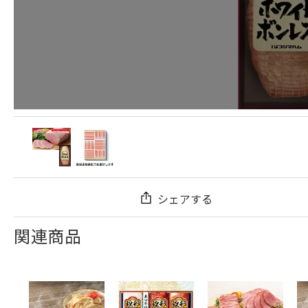
シェアする
関連商品