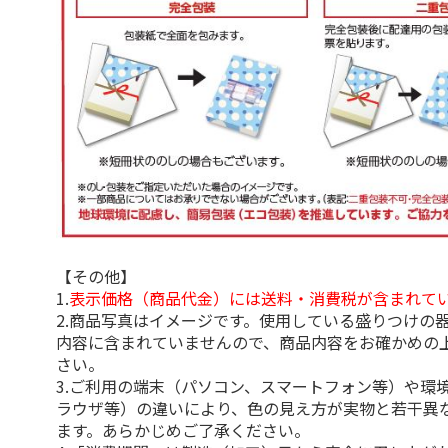
【その他】
1.
表示価格（商品代金）には送料・消費税が含まれて
2.商品写真はイメージです。使用している盛りつけの
内容に含まれていませんので、商品内容をお確かめの
さい。
3.ご利用の端末（パソコン、スマートフォン等）や環
ラウザ等）の違いにより、色の見え方が実物と若干異
ます。あらかじめご了承ください。