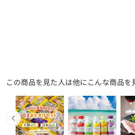
この商品を見た人は他にこんな商品を