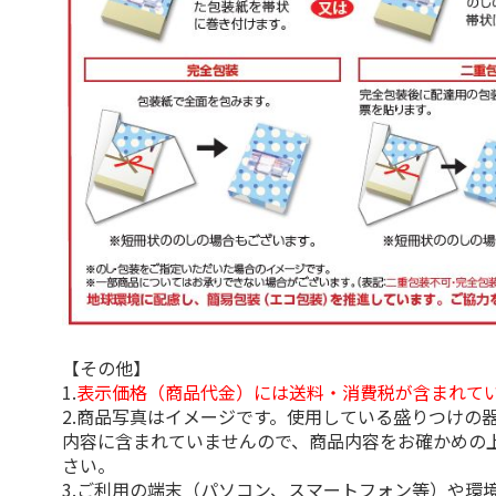
【その他】
1.
表示価格（商品代金）には送料・消費税が含まれて
2.商品写真はイメージです。使用している盛りつけの
内容に含まれていませんので、商品内容をお確かめの
さい。
3.ご利用の端末（パソコン、スマートフォン等）や環