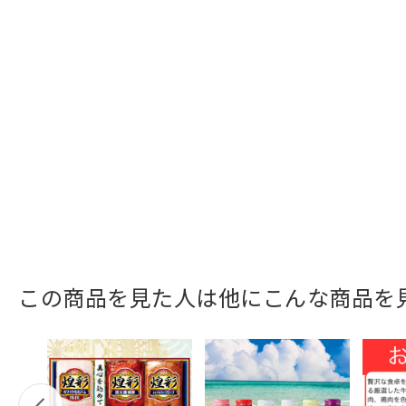
この商品を見た人は他にこんな商品を