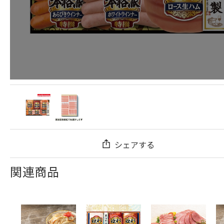
シェアする
関連商品