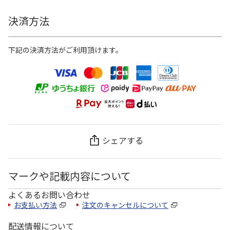
決済方法
下記の決済方法がご利用頂けます。
シェアする
マークや記載内容について
よくあるお問い合わせ
お支払い方法
注文のキャンセルについて
配送情報について