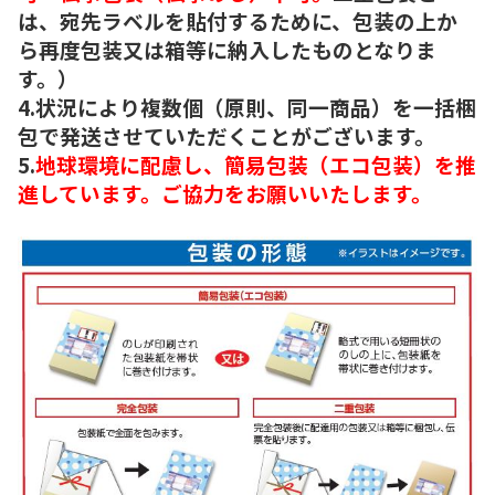
は、宛先ラベルを貼付するために、包装の上か
ら再度包装又は箱等に納入したものとなりま
す。）
4.状況により複数個（原則、同一商品）を一括梱
包で発送させていただくことがございます。
5.
地球環境に配慮し、簡易包装（エコ包装）を推
進しています。ご協力をお願いいたします。