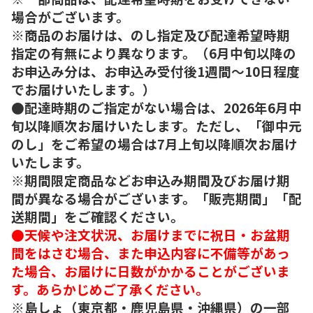
場合がございます。
※商品のお届けは、のし指定及び配達希望時期
指定の有無により異なります。（6月中旬以降の
お申込み分は、お申込み受付後1週間～10日程度
でお届けいたします。）
●配達時期のご指定がない場合は、2026年6月中
旬以降順次お届けいたします。ただし、「御中元
のし」をご希望の場合は7月上旬以降順次お届け
いたします。
※期間限定商品などお申込み期間及びお届け期
間が異なる場合がございます。「販売期間」「配
送期間」をご確認ください。
●天候や注文状況、お届けまでに祝日・お盆期
間をはさむ場合、また申込内容に不備等があっ
た場合、お届けに日数がかかることがございま
す。あらかじめご了承ください。
※島しょ（東京都・鹿児島県・沖縄県）の一部