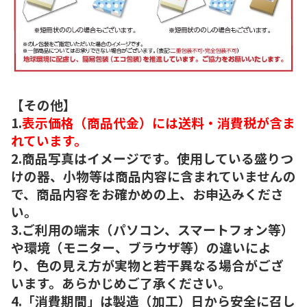
【その他】
1.
表示価格（商品代金）には送料・消費税が含ま
れています。
2.商品写真はイメージです。使用している盛りつ
けの器、小物等は商品内容に含まれていませんの
で、商品内容をお確かめの上、お申込みくださ
い。
3.ご利用の端末（パソコン、スマートフォン等）
や環境（モニター、ブラウザ等）の違いによ
り、色の見え方が実物と若干異なる場合がござ
います。あらかじめご了承ください。
4.「消費期間」は製造（加工）日から安全に召し