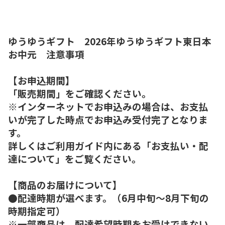
ゆうゆうギフト 2026年ゆうゆうギフト東日本
お中元 注意事項
【お申込期間】
「販売期間」をご確認ください。
※インターネットでお申込みの場合は、お支払
いが完了した時点でお申込み受付完了となりま
す。
詳しくはご利用ガイド内にある「お支払い・配
達について」をご覧ください。
【商品のお届けについて】
●配達時期が選べます。（6月中旬～8月下旬の
時期指定可）
※一部商品は、配達希望時期をお受けできない