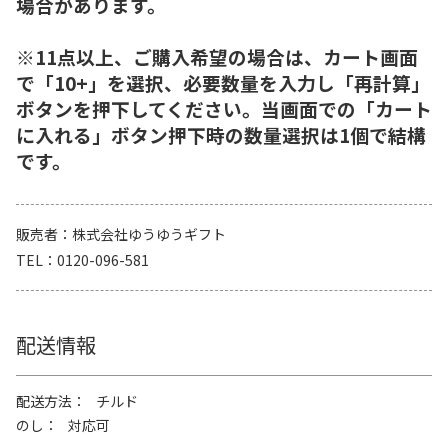
場合があります。
※11点以上、ご購入希望の場合は、カート画面
で「10+」を選択、必要数量を入力し「再計算」
ボタンを押下してください。当画面での「カート
に入れる」ボタン押下時の数量選択は1個で結構
です。
販売者
株式会社ゆうゆうギフト
TEL
0120-096-581
配送情報
配送方法
チルド
のし
対応可