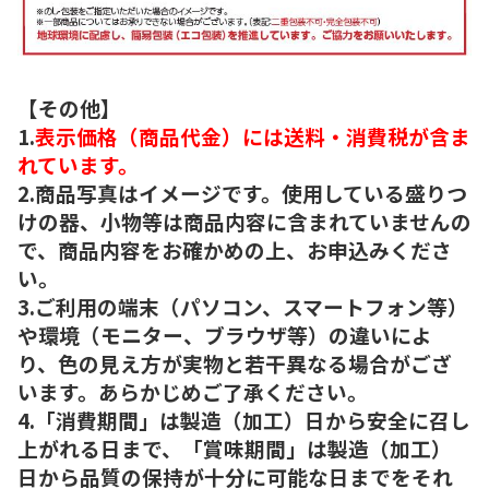
【その他】
1.
表示価格（商品代金）には送料・消費税が含ま
れています。
2.商品写真はイメージです。使用している盛りつ
けの器、小物等は商品内容に含まれていませんの
で、商品内容をお確かめの上、お申込みくださ
い。
3.ご利用の端末（パソコン、スマートフォン等）
や環境（モニター、ブラウザ等）の違いによ
り、色の見え方が実物と若干異なる場合がござ
います。あらかじめご了承ください。
4.「消費期間」は製造（加工）日から安全に召し
上がれる日まで、「賞味期間」は製造（加工）
日から品質の保持が十分に可能な日までをそれ