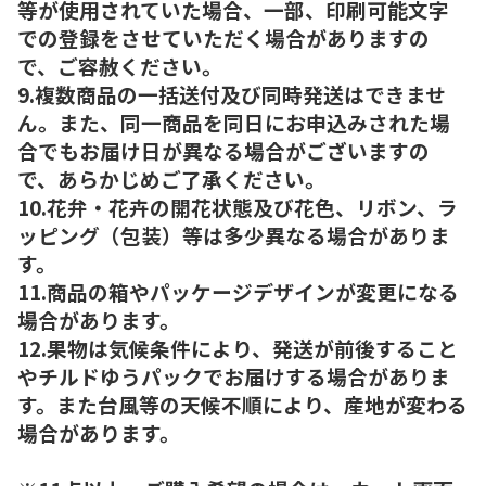
等が使用されていた場合、一部、印刷可能文字
での登録をさせていただく場合がありますの
で、ご容赦ください。
9.複数商品の一括送付及び同時発送はできませ
ん。また、同一商品を同日にお申込みされた場
合でもお届け日が異なる場合がございますの
で、あらかじめご了承ください。
10.花弁・花卉の開花状態及び花色、リボン、ラ
ッピング（包装）等は多少異なる場合がありま
す。
11.商品の箱やパッケージデザインが変更になる
場合があります。
12.果物は気候条件により、発送が前後すること
やチルドゆうパックでお届けする場合がありま
す。また台風等の天候不順により、産地が変わる
場合があります。