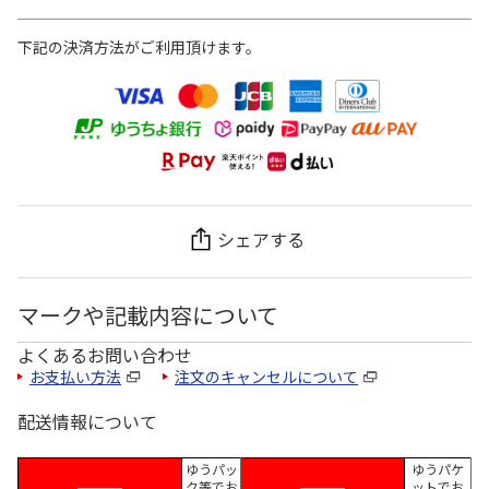
下記の決済方法がご利用頂けます。
シェアする
マークや記載内容について
よくあるお問い合わせ
お支払い方法
注文のキャンセルについて
配送情報について
ゆうパッ
ゆうパケ
ク等でお
ットでお