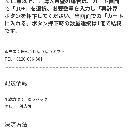
※11点以上、ご購入希望の場合は、カート画面
で「10+」を選択、必要数量を入力し「再計算」
ボタンを押下してください。当画面での「カート
に入れる」ボタン押下時の数量選択は1個で結構
です。
販売者
株式会社ゆうゆうギフト
TEL
0120-096-581
配送情報
配送方法
ゆうパック
のし
対応可
決済方法