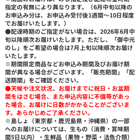
指定の有無により異なります。（6月中旬以降の
お申込み分は、お申込み受付後1週間～10日程度
でお届けいたします。）
●配達時期のご指定がない場合は、2026年6月中
旬以降順次お届けいたします。ただし、「御中元
のし」をご希望の場合は7月上旬以降順次お届け
いたします。
※期間限定商品などお申込み期間及びお届け期
間が異なる場合がございます。「販売期間」「配
送期間」をご確認ください。
●天候や注文状況、お届けまでに祝日・お盆期
間をはさむ場合、また申込内容に不備等があっ
た場合、お届けに日数がかかることがございま
す。あらかじめご了承ください。
※島しょ（東京都・鹿児島県・沖縄県）の一部
へのお届けについては、生もの（消費・賞味期
間5日以内）・生鮮品（果物・野菜・活魚介類）