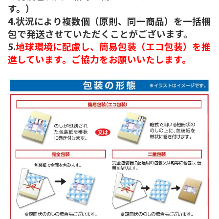
す。）
4.状況により複数個（原則、同一商品）を一括梱
包で発送させていただくことがございます。
5.
地球環境に配慮し、簡易包装（エコ包装）を推
進しています。ご協力をお願いいたします。