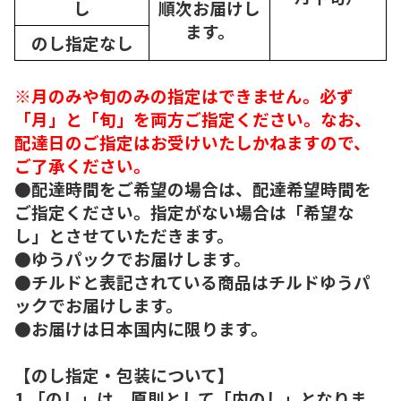
し
順次
お届けし
ます。
のし指定なし
※月のみや旬のみの指定はできません。必ず
「月」と「旬」を両方ご指定ください。なお、
配達日のご指定はお受けいたしかねますので、
ご了承ください。
●配達時間をご希望の場合は、配達希望時間を
ご指定ください。指定がない場合は「希望な
し」とさせていただきます。
●ゆうパックでお届けします。
●チルドと表記されている商品はチルドゆうパ
ックでお届けします。
●お届けは日本国内に限ります。
【のし指定・包装について】
1.「のし」は、原則として「内のし」となりま