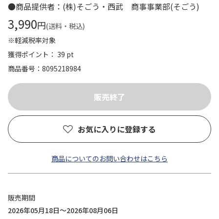
●商品提供者：(株)そごう・西武 商事事業部(そごう)
3,990
円
(送料・税込)
※軽減税率対象
獲得ポイント： 39 pt
商品番号
8095218984
お気に入りに登録する
商品についてのお問い合わせはこちら
販売期間
2026年05月18日～2026年08月06日