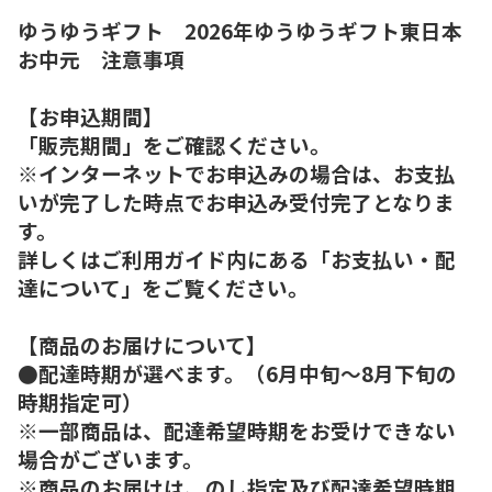
ゆうゆうギフト 2026年ゆうゆうギフト東日本
お中元 注意事項
【お申込期間】
「販売期間」をご確認ください。
※インターネットでお申込みの場合は、お支払
いが完了した時点でお申込み受付完了となりま
す。
詳しくはご利用ガイド内にある「お支払い・配
達について」をご覧ください。
【商品のお届けについて】
●配達時期が選べます。（6月中旬～8月下旬の
時期指定可）
※一部商品は、配達希望時期をお受けできない
場合がございます。
※商品のお届けは、のし指定及び配達希望時期