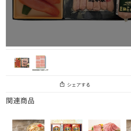
シェアする
関連商品