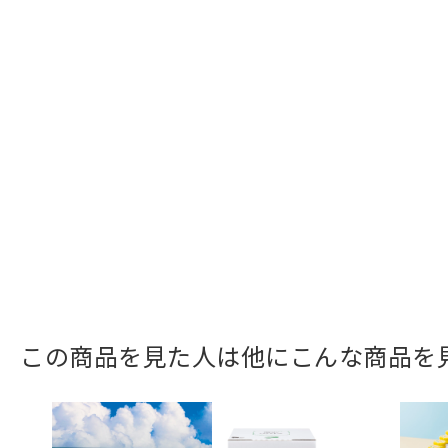
この商品を見た人は他にこんな商品を