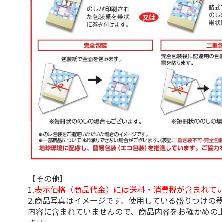
【その他】
1.
表示価格（商品代金）には送料・消費税が含まれて
2.商品写真はイメージです。使用している盛りつけの
内容に含まれていませんので、商品内容をお確かめの