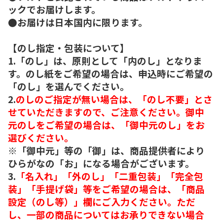
ックでお届けします。
●お届けは日本国内に限ります。
【のし指定・包装について】
1.「のし」は、原則として「内のし」となりま
す。のし紙をご希望の場合は、申込時にご希望の
「のし」を選んでください。
2.
のしのご指定が無い場合は、「のし不要」とさ
せていただきますので、ご注意ください。御中
元のしをご希望の場合は、「御中元のし」をお
選びください。
※「御中元」等の「御」は、商品提供者により
ひらがなの「お」になる場合がございます。
3.
「名入れ」「外のし」「二重包装」「完全包
装」「手提げ袋」等をご希望の場合は、「商品
設定（のし等）」欄にご入力ください。ただ
し、一部の商品についてはお承りできない場合