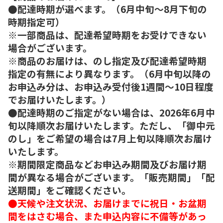
●配達時期が選べます。（6月中旬～8月下旬の
時期指定可）
※一部商品は、配達希望時期をお受けできない
場合がございます。
※商品のお届けは、のし指定及び配達希望時期
指定の有無により異なります。（6月中旬以降の
お申込み分は、お申込み受付後1週間～10日程度
でお届けいたします。）
●配達時期のご指定がない場合は、2026年6月中
旬以降順次お届けいたします。ただし、「御中元
のし」をご希望の場合は7月上旬以降順次お届け
いたします。
※期間限定商品などお申込み期間及びお届け期
間が異なる場合がございます。「販売期間」「配
送期間」をご確認ください。
●天候や注文状況、お届けまでに祝日・お盆期
間をはさむ場合、また申込内容に不備等があっ