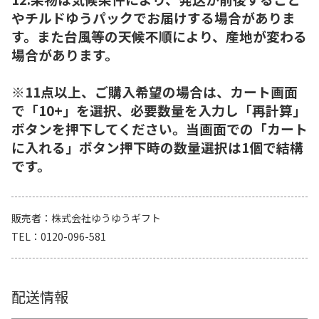
やチルドゆうパックでお届けする場合がありま
す。また台風等の天候不順により、産地が変わる
場合があります。
※11点以上、ご購入希望の場合は、カート画面
で「10+」を選択、必要数量を入力し「再計算」
ボタンを押下してください。当画面での「カート
に入れる」ボタン押下時の数量選択は1個で結構
です。
販売者
株式会社ゆうゆうギフト
TEL
0120-096-581
配送情報