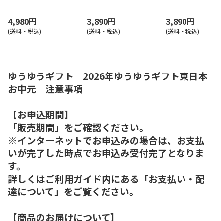
4,980円
3,890円
3,890円
(送料・税込)
(送料・税込)
(送料・税込)
ゆうゆうギフト 2026年ゆうゆうギフト東日本
お中元 注意事項
【お申込期間】
「販売期間」をご確認ください。
※インターネットでお申込みの場合は、お支払
いが完了した時点でお申込み受付完了となりま
す。
詳しくはご利用ガイド内にある「お支払い・配
達について」をご覧ください。
【商品のお届けについて】