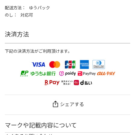
配送方法
ゆうパック
のし
対応可
決済方法
下記の決済方法がご利用頂けます。
シェアする
マークや記載内容について