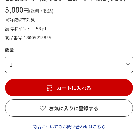
5,880
円
(送料・税込)
※軽減税率対象
獲得ポイント： 58 pt
商品番号
8095218835
数量
1
カートに入れる
お気に入りに登録する
商品についてのお問い合わせはこちら