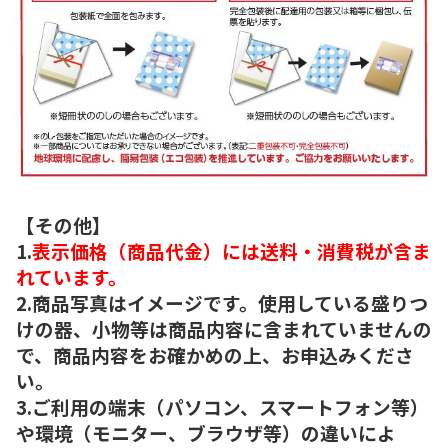
【その他】
1.
表示価格（商品代金）には送料・消費税が含ま
れています。
2.商品写真はイメージです。使用している盛りつ
けの器、小物等は商品内容に含まれていませんの
で、商品内容をお確かめの上、お申込みくださ
い。
3.ご利用の端末（パソコン、スマートフォン等）
や環境（モニター、ブラウザ等）の違いによ