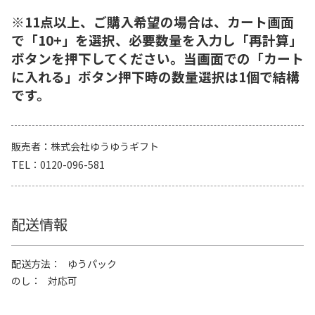
※11点以上、ご購入希望の場合は、カート画面
で「10+」を選択、必要数量を入力し「再計算」
ボタンを押下してください。当画面での「カート
に入れる」ボタン押下時の数量選択は1個で結構
です。
販売者
株式会社ゆうゆうギフト
TEL
0120-096-581
配送情報
配送方法
ゆうパック
のし
対応可