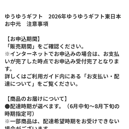
ゆうゆうギフト 2026年ゆうゆうギフト東日本
お中元 注意事項
【お申込期間】
「販売期間」をご確認ください。
※インターネットでお申込みの場合は、お支払
いが完了した時点でお申込み受付完了となりま
す。
詳しくはご利用ガイド内にある「お支払い・配
達について」をご覧ください。
【商品のお届けについて】
●配達時期が選べます。（6月中旬～8月下旬の
時期指定可）
※一部商品は、配達希望時期をお受けできない
場合がございます。