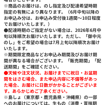
※商品のお届けは、のし指定及び配達希望時期
指定の有無により異なります。（6月中旬以降の
お申込み分は、お申込み受付後1週間～10日程度
でお届けいたします。）
●配達時期のご指定がない場合は、2026年6月中
旬以降順次お届けいたします。ただし、「御中元
のし」をご希望の場合は7月上旬以降順次お届け
いたします。
※期間限定商品などお申込み期間及びお届け期
間が異なる場合がございます。「販売期間」「配
送期間」をご確認ください。
●天候や注文状況、お届けまでに祝日・お盆期
間をはさむ場合、また申込内容に不備等があっ
た場合、お届けに日数がかかることがございま
す。あらかじめご了承ください。
※島しょ（東京都・鹿児島県・沖縄県）の一部
へのお届けについては、生もの（消費・賞味期