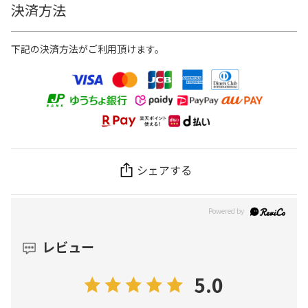
決済方法
下記の決済方法がご利用頂けます。
シェアする
レビュー
5.0