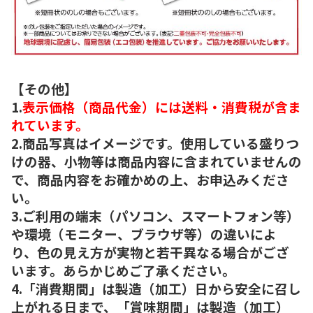
【その他】
1.
表示価格（商品代金）には送料・消費税が含ま
れています。
2.商品写真はイメージです。使用している盛りつ
けの器、小物等は商品内容に含まれていませんの
で、商品内容をお確かめの上、お申込みくださ
い。
3.ご利用の端末（パソコン、スマートフォン等）
や環境（モニター、ブラウザ等）の違いによ
り、色の見え方が実物と若干異なる場合がござ
います。あらかじめご了承ください。
4.「消費期間」は製造（加工）日から安全に召し
上がれる日まで、「賞味期間」は製造（加工）