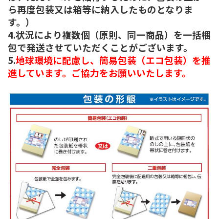
ら再度包装又は箱等に納入したものとなりま
す。）
4.状況により複数個（原則、同一商品）を一括梱
包で発送させていただくことがございます。
5.
地球環境に配慮し、簡易包装（エコ包装）を推
進しています。ご協力をお願いいたします。