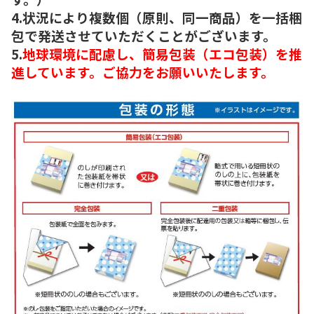
4.状況により複数個（原則、同一商品）を一括梱
包で発送させていただくことがございます。
5.
地球環境に配慮し、簡易包装（エコ包装）を推
進しています。ご協力をお願いいたします。