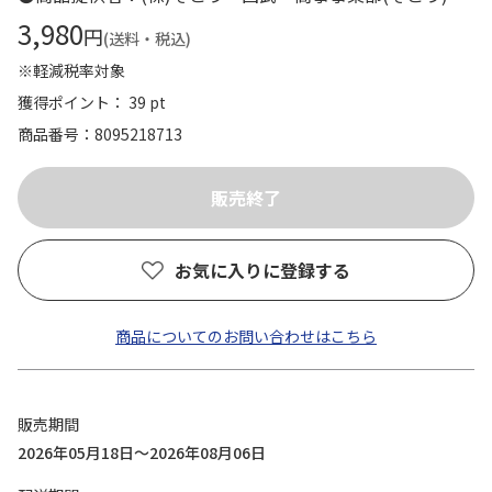
3,980
円
(送料・税込)
※軽減税率対象
獲得ポイント： 39 pt
商品番号
8095218713
お気に入りに登録する
商品についてのお問い合わせはこちら
販売期間
2026年05月18日～2026年08月06日