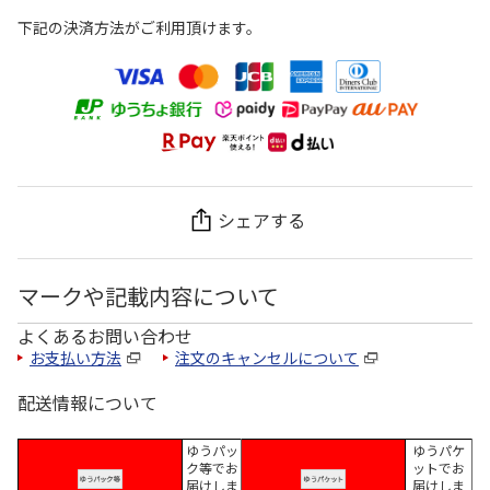
下記の決済方法がご利用頂けます。
シェアする
マークや記載内容について
よくあるお問い合わせ
お支払い方法
注文のキャンセルについて
配送情報について
ゆうパッ
ゆうパケ
ク等でお
ットでお
届けしま
届けしま