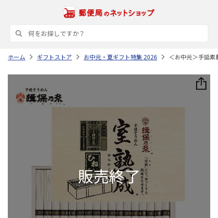
ホーム
ギフトストア
お中元・夏ギフト特集 2026
＜お中元＞手延素