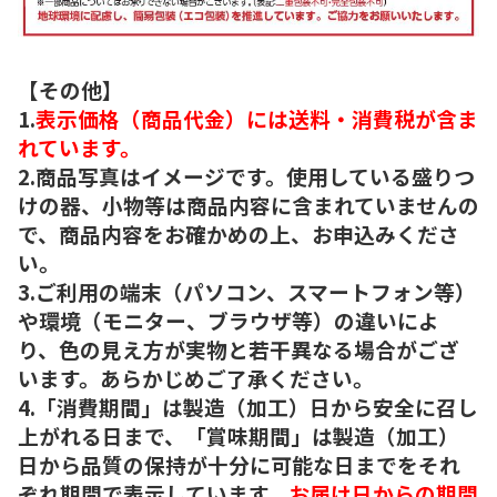
【その他】
1.
表示価格（商品代金）には送料・消費税が含ま
れています。
2.商品写真はイメージです。使用している盛りつ
けの器、小物等は商品内容に含まれていませんの
で、商品内容をお確かめの上、お申込みくださ
い。
3.ご利用の端末（パソコン、スマートフォン等）
や環境（モニター、ブラウザ等）の違いによ
り、色の見え方が実物と若干異なる場合がござ
います。あらかじめご了承ください。
4.「消費期間」は製造（加工）日から安全に召し
上がれる日まで、「賞味期間」は製造（加工）
日から品質の保持が十分に可能な日までをそれ
ぞれ期間で表示しています。
お届け日からの期間