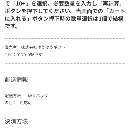
で「10+」を選択、必要数量を入力し「再計算」
ボタンを押下してください。当画面での「カート
に入れる」ボタン押下時の数量選択は1個で結構
です。
販売者
株式会社ゆうゆうギフト
TEL
0120-096-581
配送情報
配送方法
ゆうパック
のし
対応可
決済方法