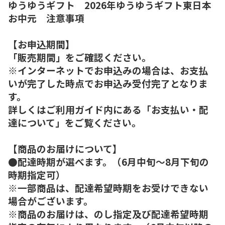
ゆうゆうギフト 2026年ゆうゆうギフト東日本
お中元 注意事項
【お申込期間】
「販売期間」をご確認ください。
※インターネットでお申込みの場合は、お支払
いが完了した時点でお申込み受付完了となりま
す。
詳しくはご利用ガイド内にある「お支払い・配
達について」をご覧ください。
【商品のお届けについて】
●配達時期が選べます。（6月中旬～8月下旬の
時期指定可）
※一部商品は、配達希望時期をお受けできない
場合がございます。
※商品のお届けは、のし指定及び配達希望時期