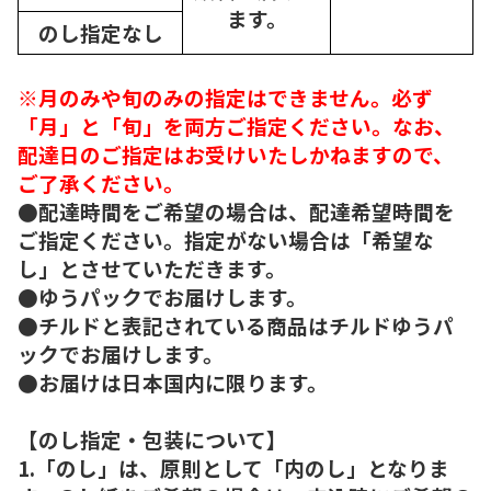
ます。
のし指定なし
※月のみや旬のみの指定はできません。必ず
「月」と「旬」を両方ご指定ください。なお、
配達日のご指定はお受けいたしかねますので、
ご了承ください。
●配達時間をご希望の場合は、配達希望時間を
ご指定ください。指定がない場合は「希望な
し」とさせていただきます。
●ゆうパックでお届けします。
●チルドと表記されている商品はチルドゆうパ
ックでお届けします。
●お届けは日本国内に限ります。
【のし指定・包装について】
1.「のし」は、原則として「内のし」となりま