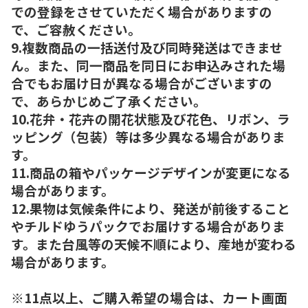
での登録をさせていただく場合がありますの
で、ご容赦ください。
9.複数商品の一括送付及び同時発送はできませ
ん。また、同一商品を同日にお申込みされた場
合でもお届け日が異なる場合がございますの
で、あらかじめご了承ください。
10.花弁・花卉の開花状態及び花色、リボン、ラ
ッピング（包装）等は多少異なる場合がありま
す。
11.商品の箱やパッケージデザインが変更になる
場合があります。
12.果物は気候条件により、発送が前後すること
やチルドゆうパックでお届けする場合がありま
す。また台風等の天候不順により、産地が変わる
場合があります。
※11点以上、ご購入希望の場合は、カート画面