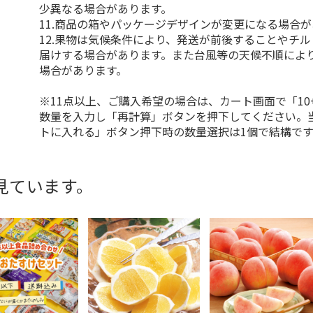
少異なる場合があります。
11.商品の箱やパッケージデザインが変更になる場合
12.果物は気候条件により、発送が前後することやチ
届けする場合があります。また台風等の天候不順によ
場合があります。
※11点以上、ご購入希望の場合は、カート画面で「10
数量を入力し「再計算」ボタンを押下してください。
トに入れる」ボタン押下時の数量選択は1個で結構です
見ています。