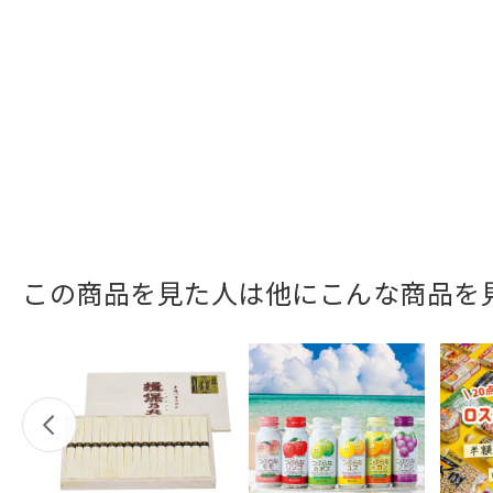
この商品を見た人は他にこんな商品を