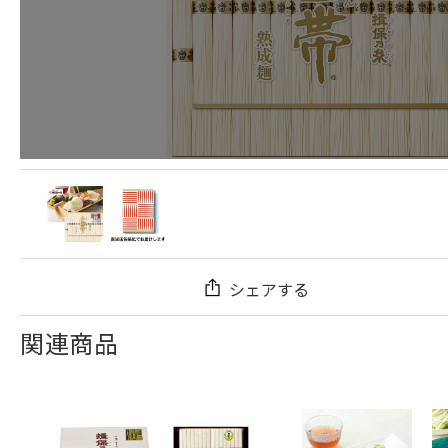
シェアする
関連商品